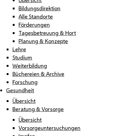
Bildungsdirektion
Alle Standorte
Förderungen
Tagesbetreuung & Hort
Planung & Konzepte
Lehre
Studium
Weiterbildung
Büchereien & Archive
Forschung
Gesundheit
Übersicht
Beratung & Vorsorge
Übersicht
Vorsorgeuntersuchungen
Impfen