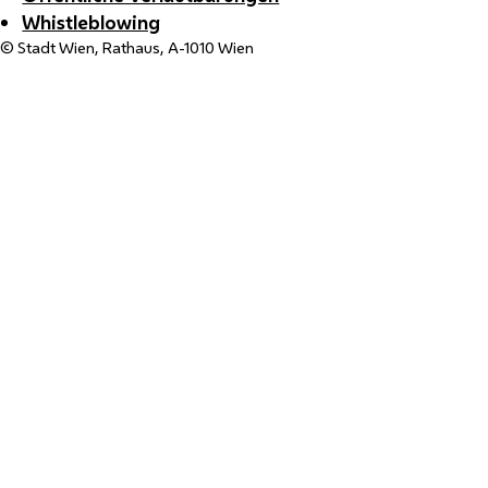
Whistleblowing
© Stadt Wien, Rathaus, A-1010 Wien