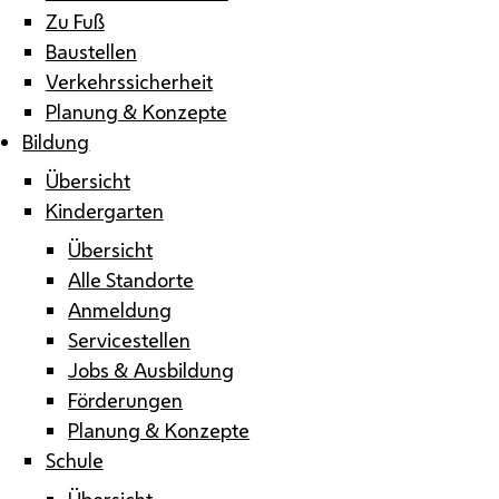
Zu Fuß
Baustellen
Verkehrssicherheit
Planung & Konzepte
Bildung
Übersicht
Kindergarten
Übersicht
Alle Standorte
Anmeldung
Servicestellen
Jobs & Ausbildung
Förderungen
Planung & Konzepte
Schule
Übersicht