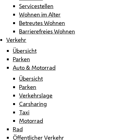
Servicestellen
Wohnen im Alter
Betreutes Wohnen
Barrierefreies Wohnen
Verkehr
Übersicht
Parken
Auto & Motorrad
Übersicht
Parken
Verkehrslage
Carsharing
Taxi
Motorrad
Rad
Öffentlicher Verkehr