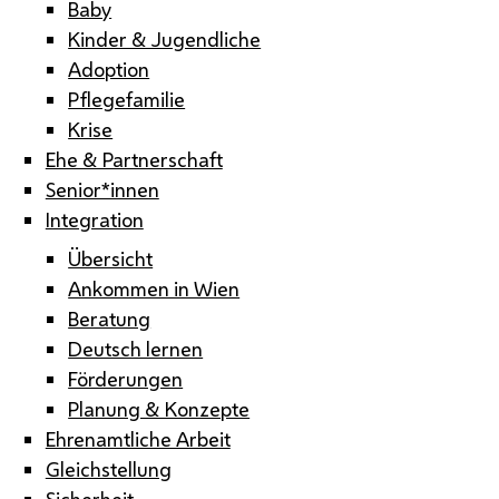
Baby
Kinder & Jugendliche
Adoption
Pflegefamilie
Krise
Ehe & Partnerschaft
Senior*innen
Integration
Übersicht
Ankommen in Wien
Beratung
Deutsch lernen
Förderungen
Planung & Konzepte
Ehrenamtliche Arbeit
Gleichstellung
Sicherheit