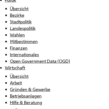
Übersicht
Bezirke
Stadtpolitik
Landespolitik
Wahlen
Mitbestimmen
Finanzen
Internationales
Open Government Data (OGD)
Wirtschaft
Übersicht
Arbeit
Gründen & Gewerbe
Betriebsanlagen
Hilfe & Beratung