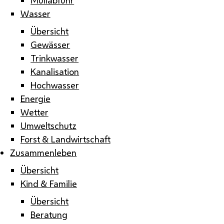
Wasser
Übersicht
Gewässer
Trinkwasser
Kanalisation
Hochwasser
Energie
Wetter
Umweltschutz
Forst & Landwirtschaft
Zusammenleben
Übersicht
Kind & Familie
Übersicht
Beratung