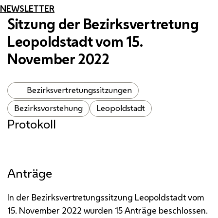
NEWSLETTER
Sitzung der Bezirksvertretung
Leopoldstadt vom 15.
November 2022
Bezirksvertretungssitzungen
Bezirksvorstehung
Leopoldstadt
Protokoll
Anträge
In der Bezirksvertretungssitzung Leopoldstadt vom
15. November 2022 wurden 15 Anträge beschlossen.