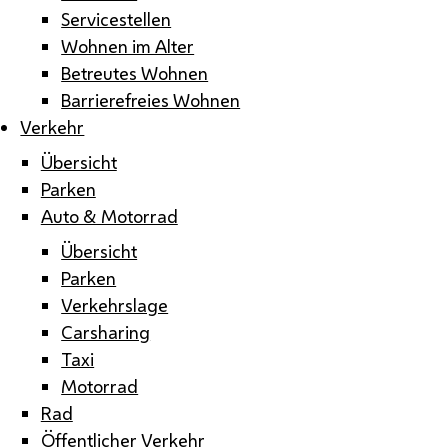
Servicestellen
Wohnen im Alter
Betreutes Wohnen
Barrierefreies Wohnen
Verkehr
Übersicht
Parken
Auto & Motorrad
Übersicht
Parken
Verkehrslage
Carsharing
Taxi
Motorrad
Rad
Öffentlicher Verkehr