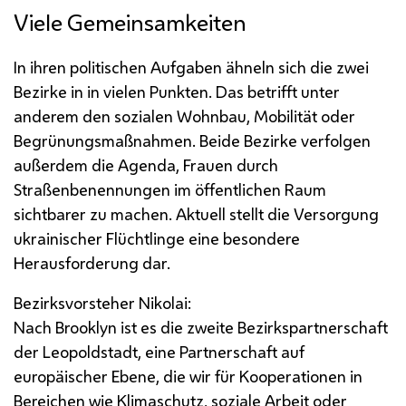
Viele Gemeinsamkeiten
In ihren politischen Aufgaben ähneln sich die zwei
Bezirke in in vielen Punkten. Das betrifft unter
anderem den sozialen Wohnbau, Mobilität oder
Begrünungsmaßnahmen. Beide Bezirke verfolgen
außerdem die Agenda, Frauen durch
Straßenbenennungen im öffentlichen Raum
sichtbarer zu machen. Aktuell stellt die Versorgung
ukrainischer Flüchtlinge eine besondere
Herausforderung dar.
Bezirksvorsteher Nikolai:
Nach Brooklyn ist es die zweite Bezirkspartnerschaft
der Leopoldstadt, eine Partnerschaft auf
europäischer Ebene, die wir für Kooperationen in
Bereichen wie Klimaschutz, soziale Arbeit oder