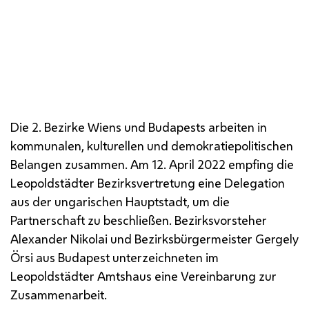
Die 2. Bezirke Wiens und Budapests arbeiten in
kommunalen, kulturellen und demokratiepolitischen
Belangen zusammen. Am 12. April 2022 empfing die
Leopoldstädter Bezirksvertretung eine Delegation
aus der ungarischen Hauptstadt, um die
Partnerschaft zu beschließen. Bezirksvorsteher
Alexander Nikolai und Bezirksbürgermeister Gergely
Örsi aus Budapest unterzeichneten im
Leopoldstädter Amtshaus eine Vereinbarung zur
Zusammenarbeit.