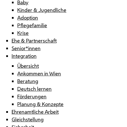
Baby
Kinder & Jugendliche
Adoption
Pflegefamilie
Krise
Ehe & Partnerschaft
Senior*innen
Integration
Übersicht
Ankommen in Wien
Beratung
Deutsch lernen
Förderungen
Planung & Konzepte
Ehrenamtliche Arbeit
Gleichstellung
Sicherheit