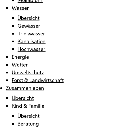
Wasser
Übersicht
Gewässer
Trinkwasser
Kanalisation
Hochwasser
Energie
Wetter
Umweltschutz
Forst & Landwirtschaft
Zusammenleben
Übersicht
Kind & Familie
Übersicht
Beratung