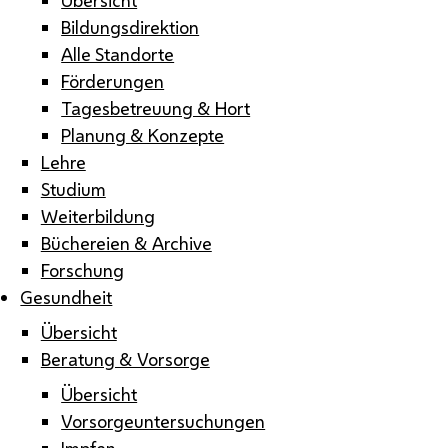
Bildungsdirektion
Alle Standorte
Förderungen
Tagesbetreuung & Hort
Planung & Konzepte
Lehre
Studium
Weiterbildung
Büchereien & Archive
Forschung
Gesundheit
Übersicht
Beratung & Vorsorge
Übersicht
Vorsorgeuntersuchungen
Impfen