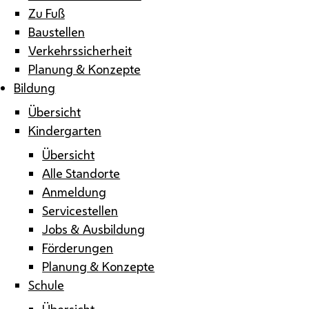
Zu Fuß
Baustellen
Verkehrssicherheit
Planung & Konzepte
Bildung
Übersicht
Kindergarten
Übersicht
Alle Standorte
Anmeldung
Servicestellen
Jobs & Ausbildung
Förderungen
Planung & Konzepte
Schule
Übersicht