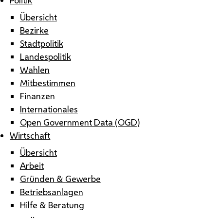
Übersicht
Bezirke
Stadtpolitik
Landespolitik
Wahlen
Mitbestimmen
Finanzen
Internationales
Open Government Data (OGD)
Wirtschaft
Übersicht
Arbeit
Gründen & Gewerbe
Betriebsanlagen
Hilfe & Beratung