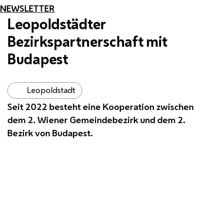
NEWSLETTER
Leopoldstädter
Bezirkspartnerschaft mit
Budapest
Leopoldstadt
Seit 2022 besteht eine Kooperation zwischen
dem 2. Wiener Gemeindebezirk und dem 2.
Bezirk von Budapest.