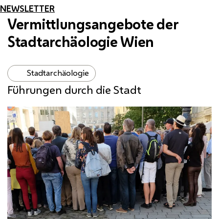
NEWSLETTER
Vermittlungsangebote der
Stadtarchäologie Wien
Stadtarchäologie
Führungen durch die Stadt