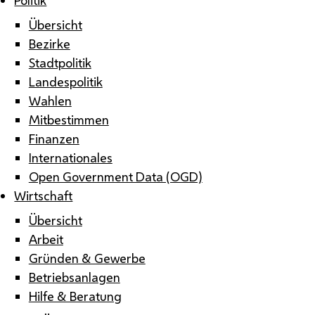
Übersicht
Bezirke
Stadtpolitik
Landespolitik
Wahlen
Mitbestimmen
Finanzen
Internationales
Open Government Data (OGD)
Wirtschaft
Übersicht
Arbeit
Gründen & Gewerbe
Betriebsanlagen
Hilfe & Beratung