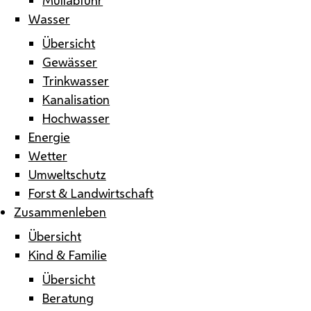
Wasser
Übersicht
Gewässer
Trinkwasser
Kanalisation
Hochwasser
Energie
Wetter
Umweltschutz
Forst & Landwirtschaft
Zusammenleben
Übersicht
Kind & Familie
Übersicht
Beratung