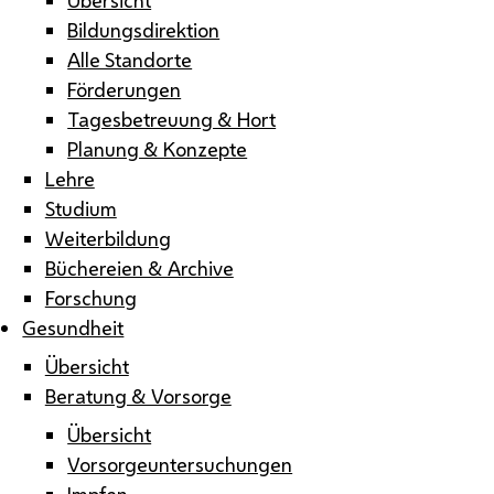
Bildungsdirektion
Alle Standorte
Förderungen
Tagesbetreuung & Hort
Planung & Konzepte
Lehre
Studium
Weiterbildung
Büchereien & Archive
Forschung
Gesundheit
Übersicht
Beratung & Vorsorge
Übersicht
Vorsorgeuntersuchungen
Impfen