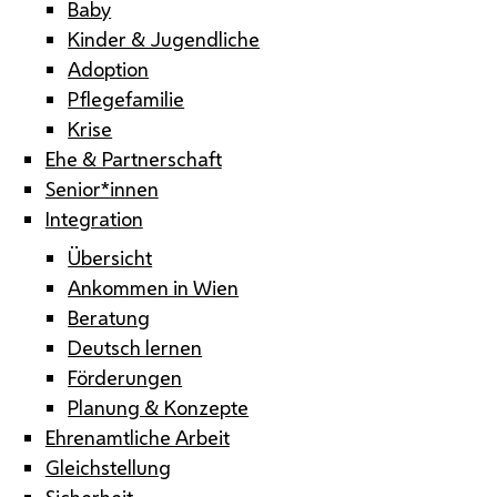
Baby
Kinder & Jugendliche
Adoption
Pflegefamilie
Krise
Ehe & Partnerschaft
Senior*innen
Integration
Übersicht
Ankommen in Wien
Beratung
Deutsch lernen
Förderungen
Planung & Konzepte
Ehrenamtliche Arbeit
Gleichstellung
Sicherheit