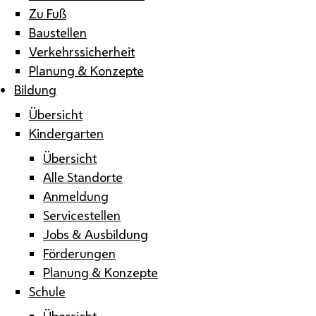
Zu Fuß
Baustellen
Verkehrssicherheit
Planung & Konzepte
Bildung
Übersicht
Kindergarten
Übersicht
Alle Standorte
Anmeldung
Servicestellen
Jobs & Ausbildung
Förderungen
Planung & Konzepte
Schule
Übersicht