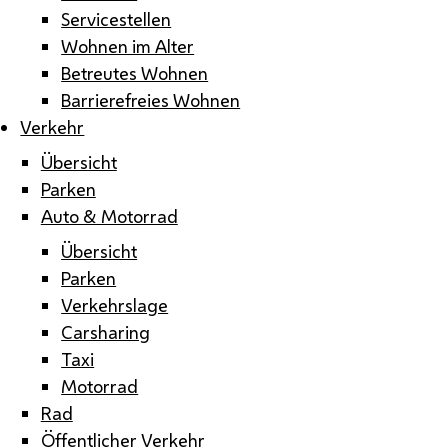
Servicestellen
Wohnen im Alter
Betreutes Wohnen
Barrierefreies Wohnen
Verkehr
Übersicht
Parken
Auto & Motorrad
Übersicht
Parken
Verkehrslage
Carsharing
Taxi
Motorrad
Rad
Öffentlicher Verkehr