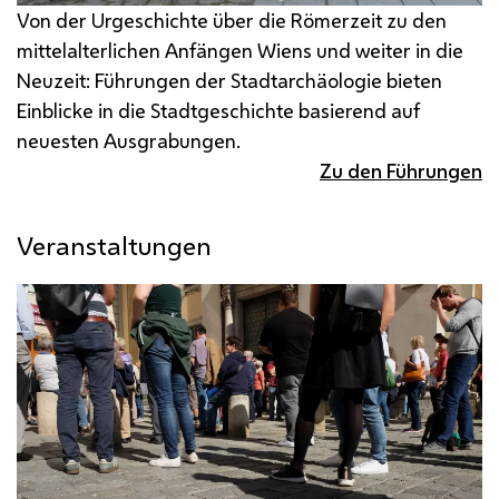
Von der Urgeschichte über die Römerzeit zu den
mittelalterlichen Anfängen Wiens und weiter in die
Neuzeit: Führungen der Stadtarchäologie bieten
Einblicke in die Stadtgeschichte basierend auf
neuesten Ausgrabungen.
Zu den Führungen
Veranstaltungen