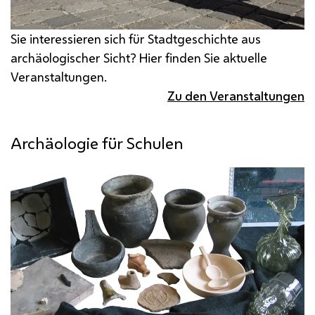
Sie interessieren sich für Stadtgeschichte aus
archäologischer Sicht? Hier finden Sie aktuelle
Veranstaltungen.
Zu den Veranstaltungen
Archäologie für Schulen