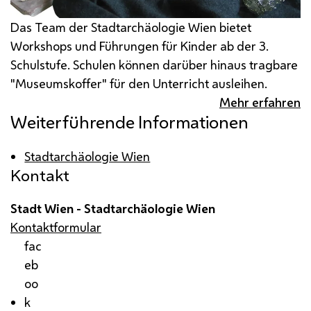
Das Team der Stadtarchäologie Wien bietet
Workshops und Führungen für Kinder ab der 3.
Schulstufe. Schulen können darüber hinaus tragbare
"Museumskoffer" für den Unterricht ausleihen.
Mehr erfahren
Weiterführende Informationen
Stadtarchäologie Wien
Kontakt
Stadt Wien - Stadtarchäologie Wien
Kontaktformular
fac
eb
oo
k