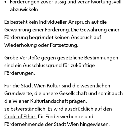
Förderungen zuverlässig und verantwortungsvoll
abzuwickeln
Es besteht kein individueller Anspruch auf die
Gewährung einer Förderung. Die Gewährung einer
Förderung begründet keinen Anspruch auf
Wiederholung oder Fortsetzung.
Grobe Verstöße gegen gesetzliche Bestimmungen
sind ein Ausschlussgrund für zukünftige
Förderungen.
Für die Stadt Wien Kultur sind die wesentlichen
Grundwerte, die unsere Gesellschaft und somit auch
die Wiener Kulturlandschaft prägen,
selbstverständlich. Es wird ausdrücklich auf den
Code of Ethics
für Förderwerbende und
Fördernehmende der Stadt Wien hingewiesen.