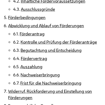
4.2.
Inhaltliche Fördervoraussetzungen
4.3.
Ausschlussgründe
Förderbedingungen
Abwicklung und Ablauf von Förderungen
6.1.
Förderantrag
6.2.
Kontrolle und Prüfung der Förderanträge
6.3.
Begutachtung und Entscheidung
6.4.
Fördervertrag
6.5.
Auszahlung
6.6.
Nachweiserbringung
6.7.
Frist für die Nachweiserbringung
Widerruf, Rückforderung und Einstellung von
Förderungen