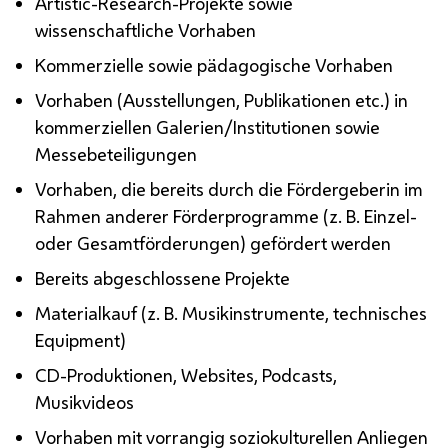
Artistic-Research
-Projekte sowie
wissenschaftliche Vorhaben
Kommerzielle sowie pädagogische Vorhaben
Vorhaben (Ausstellungen, Publikationen
etc.
) in
kommerziellen Galerien/Institutionen sowie
Messebeteiligungen
Vorhaben, die bereits durch die Fördergeberin im
Rahmen anderer Förderprogramme
(z. B.
Einzel-
oder Gesamtförderungen) gefördert werden
Bereits abgeschlossene Projekte
Materialkauf
(z. B.
Musikinstrumente, technisches
Equipment)
CD
-Produktionen, Websites, Podcasts,
Musikvideos
Vorhaben mit vorrangig soziokulturellen Anliegen