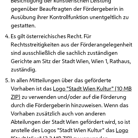
Besichtigung der künstlerischen Leistung
gegenüber Beauftragten der Fördergeberin in
Ausübung ihrer Kontrollfunktion unentgeltlich zu
gestatten.
Es gilt österreichisches Recht. Für
Rechtsstreitigkeiten aus der Förderangelegenheit
sind ausschließlich die sachlich zuständigen
Gerichte am Sitz der Stadt Wien, Wien 1, Rathaus,
zuständig.
In allen Mitteilungen über das geförderte
Vorhaben ist das
Logo "Stadt Wien Kultur" (10
MB
ZIP
)
zu verwenden und/oder auf die Förderung
durch die Fördergeberin hinzuweisen. Wenn das
Vorhaben zusätzlich auch von anderen
Abteilungen der Stadt Wien gefördert wird, so ist
anstelle des Logos "Stadt Wien Kultur" das
Logo