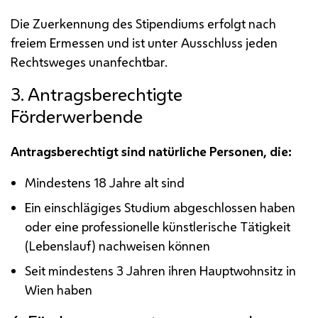
Die Zuerkennung des Stipendiums erfolgt nach
freiem Ermessen und ist unter Ausschluss jeden
Rechtsweges unanfechtbar.
3. Antragsberechtigte
Förderwerbende
Antragsberechtigt sind natürliche Personen, die:
Mindestens 18 Jahre alt sind
Ein einschlägiges Studium abgeschlossen haben
oder eine professionelle künstlerische Tätigkeit
(Lebenslauf) nachweisen können
Seit mindestens 3 Jahren ihren Hauptwohnsitz in
Wien haben