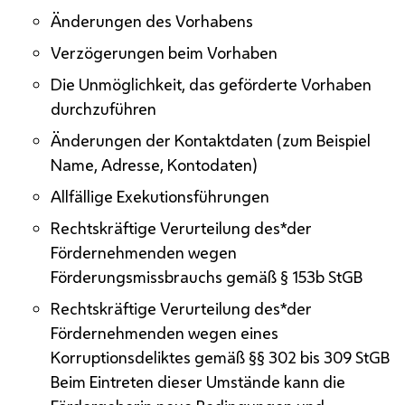
Änderungen des Vorhabens
Verzögerungen beim Vorhaben
Die Unmöglichkeit, das geförderte Vorhaben
durchzuführen
Änderungen der Kontaktdaten (zum Beispiel
Name, Adresse, Kontodaten)
Allfällige Exekutionsführungen
Rechtskräftige Verurteilung des*der
Fördernehmenden wegen
Förderungsmissbrauchs gemäß § 153b
StGB
Rechtskräftige Verurteilung des*der
Fördernehmenden wegen eines
Korruptionsdeliktes gemäß §§ 302 bis 309
StGB
Beim Eintreten dieser Umstände kann die