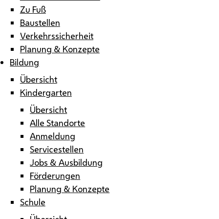
Zu Fuß
Baustellen
Verkehrssicherheit
Planung & Konzepte
Bildung
Übersicht
Kindergarten
Übersicht
Alle Standorte
Anmeldung
Servicestellen
Jobs & Ausbildung
Förderungen
Planung & Konzepte
Schule
Übersicht