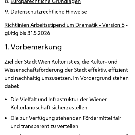
Europarechtliche Grundlagen
Datenschutzrechtliche Hinweise
Richtlinien Arbeitsstipendium Dramatik - Version 6
-
gültig bis 31.5.2026
1. Vorbemerkung
Ziel der Stadt Wien Kultur ist es, die Kultur- und
Wissenschaftsförderung der Stadt effektiv, effizient
und nachhaltig umzusetzen. Im Vordergrund stehen
dabei:
Die Vielfalt und Infrastruktur der Wiener
Kulturlandschaft sicherzustellen
Die zur Verfügung stehenden Fördermittel fair
und transparent zu verteilen