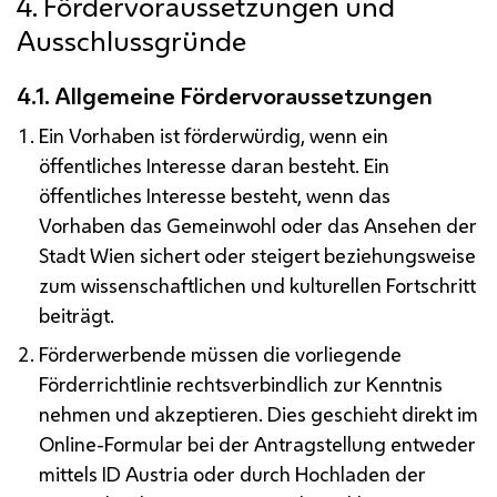
4. Fördervoraussetzungen und
Ausschlussgründe
4.1. Allgemeine Fördervoraussetzungen
Ein Vorhaben ist förderwürdig, wenn ein
öffentliches Interesse daran besteht. Ein
öffentliches Interesse besteht, wenn das
Vorhaben das Gemeinwohl oder das Ansehen der
Stadt Wien sichert oder steigert beziehungsweise
zum wissenschaftlichen und kulturellen Fortschritt
beiträgt.
Förderwerbende müssen die vorliegende
Förderrichtlinie rechtsverbindlich zur Kenntnis
nehmen und akzeptieren. Dies geschieht direkt im
Online
-Formular bei der Antragstellung entweder
mittels
ID Austria
oder durch Hochladen der