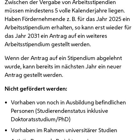
Zwischen der Vergabe von Arbeitsstipendien
müssen mindestens 5 volle Kalenderjahre liegen.
Haben Fördernehmende
z. B.
für das Jahr 2025 ein
Arbeitsstipendium erhalten, so kann erst wieder für
das Jahr 2031 ein Antrag auf ein weiteres
Arbeitsstipendium gestellt werden.
Wenn der Antrag auf ein Stipendium abgelehnt
wurde, kann bereits im nächsten Jahr ein neuer
Antrag gestellt werden.
Nicht gefördert werden:
Vorhaben von noch in Ausbildung befindlichen
Personen (Studierendenstatus inklusive
Doktoratsstudium/
PhD
)
Vorhaben im Rahmen universitärer Studien