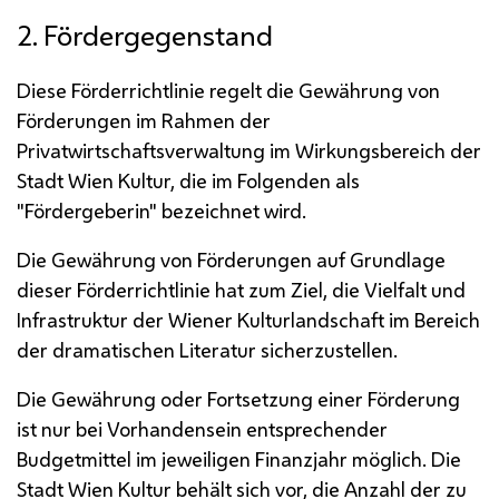
2. Fördergegenstand
Diese Förderrichtlinie regelt die Gewährung von
Förderungen im Rahmen der
Privatwirtschaftsverwaltung im Wirkungsbereich der
Stadt Wien Kultur, die im Folgenden als
"Fördergeberin" bezeichnet wird.
Die Gewährung von Förderungen auf Grundlage
dieser Förderrichtlinie hat zum Ziel, die Vielfalt und
Infrastruktur der Wiener Kulturlandschaft im Bereich
der dramatischen Literatur sicherzustellen.
Die Gewährung oder Fortsetzung einer Förderung
ist nur bei Vorhandensein entsprechender
Budgetmittel im jeweiligen Finanzjahr möglich. Die
Stadt Wien Kultur behält sich vor, die Anzahl der zu