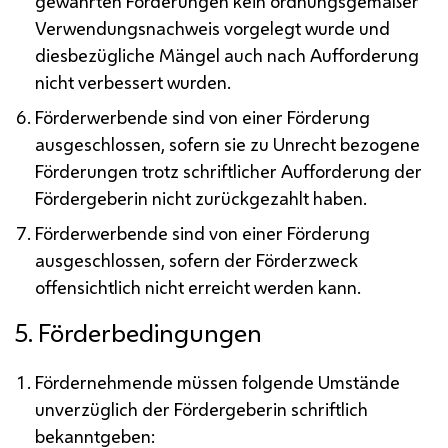
gewährten Förderungen kein ordnungsgemäßer
Verwendungsnachweis vorgelegt wurde und
diesbezügliche Mängel auch nach Aufforderung
nicht verbessert wurden.
Förderwerbende sind von einer Förderung
ausgeschlossen, sofern sie zu Unrecht bezogene
Förderungen trotz schriftlicher Aufforderung der
Fördergeberin nicht zurückgezahlt haben.
Förderwerbende sind von einer Förderung
ausgeschlossen, sofern der Förderzweck
offensichtlich nicht erreicht werden kann.
5. Förderbedingungen
Fördernehmende müssen folgende Umstände
unverzüglich der Fördergeberin schriftlich
bekanntgeben: