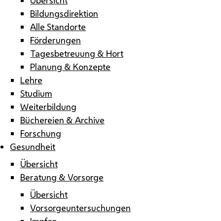
Bildungsdirektion
Alle Standorte
Förderungen
Tagesbetreuung & Hort
Planung & Konzepte
Lehre
Studium
Weiterbildung
Büchereien & Archive
Forschung
Gesundheit
Übersicht
Beratung & Vorsorge
Übersicht
Vorsorgeuntersuchungen
Impfen