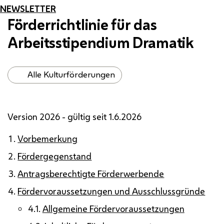
NEWSLETTER
Förderrichtlinie für das
Arbeitsstipendium Dramatik
Alle Kulturförderungen
Version 2026 - gültig seit 1.6.2026
Vorbemerkung
Fördergegenstand
Antragsberechtigte Förderwerbende
Fördervoraussetzungen und Ausschlussgründe
4.1.
Allgemeine Fördervoraussetzungen