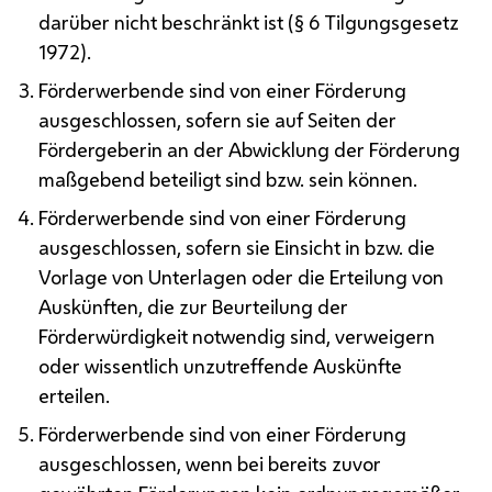
darüber nicht beschränkt ist (§ 6 Tilgungsgesetz
1972).
Förderwerbende sind von einer Förderung
ausgeschlossen, sofern sie auf Seiten der
Fördergeberin an der Abwicklung der Förderung
maßgebend beteiligt sind
bzw.
sein können.
Förderwerbende sind von einer Förderung
ausgeschlossen, sofern sie Einsicht in
bzw.
die
Vorlage von Unterlagen oder die Erteilung von
Auskünften, die zur Beurteilung der
Förderwürdigkeit notwendig sind, verweigern
oder wissentlich unzutreffende Auskünfte
erteilen.
Förderwerbende sind von einer Förderung
ausgeschlossen, wenn bei bereits zuvor