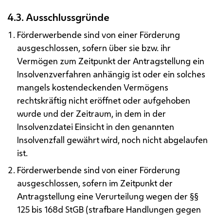
4.3. Ausschlussgründe
Förderwerbende sind von einer Förderung
ausgeschlossen, sofern über sie
bzw.
ihr
Vermögen zum Zeitpunkt der Antragstellung ein
Insolvenzverfahren anhängig ist oder ein solches
mangels kostendeckenden Vermögens
rechtskräftig nicht eröffnet oder aufgehoben
wurde und der Zeitraum, in dem in der
Insolvenzdatei Einsicht in den genannten
Insolvenzfall gewährt wird, noch nicht abgelaufen
ist.
Förderwerbende sind von einer Förderung
ausgeschlossen, sofern im Zeitpunkt der
Antragstellung eine Verurteilung wegen der §§
125 bis 168d StGB (strafbare Handlungen gegen