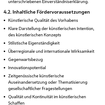
unterschriebenen Einverständniserklärung.
4.2. Inhaltliche Fördervoraussetzungen
Künstlerische Qualität des Vorhabens
Klare Darstellung der künstlerischen Intention,
des künstlerischen Konzepts
Stilistische Eigenständigkeit
Überregionale und internationale Wirksamkeit
Gegenwartsbezug
Innovationspotential
Zeitgenössische künstlerische
Auseinandersetzung oder Thematisierung
gesellschaftlicher Fragestellungen
Qualität und Kontinuität im künstlerischen
Schaffen