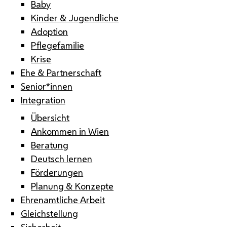
Baby
Kinder & Jugendliche
Adoption
Pflegefamilie
Krise
Ehe & Partnerschaft
Senior*innen
Integration
Übersicht
Ankommen in Wien
Beratung
Deutsch lernen
Förderungen
Planung & Konzepte
Ehrenamtliche Arbeit
Gleichstellung
Sicherheit