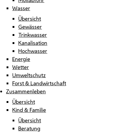
Wasser
Übersicht
Gewässer
Trinkwasser
Kanalisation
Hochwasser
Energie
Wetter
Umweltschutz
Forst & Landwirtschaft
Zusammenleben
Übersicht
Kind & Familie
Übersicht
Beratung