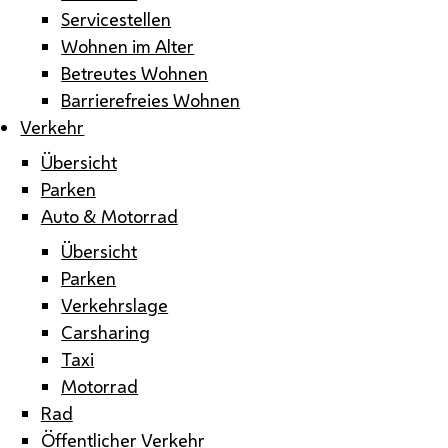
Servicestellen
Wohnen im Alter
Betreutes Wohnen
Barrierefreies Wohnen
Verkehr
Übersicht
Parken
Auto & Motorrad
Übersicht
Parken
Verkehrslage
Carsharing
Taxi
Motorrad
Rad
Öffentlicher Verkehr