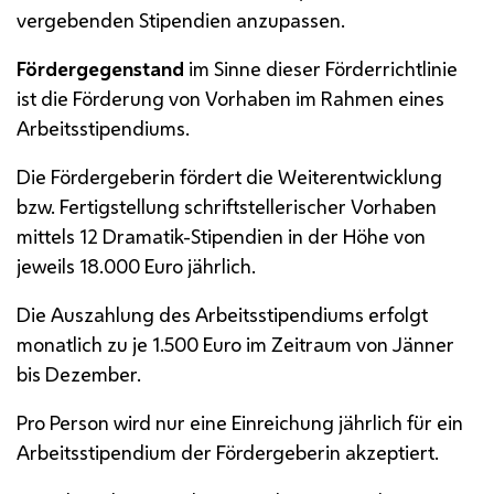
vergebenden Stipendien anzupassen.
Fördergegenstand
im Sinne dieser Förderrichtlinie
ist die Förderung von Vorhaben im Rahmen eines
Arbeitsstipendiums.
Die Fördergeberin fördert die Weiterentwicklung
bzw.
Fertigstellung schriftstellerischer Vorhaben
mittels 12 Dramatik-Stipendien in der Höhe von
jeweils 18.000 Euro jährlich.
Die Auszahlung des Arbeitsstipendiums erfolgt
monatlich zu je 1.500 Euro im Zeitraum von Jänner
bis Dezember.
Pro Person wird nur eine Einreichung jährlich für ein
Arbeitsstipendium der Fördergeberin akzeptiert.