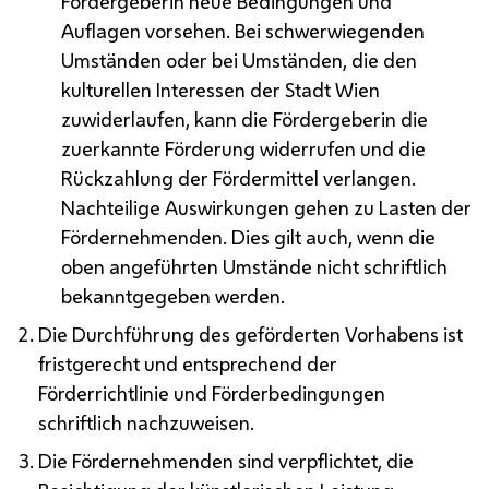
Fördergeberin neue Bedingungen und
Auflagen vorsehen. Bei schwerwiegenden
Umständen oder bei Umständen, die den
kulturellen Interessen der Stadt Wien
zuwiderlaufen, kann die Fördergeberin die
zuerkannte Förderung widerrufen und die
Rückzahlung der Fördermittel verlangen.
Nachteilige Auswirkungen gehen zu Lasten der
Fördernehmenden. Dies gilt auch, wenn die
oben angeführten Umstände nicht schriftlich
bekanntgegeben werden.
Die Durchführung des geförderten Vorhabens ist
fristgerecht und entsprechend der
Förderrichtlinie und Förderbedingungen
schriftlich nachzuweisen.
Die Fördernehmenden sind verpflichtet, die