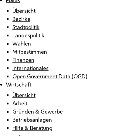
Übersicht
Bezirke
Stadtpolitik
Landespolitik
Wahlen
Mitbestimmen
Finanzen
Internationales
Open Government Data (OGD)
Wirtschaft
Übersicht
Arbeit
Gründen & Gewerbe
Betriebsanlagen
Hilfe & Beratung