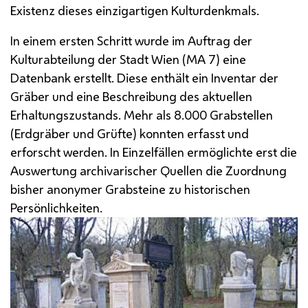
Existenz dieses einzigartigen Kulturdenkmals.
In einem ersten Schritt wurde im Auftrag der
Kulturabteilung der Stadt Wien (
MA
7) eine
Datenbank erstellt. Diese enthält ein Inventar der
Gräber und eine Beschreibung des aktuellen
Erhaltungszustands. Mehr als 8.000 Grabstellen
(Erdgräber und Grüfte) konnten erfasst und
erforscht werden. In Einzelfällen ermöglichte erst die
Auswertung archivarischer Quellen die Zuordnung
bisher anonymer Grabsteine zu historischen
Persönlichkeiten.