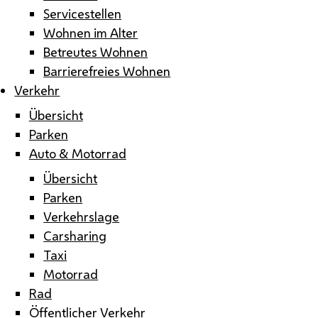
Servicestellen
Wohnen im Alter
Betreutes Wohnen
Barrierefreies Wohnen
Verkehr
Übersicht
Parken
Auto & Motorrad
Übersicht
Parken
Verkehrslage
Carsharing
Taxi
Motorrad
Rad
Öffentlicher Verkehr