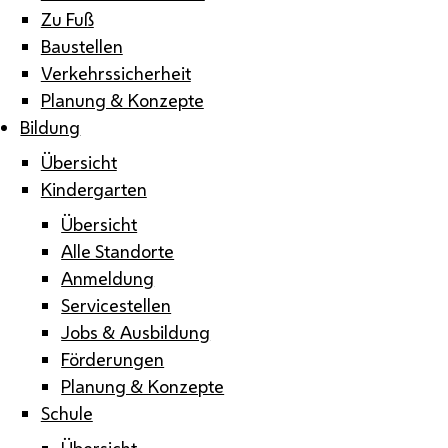
Zu Fuß
Baustellen
Verkehrssicherheit
Planung & Konzepte
Bildung
Übersicht
Kindergarten
Übersicht
Alle Standorte
Anmeldung
Servicestellen
Jobs & Ausbildung
Förderungen
Planung & Konzepte
Schule
Übersicht