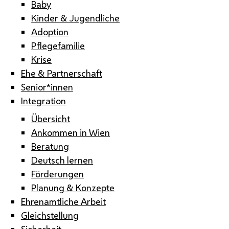
Baby
Kinder & Jugendliche
Adoption
Pflegefamilie
Krise
Ehe & Partnerschaft
Senior*innen
Integration
Übersicht
Ankommen in Wien
Beratung
Deutsch lernen
Förderungen
Planung & Konzepte
Ehrenamtliche Arbeit
Gleichstellung
Sicherheit