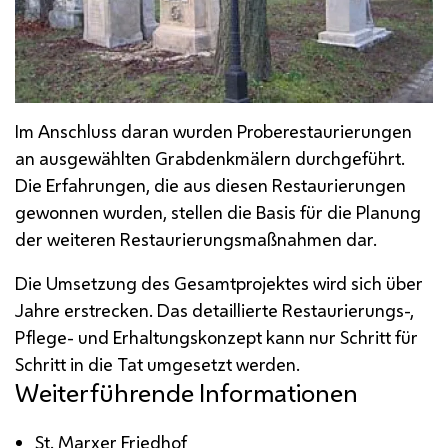
Im Anschluss daran wurden Proberestaurierungen
an ausgewählten Grabdenkmälern durchgeführt.
Die Erfahrungen, die aus diesen Restaurierungen
gewonnen wurden, stellen die Basis für die Planung
der weiteren Restaurierungsmaßnahmen dar.
Die Umsetzung des Gesamtprojektes wird sich über
Jahre erstrecken. Das detaillierte Restaurierungs-,
Pflege- und Erhaltungskonzept kann nur Schritt für
Schritt in die Tat umgesetzt werden.
Weiterführende Informationen
St.
Marxer Friedhof