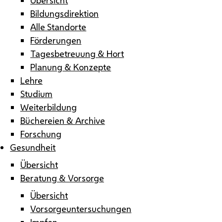
Bildungsdirektion
Alle Standorte
Förderungen
Tagesbetreuung & Hort
Planung & Konzepte
Lehre
Studium
Weiterbildung
Büchereien & Archive
Forschung
Gesundheit
Übersicht
Beratung & Vorsorge
Übersicht
Vorsorgeuntersuchungen
Impfen