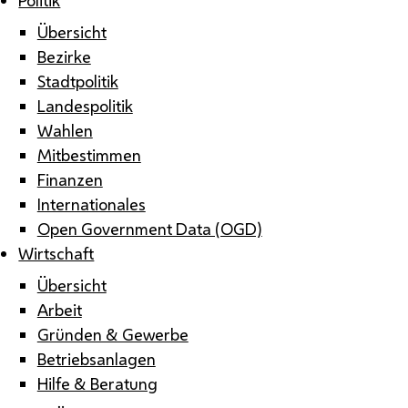
Übersicht
Bezirke
Stadtpolitik
Landespolitik
Wahlen
Mitbestimmen
Finanzen
Internationales
Open Government Data (OGD)
Wirtschaft
Übersicht
Arbeit
Gründen & Gewerbe
Betriebsanlagen
Hilfe & Beratung