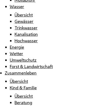
Wasser
Übersicht
Gewässer
Trinkwasser
Kanalisation
Hochwasser
Energie
Wetter
Umweltschutz
Forst & Landwirtschaft
Zusammenleben
Übersicht
Kind & Familie
Übersicht
Beratung