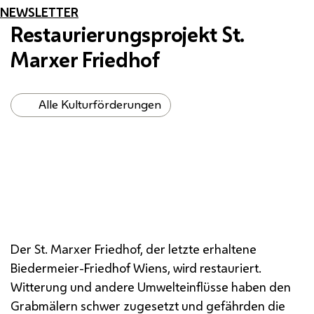
NEWSLETTER
Restaurierungsprojekt
St.
Marxer Friedhof
Alle Kulturförderungen
Der
St.
Marxer Friedhof, der letzte erhaltene
Biedermeier-Friedhof Wiens, wird restauriert.
Witterung und andere Umwelteinflüsse haben den
Grabmälern schwer zugesetzt und gefährden die