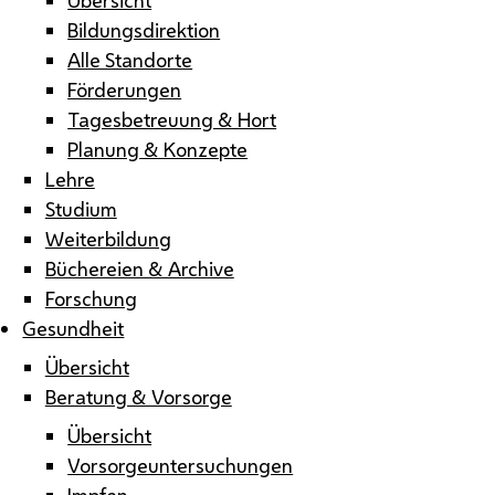
Bildungsdirektion
Alle Standorte
Förderungen
Tagesbetreuung & Hort
Planung & Konzepte
Lehre
Studium
Weiterbildung
Büchereien & Archive
Forschung
Gesundheit
Übersicht
Beratung & Vorsorge
Übersicht
Vorsorgeuntersuchungen
Impfen