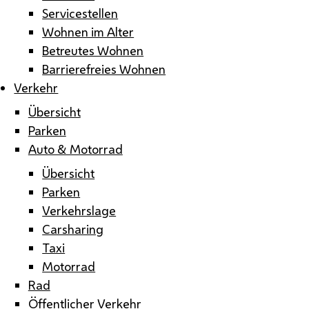
Servicestellen
Wohnen im Alter
Betreutes Wohnen
Barrierefreies Wohnen
Verkehr
Übersicht
Parken
Auto & Motorrad
Übersicht
Parken
Verkehrslage
Carsharing
Taxi
Motorrad
Rad
Öffentlicher Verkehr