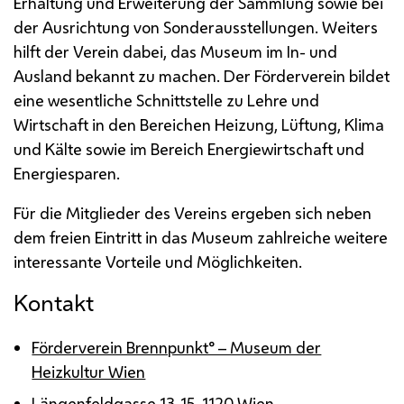
Erhaltung und Erweiterung der Sammlung sowie bei
der Ausrichtung von Sonderausstellungen. Weiters
hilft der Verein dabei, das Museum im In- und
Ausland bekannt zu machen. Der Förderverein bildet
eine wesentliche Schnittstelle zu Lehre und
Wirtschaft in den Bereichen Heizung, Lüftung, Klima
und Kälte sowie im Bereich Energiewirtschaft und
Energiesparen.
Für die Mitglieder des Vereins ergeben sich neben
dem freien Eintritt in das Museum zahlreiche weitere
interessante Vorteile und Möglichkeiten.
Kontakt
Förderverein Brennpunkt° – Museum der
Heizkultur Wien
Längenfeldgasse 13-15, 1120 Wien