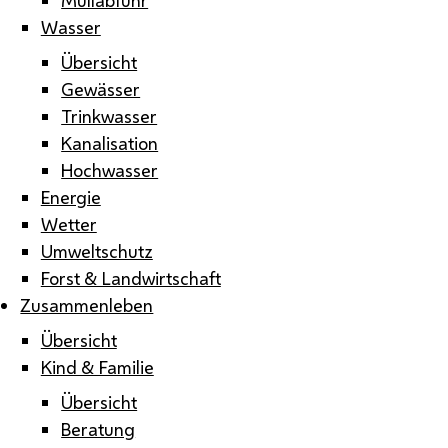
Wasser
Übersicht
Gewässer
Trinkwasser
Kanalisation
Hochwasser
Energie
Wetter
Umweltschutz
Forst & Landwirtschaft
Zusammenleben
Übersicht
Kind & Familie
Übersicht
Beratung