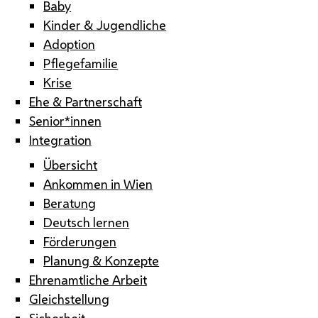
Baby
Kinder & Jugendliche
Adoption
Pflegefamilie
Krise
Ehe & Partnerschaft
Senior*innen
Integration
Übersicht
Ankommen in Wien
Beratung
Deutsch lernen
Förderungen
Planung & Konzepte
Ehrenamtliche Arbeit
Gleichstellung
Sicherheit