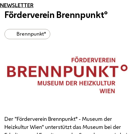
NEWSLETTER
Förderverein Brennpunkt°
Brennpunkt°
Der "Förderverein Brennpunkt° - Museum der
Heizkultur Wien" unterstützt das Museum bei der