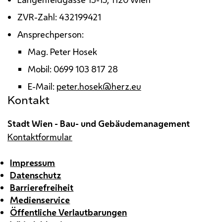
ZVR
-Zahl: 432199421
Ansprechperson:
Mag.
Peter Hosek
Mobil: 0699 103 817 28
E-Mail
:
peter.hosek@herz.eu
Kontakt
Stadt Wien - Bau- und Gebäudemanagement
Kontaktformular
Impressum
Datenschutz
Barrierefreiheit
Medienservice
Öffentliche Verlautbarungen