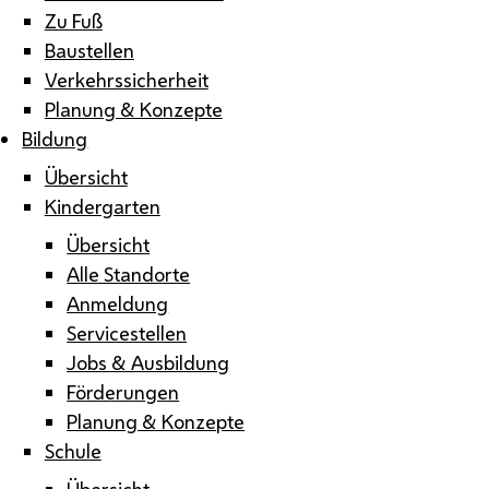
Zu Fuß
Baustellen
Verkehrssicherheit
Planung & Konzepte
Bildung
Übersicht
Kindergarten
Übersicht
Alle Standorte
Anmeldung
Servicestellen
Jobs & Ausbildung
Förderungen
Planung & Konzepte
Schule
Übersicht