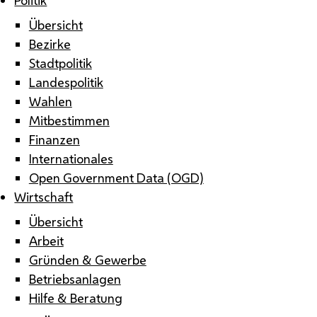
Übersicht
Bezirke
Stadtpolitik
Landespolitik
Wahlen
Mitbestimmen
Finanzen
Internationales
Open Government Data (OGD)
Wirtschaft
Übersicht
Arbeit
Gründen & Gewerbe
Betriebsanlagen
Hilfe & Beratung