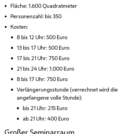
Fläche: 1.600 Quadratmeter
Personenzahl: bis 350
Kosten:
8 bis 12 Uhr: 500 Euro
13 bis 17 Uhr: 500 Euro
17 bis 21 Uhr: 750 Euro
21 bis 24 Uhr: 1.000 Euro
8 bis 17 Uhr: 750 Euro
Verlängerungsstunde (verrechnet wird die
angefangene volle Stunde):
bis 21 Uhr: 215 Euro
ab 21 Uhr: 400 Euro
Großer Seminarraum