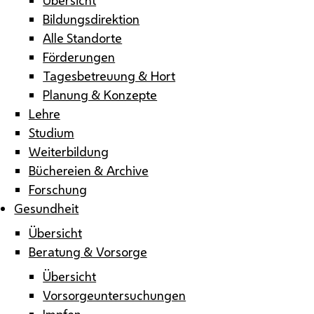
Bildungsdirektion
Alle Standorte
Förderungen
Tagesbetreuung & Hort
Planung & Konzepte
Lehre
Studium
Weiterbildung
Büchereien & Archive
Forschung
Gesundheit
Übersicht
Beratung & Vorsorge
Übersicht
Vorsorgeuntersuchungen
Impfen