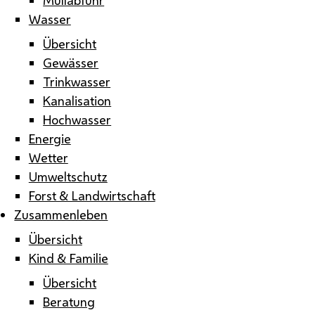
Wasser
Übersicht
Gewässer
Trinkwasser
Kanalisation
Hochwasser
Energie
Wetter
Umweltschutz
Forst & Landwirtschaft
Zusammenleben
Übersicht
Kind & Familie
Übersicht
Beratung