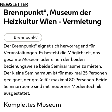
NEWSLETTER
Brennpunkt°, Museum der
Heizkultur Wien - Vermietung
Brennpunkt°
Der Brennpunkt° eignet sich hervorragend für
Veranstaltungen. Es besteht die Möglichkeit, das
gesamte Museum oder einen der beiden
beziehungsweise beide Seminarräume zu mieten.
Der kleine Seminarraum ist für maximal 25 Personen
geeignet, der große für maximal 80 Personen. Beide
Seminarräume sind mit moderner Medientechnik
ausgestattet.
Komplettes Museum