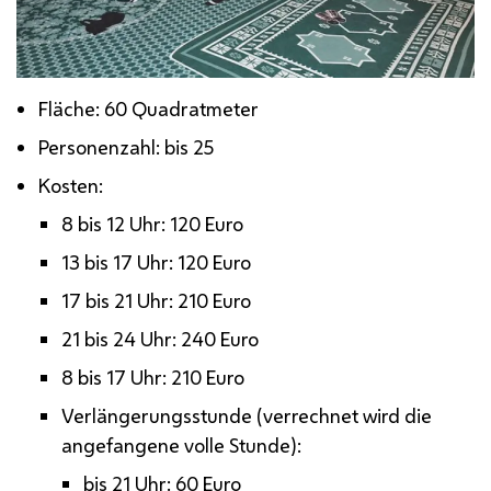
Fläche: 60 Quadratmeter
Personenzahl: bis 25
Kosten:
8 bis 12 Uhr: 120 Euro
13 bis 17 Uhr: 120 Euro
17 bis 21 Uhr: 210 Euro
21 bis 24 Uhr: 240 Euro
8 bis 17 Uhr: 210 Euro
Verlängerungsstunde (verrechnet wird die
angefangene volle Stunde):
bis 21 Uhr: 60 Euro