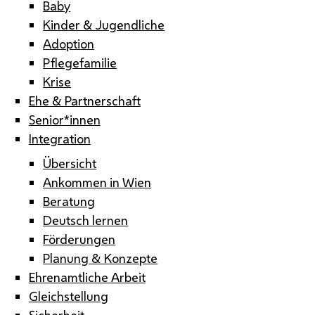
Baby
Kinder & Jugendliche
Adoption
Pflegefamilie
Krise
Ehe & Partnerschaft
Senior*innen
Integration
Übersicht
Ankommen in Wien
Beratung
Deutsch lernen
Förderungen
Planung & Konzepte
Ehrenamtliche Arbeit
Gleichstellung
Sicherheit