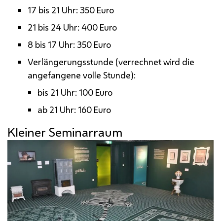
17 bis 21 Uhr: 350 Euro
21 bis 24 Uhr: 400 Euro
8 bis 17 Uhr: 350 Euro
Verlängerungsstunde (verrechnet wird die
angefangene volle Stunde):
bis 21 Uhr: 100 Euro
ab 21 Uhr: 160 Euro
Kleiner Seminarraum