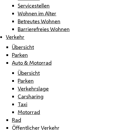
Servicestellen
Wohnen im Alter
Betreutes Wohnen
Barrierefreies Wohnen
Verkehr
Übersicht
Parken
Auto & Motorrad
Übersicht
Parken
Verkehrslage
Carsharing
Taxi
Motorrad
Rad
Öffentlicher Verkehr