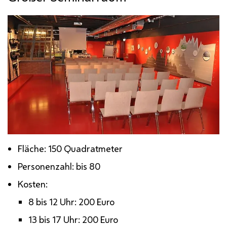
Fläche: 150 Quadratmeter
Personenzahl: bis 80
Kosten:
8 bis 12 Uhr: 200 Euro
13 bis 17 Uhr: 200 Euro