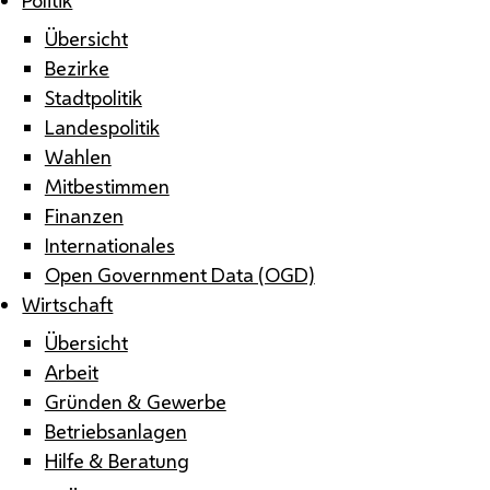
Übersicht
Bezirke
Stadtpolitik
Landespolitik
Wahlen
Mitbestimmen
Finanzen
Internationales
Open Government Data (OGD)
Wirtschaft
Übersicht
Arbeit
Gründen & Gewerbe
Betriebsanlagen
Hilfe & Beratung