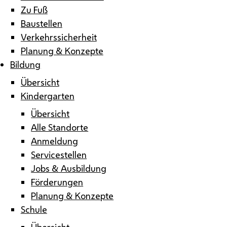
Zu Fuß
Baustellen
Verkehrssicherheit
Planung & Konzepte
Bildung
Übersicht
Kindergarten
Übersicht
Alle Standorte
Anmeldung
Servicestellen
Jobs & Ausbildung
Förderungen
Planung & Konzepte
Schule
Übersicht