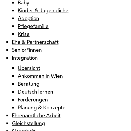
Baby
Kinder & Jugendliche
Adoption
Pflegefamilie
Krise
Ehe & Partnerschaft
Senior*innen
Integration
Übersicht
Ankommen in Wien
Beratung
Deutsch lernen
Förderungen
Planung & Konzepte
Ehrenamtliche Arbeit
Gleichstellung
Sicherheit