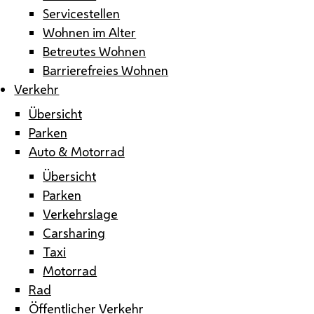
Servicestellen
Wohnen im Alter
Betreutes Wohnen
Barrierefreies Wohnen
Verkehr
Übersicht
Parken
Auto & Motorrad
Übersicht
Parken
Verkehrslage
Carsharing
Taxi
Motorrad
Rad
Öffentlicher Verkehr