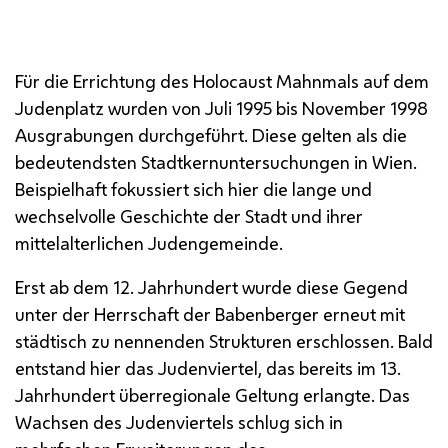
Für die Errichtung des Holocaust Mahnmals auf dem
Judenplatz wurden von Juli 1995 bis November 1998
Ausgrabungen durchgeführt. Diese gelten als die
bedeutendsten Stadtkernuntersuchungen in Wien.
Beispielhaft fokussiert sich hier die lange und
wechselvolle Geschichte der Stadt und ihrer
mittelalterlichen Judengemeinde.
Erst ab dem 12. Jahrhundert wurde diese Gegend
unter der Herrschaft der Babenberger erneut mit
städtisch zu nennenden Strukturen erschlossen. Bald
entstand hier das Judenviertel, das bereits im 13.
Jahrhundert überregionale Geltung erlangte. Das
Wachsen des Judenviertels schlug sich in