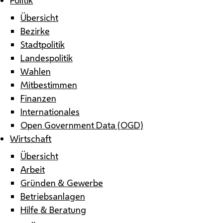
Übersicht
Bezirke
Stadtpolitik
Landespolitik
Wahlen
Mitbestimmen
Finanzen
Internationales
Open Government Data (OGD)
Wirtschaft
Übersicht
Arbeit
Gründen & Gewerbe
Betriebsanlagen
Hilfe & Beratung