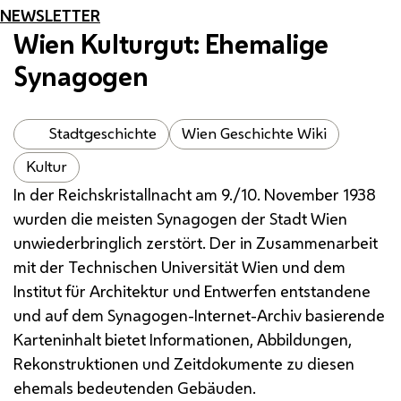
NEWSLETTER
Wien Kulturgut: Ehemalige
Synagogen
Stadtgeschichte
Wien Geschichte Wiki
Kultur
In der Reichskristallnacht am 9./10. November 1938
wurden die meisten Synagogen der Stadt Wien
unwiederbringlich zerstört. Der in Zusammenarbeit
mit der Technischen Universität Wien und dem
Institut für Architektur und Entwerfen entstandene
und auf dem Synagogen-Internet-Archiv basierende
Karteninhalt bietet Informationen, Abbildungen,
Rekonstruktionen und Zeitdokumente zu diesen
ehemals bedeutenden Gebäuden.