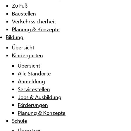
Zu Fuß
Baustellen
Verkehrssicherheit
Planung & Konzepte
Bildung
Übersicht
Kindergarten
Übersicht
Alle Standorte
Anmeldung
Servicestellen
Jobs & Ausbildung
Förderungen
Planung & Konzepte
Schule
Übersicht