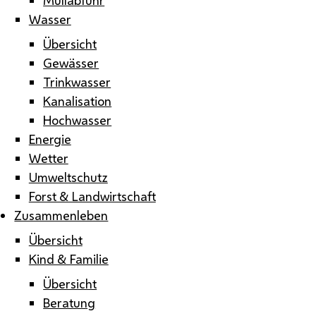
Wasser
Übersicht
Gewässer
Trinkwasser
Kanalisation
Hochwasser
Energie
Wetter
Umweltschutz
Forst & Landwirtschaft
Zusammenleben
Übersicht
Kind & Familie
Übersicht
Beratung