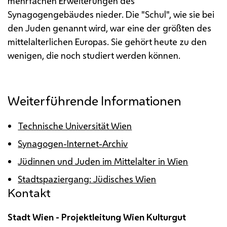
mehrfachen Erweiterungen des
Synagogengebäudes nieder. Die "Schul", wie sie bei
den Juden genannt wird, war eine der größten des
mittelalterlichen Europas. Sie gehört heute zu den
wenigen, die noch studiert werden können.
Weiterführende Informationen
Technische Universität Wien
Synagogen-Internet-Archiv
Jüdinnen und Juden im Mittelalter in Wien
Stadtspaziergang: Jüdisches Wien
Kontakt
Stadt Wien - Projektleitung Wien Kulturgut