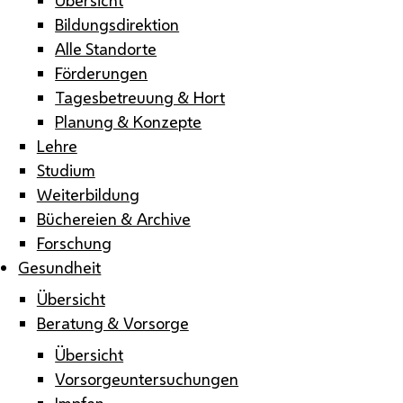
Bildungsdirektion
Alle Standorte
Förderungen
Tagesbetreuung & Hort
Planung & Konzepte
Lehre
Studium
Weiterbildung
Büchereien & Archive
Forschung
Gesundheit
Übersicht
Beratung & Vorsorge
Übersicht
Vorsorgeuntersuchungen
Impfen