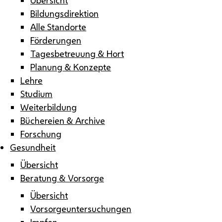
Bildungsdirektion
Alle Standorte
Förderungen
Tagesbetreuung & Hort
Planung & Konzepte
Lehre
Studium
Weiterbildung
Büchereien & Archive
Forschung
Gesundheit
Übersicht
Beratung & Vorsorge
Übersicht
Vorsorgeuntersuchungen
Impfen