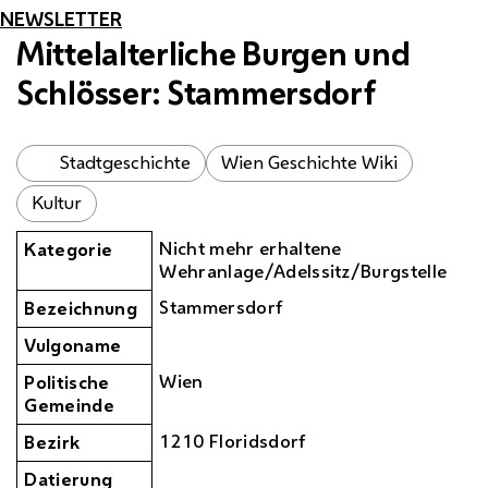
NEWSLETTER
Mittelalterliche Burgen und
Schlösser: Stammersdorf
Stadtgeschichte
Wien Geschichte Wiki
Kultur
Nicht mehr erhaltene
Kategorie
Wehranlage/Adelssitz/Burgstelle
Stammersdorf
Bezeichnung
Vulgoname
Wien
Politische
Gemeinde
1210 Floridsdorf
Bezirk
Datierung