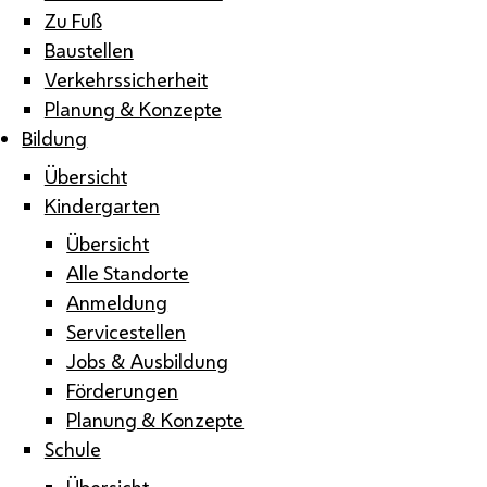
Zu Fuß
Baustellen
Verkehrssicherheit
Planung & Konzepte
Bildung
Übersicht
Kindergarten
Übersicht
Alle Standorte
Anmeldung
Servicestellen
Jobs & Ausbildung
Förderungen
Planung & Konzepte
Schule
Übersicht