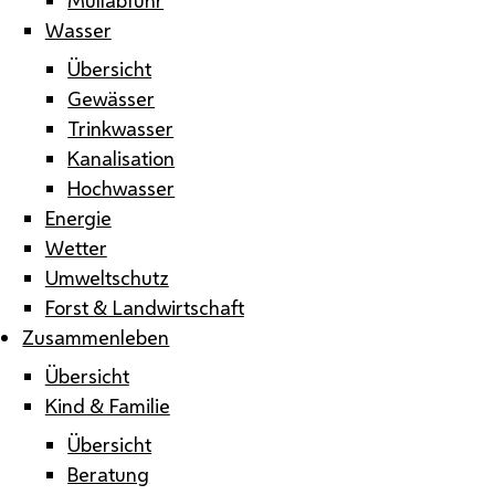
Wasser
Übersicht
Gewässer
Trinkwasser
Kanalisation
Hochwasser
Energie
Wetter
Umweltschutz
Forst & Landwirtschaft
Zusammenleben
Übersicht
Kind & Familie
Übersicht
Beratung