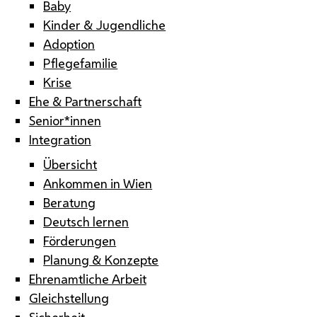
Baby
Kinder & Jugendliche
Adoption
Pflegefamilie
Krise
Ehe & Partnerschaft
Senior*innen
Integration
Übersicht
Ankommen in Wien
Beratung
Deutsch lernen
Förderungen
Planung & Konzepte
Ehrenamtliche Arbeit
Gleichstellung
Sicherheit