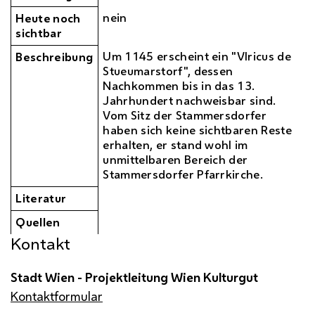
nein
Heute noch
sichtbar
Um 1145 erscheint ein "Vlricus de
Beschreibung
Stueumarstorf", dessen
Nachkommen bis in das 13.
Jahrhundert nachweisbar sind.
Vom Sitz der Stammersdorfer
haben sich keine sichtbaren Reste
erhalten, er stand wohl im
unmittelbaren Bereich der
Stammersdorfer Pfarrkirche.
Literatur
Quellen
Kontakt
Stadt Wien - Projektleitung Wien Kulturgut
Kontaktformular