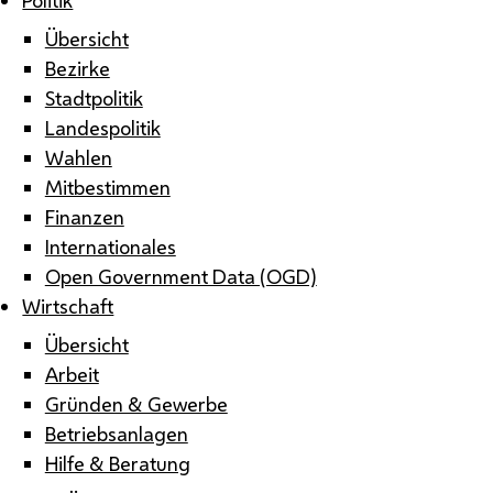
Übersicht
Bezirke
Stadtpolitik
Landespolitik
Wahlen
Mitbestimmen
Finanzen
Internationales
Open Government Data (OGD)
Wirtschaft
Übersicht
Arbeit
Gründen & Gewerbe
Betriebsanlagen
Hilfe & Beratung