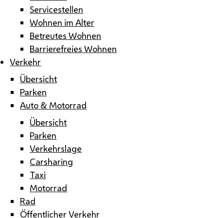
Servicestellen
Wohnen im Alter
Betreutes Wohnen
Barrierefreies Wohnen
Verkehr
Übersicht
Parken
Auto & Motorrad
Übersicht
Parken
Verkehrslage
Carsharing
Taxi
Motorrad
Rad
Öffentlicher Verkehr