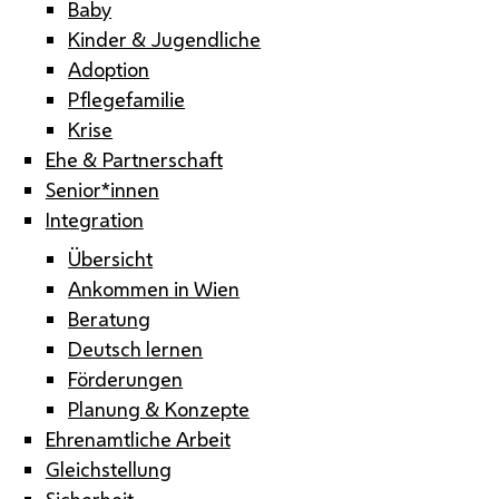
Baby
Kinder & Jugendliche
Adoption
Pflegefamilie
Krise
Ehe & Partnerschaft
Senior*innen
Integration
Übersicht
Ankommen in Wien
Beratung
Deutsch lernen
Förderungen
Planung & Konzepte
Ehrenamtliche Arbeit
Gleichstellung
Sicherheit