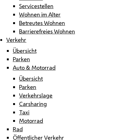
Servicestellen
Wohnen im Alter
Betreutes Wohnen
Barrierefreies Wohnen
Verkehr
Übersicht
Parken
Auto & Motorrad
Übersicht
Parken
Verkehrslage
Carsharing
Taxi
Motorrad
Rad
Öffentlicher Verkehr