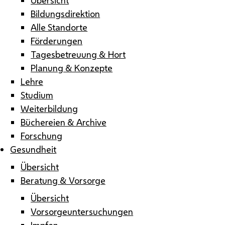
Bildungsdirektion
Alle Standorte
Förderungen
Tagesbetreuung & Hort
Planung & Konzepte
Lehre
Studium
Weiterbildung
Büchereien & Archive
Forschung
Gesundheit
Übersicht
Beratung & Vorsorge
Übersicht
Vorsorgeuntersuchungen
Impfen