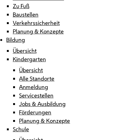
Zu Fuß
Baustellen
Verkehrssicherheit
Planung & Konzepte
Bildung
Übersicht
Kindergarten
Übersicht
Alle Standorte
Anmeldung
Servicestellen
Jobs & Ausbildung
Förderungen
Planung & Konzepte
Schule
Übersicht