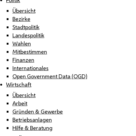
Übersicht
Bezirke
Stadtpolitik
Landespolitik
Wahlen
Mitbestimmen
Finanzen
Internationales
Open Government Data (OGD)
Wirtschaft
Übersicht
Arbeit
Gründen & Gewerbe
Betriebsanlagen
Hilfe & Beratung