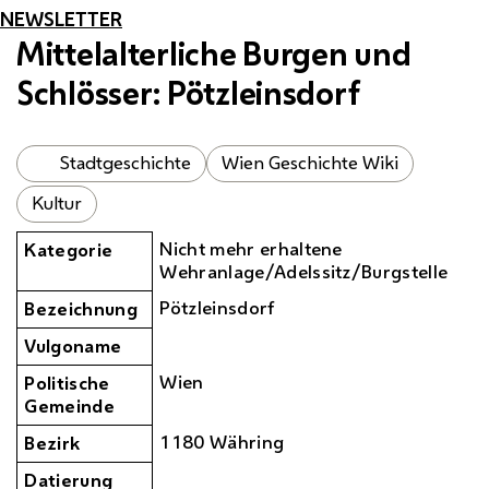
NEWSLETTER
Mittelalterliche Burgen und
Schlösser: Pötzleinsdorf
Stadtgeschichte
Wien Geschichte Wiki
Kultur
Nicht mehr erhaltene
Kategorie
Wehranlage/Adelssitz/Burgstelle
Pötzleinsdorf
Bezeichnung
Vulgoname
Wien
Politische
Gemeinde
1180 Währing
Bezirk
Datierung