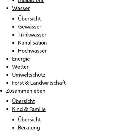
Wasser
Übersicht
Gewässer
Trinkwasser
Kanalisation
Hochwasser
Energie
Wetter
Umweltschutz
Forst & Landwirtschaft
Zusammenleben
Übersicht
Kind & Familie
Übersicht
Beratung