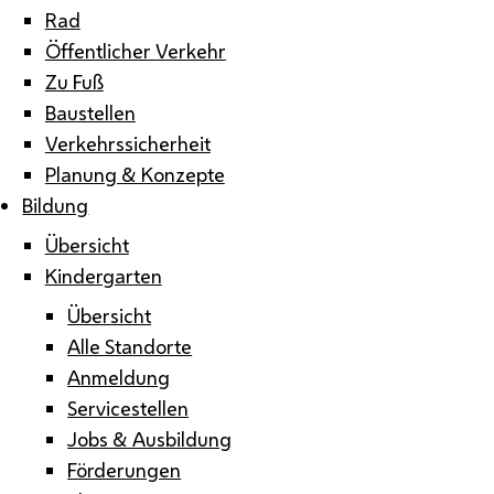
Rad
Öffentlicher Verkehr
Zu Fuß
Baustellen
Verkehrssicherheit
Planung & Konzepte
Bildung
Übersicht
Kindergarten
Übersicht
Alle Standorte
Anmeldung
Servicestellen
Jobs & Ausbildung
Förderungen