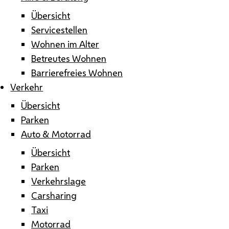
Übersicht
Servicestellen
Wohnen im Alter
Betreutes Wohnen
Barrierefreies Wohnen
Verkehr
Übersicht
Parken
Auto & Motorrad
Übersicht
Parken
Verkehrslage
Carsharing
Taxi
Motorrad