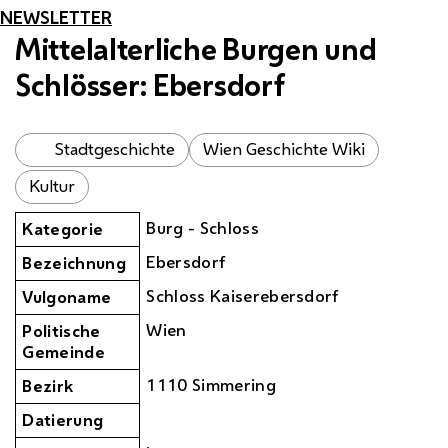
NEWSLETTER
Mittelalterliche Burgen und
Schlösser: Ebersdorf
Stadtgeschichte
Wien Geschichte Wiki
Kultur
Burg - Schloss
Kategorie
Ebersdorf
Bezeichnung
Schloss Kaiserebersdorf
Vulgoname
Wien
Politische
Gemeinde
1110 Simmering
Bezirk
Datierung