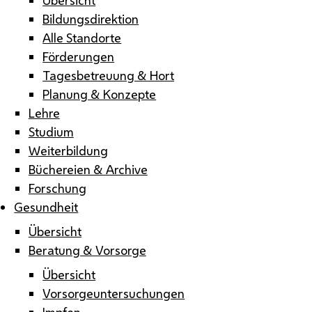
Bildungsdirektion
Alle Standorte
Förderungen
Tagesbetreuung & Hort
Planung & Konzepte
Lehre
Studium
Weiterbildung
Büchereien & Archive
Forschung
Gesundheit
Übersicht
Beratung & Vorsorge
Übersicht
Vorsorgeuntersuchungen
Impfen