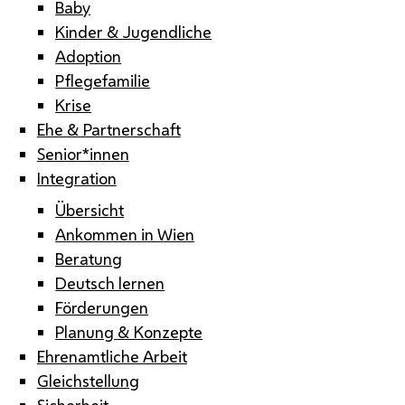
Baby
Kinder & Jugendliche
Adoption
Pflegefamilie
Krise
Ehe & Partnerschaft
Senior*innen
Integration
Übersicht
Ankommen in Wien
Beratung
Deutsch lernen
Förderungen
Planung & Konzepte
Ehrenamtliche Arbeit
Gleichstellung
Sicherheit