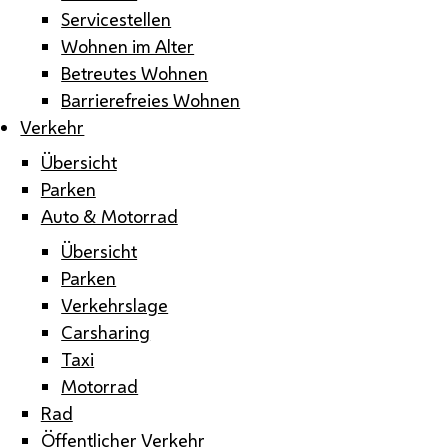
Servicestellen
Wohnen im Alter
Betreutes Wohnen
Barrierefreies Wohnen
Verkehr
Übersicht
Parken
Auto & Motorrad
Übersicht
Parken
Verkehrslage
Carsharing
Taxi
Motorrad
Rad
Öffentlicher Verkehr