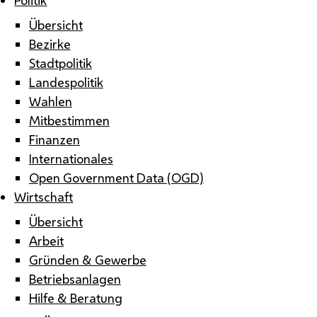
Übersicht
Bezirke
Stadtpolitik
Landespolitik
Wahlen
Mitbestimmen
Finanzen
Internationales
Open Government Data (OGD)
Wirtschaft
Übersicht
Arbeit
Gründen & Gewerbe
Betriebsanlagen
Hilfe & Beratung