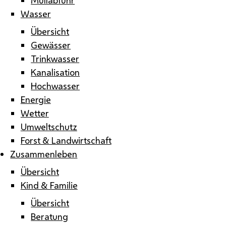
Wasser
Übersicht
Gewässer
Trinkwasser
Kanalisation
Hochwasser
Energie
Wetter
Umweltschutz
Forst & Landwirtschaft
Zusammenleben
Übersicht
Kind & Familie
Übersicht
Beratung