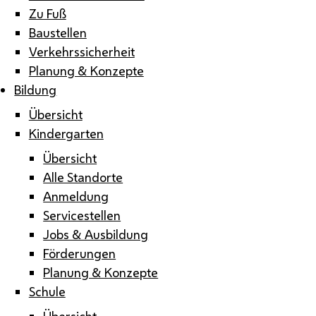
Zu Fuß
Baustellen
Verkehrssicherheit
Planung & Konzepte
Bildung
Übersicht
Kindergarten
Übersicht
Alle Standorte
Anmeldung
Servicestellen
Jobs & Ausbildung
Förderungen
Planung & Konzepte
Schule
Übersicht