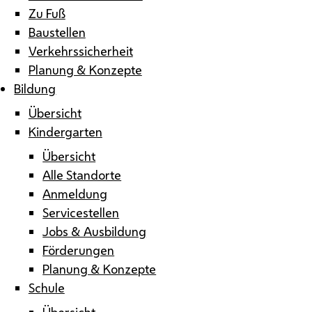
Zu Fuß
Baustellen
Verkehrssicherheit
Planung & Konzepte
Bildung
Übersicht
Kindergarten
Übersicht
Alle Standorte
Anmeldung
Servicestellen
Jobs & Ausbildung
Förderungen
Planung & Konzepte
Schule
Übersicht