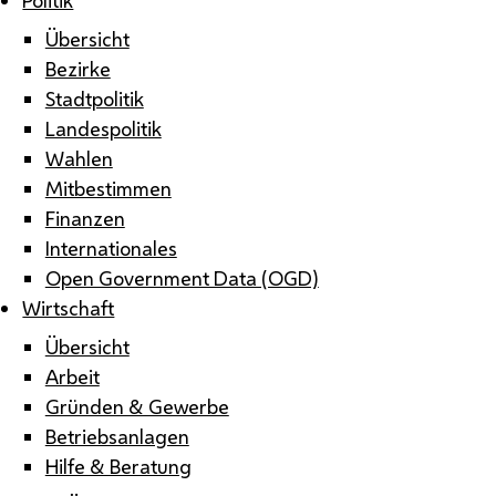
Übersicht
Bezirke
Stadtpolitik
Landespolitik
Wahlen
Mitbestimmen
Finanzen
Internationales
Open Government Data (OGD)
Wirtschaft
Übersicht
Arbeit
Gründen & Gewerbe
Betriebsanlagen
Hilfe & Beratung