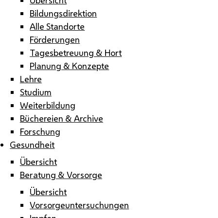
Bildungsdirektion
Alle Standorte
Förderungen
Tagesbetreuung & Hort
Planung & Konzepte
Lehre
Studium
Weiterbildung
Büchereien & Archive
Forschung
Gesundheit
Übersicht
Beratung & Vorsorge
Übersicht
Vorsorgeuntersuchungen
Impfen