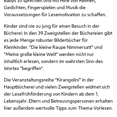
Babys zu sprechen und mit Hilfe von Reimen,
Gedichten, Fingerspielen und Musik die
Voraussetzungen für Lesemotivation zu schaffen.
Kinder sind nie zu jung für einen Besuch in der
Bücherei: In den 39 Zweigstellen der Büchereien gibt
es jede Menge robuster Bilderbücher für
Kleinkinder. "Die kleine Raupe Nimmersatt" und
"Meine große kleine Welt" werden nicht nur
inhaltlich erlesen, sondern im wahrsten Sinn des
Wortes "begriffen".
Die Veranstaltungsreihe "Kirangolini" in der
Hauptbücherei und vielen Zweigstellen widmet sich
der Lesefrühförderung von Kindern ab dem 1.
Lebensjahr. Eltern und Betreuungspersonen erhalten
hier außerdem wertvolle Tipps zum Thema Vorlesen.