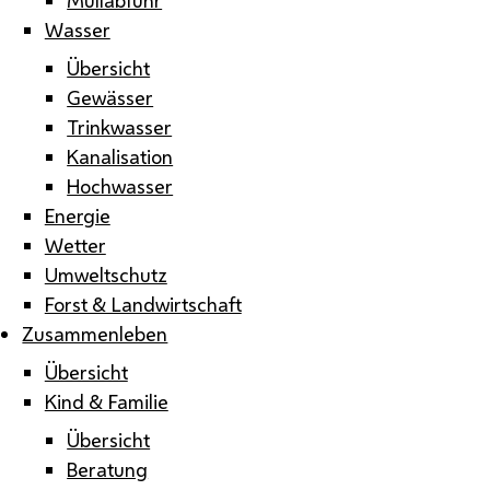
Wasser
Übersicht
Gewässer
Trinkwasser
Kanalisation
Hochwasser
Energie
Wetter
Umweltschutz
Forst & Landwirtschaft
Zusammenleben
Übersicht
Kind & Familie
Übersicht
Beratung