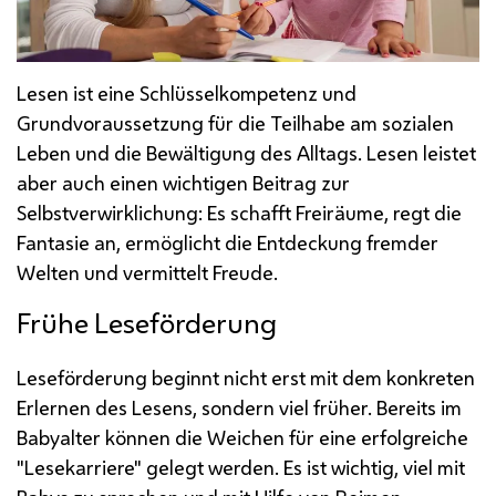
Lesen ist eine Schlüsselkompetenz und
Grundvoraussetzung für die Teilhabe am sozialen
Leben und die Bewältigung des Alltags. Lesen leistet
aber auch einen wichtigen Beitrag zur
Selbstverwirklichung: Es schafft Freiräume, regt die
Fantasie an, ermöglicht die Entdeckung fremder
Welten und vermittelt Freude.
Frühe Leseförderung
Leseförderung beginnt nicht erst mit dem konkreten
Erlernen des Lesens, sondern viel früher. Bereits im
Babyalter können die Weichen für eine erfolgreiche
"Lesekarriere" gelegt werden. Es ist wichtig, viel mit