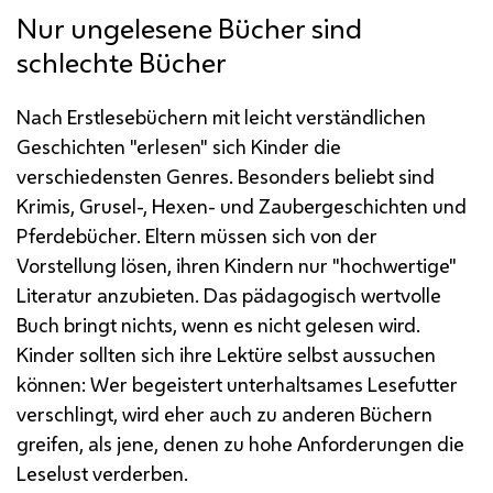
Nur ungelesene Bücher sind
schlechte Bücher
Nach Erstlesebüchern mit leicht verständlichen
Geschichten "erlesen" sich Kinder die
verschiedensten
Genres
. Besonders beliebt sind
Krimis, Grusel-, Hexen- und Zaubergeschichten und
Pferdebücher. Eltern müssen sich von der
Vorstellung lösen, ihren Kindern nur "hochwertige"
Literatur anzubieten. Das pädagogisch wertvolle
Buch bringt nichts, wenn es nicht gelesen wird.
Kinder sollten sich ihre Lektüre selbst aussuchen
können: Wer begeistert unterhaltsames Lesefutter
verschlingt, wird eher auch zu anderen Büchern
greifen, als jene, denen zu hohe Anforderungen die
Leselust verderben.