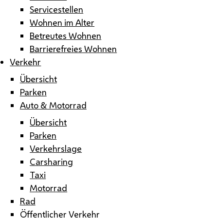
Servicestellen
Wohnen im Alter
Betreutes Wohnen
Barrierefreies Wohnen
Verkehr
Übersicht
Parken
Auto & Motorrad
Übersicht
Parken
Verkehrslage
Carsharing
Taxi
Motorrad
Rad
Öffentlicher Verkehr