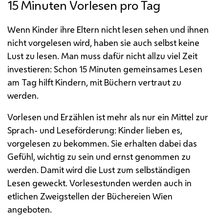
15 Minuten Vorlesen pro Tag
Wenn Kinder ihre Eltern nicht lesen sehen und ihnen
nicht vorgelesen wird, haben sie auch selbst keine
Lust zu lesen. Man muss dafür nicht allzu viel Zeit
investieren: Schon 15 Minuten gemeinsames Lesen
am Tag hilft Kindern, mit Büchern vertraut zu
werden.
Vorlesen und Erzählen ist mehr als nur ein Mittel zur
Sprach- und Leseförderung: Kinder lieben es,
vorgelesen zu bekommen. Sie erhalten dabei das
Gefühl, wichtig zu sein und ernst genommen zu
werden. Damit wird die Lust zum selbständigen
Lesen geweckt. Vorlesestunden werden auch in
etlichen Zweigstellen der Büchereien Wien
angeboten.