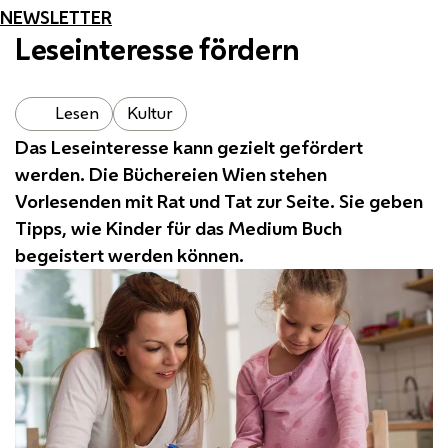
NEWSLETTER
Leseinteresse fördern
Lesen
Kultur
Das Leseinteresse kann gezielt gefördert
werden. Die Büchereien Wien stehen
Vorlesenden mit Rat und Tat zur Seite. Sie geben
Tipps, wie Kinder für das Medium Buch
begeistert werden können.