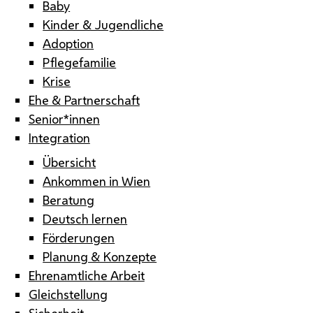
Baby
Kinder & Jugendliche
Adoption
Pflegefamilie
Krise
Ehe & Partnerschaft
Senior*innen
Integration
Übersicht
Ankommen in Wien
Beratung
Deutsch lernen
Förderungen
Planung & Konzepte
Ehrenamtliche Arbeit
Gleichstellung
Sicherheit