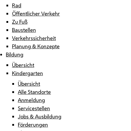
Rad
Öffentlicher Verkehr
Zu Fuß
Baustellen
Verkehrssicherheit
Planung & Konzepte
Bildung
Übersicht
Kindergarten
Übersicht
Alle Standorte
Anmeldung
Servicestellen
Jobs & Ausbildung
Förderungen