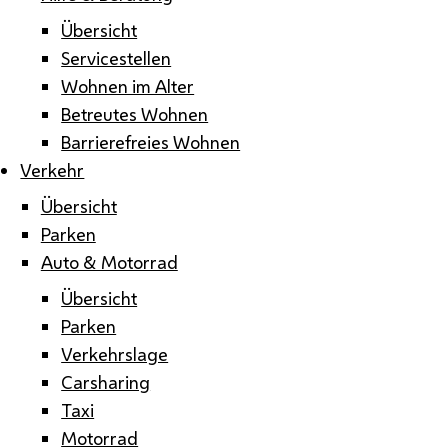
Übersicht
Servicestellen
Wohnen im Alter
Betreutes Wohnen
Barrierefreies Wohnen
Verkehr
Übersicht
Parken
Auto & Motorrad
Übersicht
Parken
Verkehrslage
Carsharing
Taxi
Motorrad