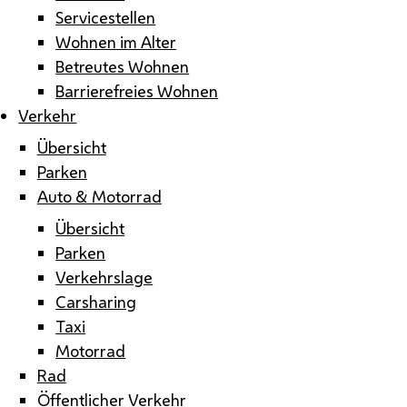
Servicestellen
Wohnen im Alter
Betreutes Wohnen
Barrierefreies Wohnen
Verkehr
Übersicht
Parken
Auto & Motorrad
Übersicht
Parken
Verkehrslage
Carsharing
Taxi
Motorrad
Rad
Öffentlicher Verkehr