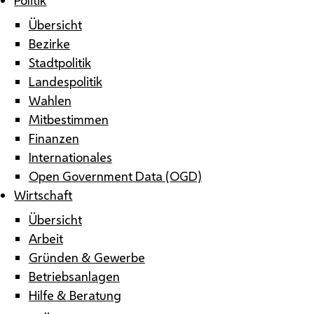
Übersicht
Bezirke
Stadtpolitik
Landespolitik
Wahlen
Mitbestimmen
Finanzen
Internationales
Open Government Data (OGD)
Wirtschaft
Übersicht
Arbeit
Gründen & Gewerbe
Betriebsanlagen
Hilfe & Beratung