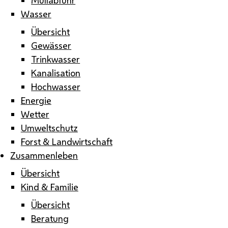
Wasser
Übersicht
Gewässer
Trinkwasser
Kanalisation
Hochwasser
Energie
Wetter
Umweltschutz
Forst & Landwirtschaft
Zusammenleben
Übersicht
Kind & Familie
Übersicht
Beratung