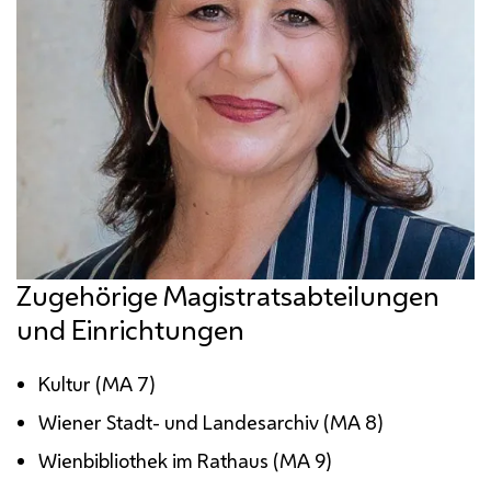
Zugehörige Magistratsabteilungen
und Einrichtungen
Kultur (
MA
7)
Wiener Stadt- und Landesarchiv (
MA
8)
Wienbibliothek im Rathaus (
MA
9)