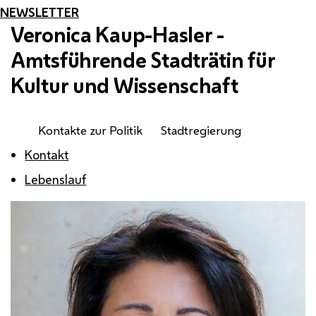
NEWSLETTER
Veronica Kaup-Hasler -
Amtsführende Stadträtin für
Kultur und Wissenschaft
Kontakte zur Politik
Stadtregierung
Kontakt
Lebenslauf