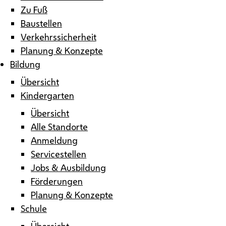
Zu Fuß
Baustellen
Verkehrssicherheit
Planung & Konzepte
Bildung
Übersicht
Kindergarten
Übersicht
Alle Standorte
Anmeldung
Servicestellen
Jobs & Ausbildung
Förderungen
Planung & Konzepte
Schule
Übersicht