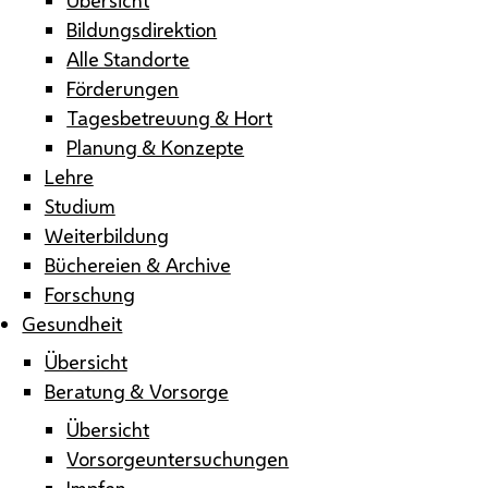
Bildungsdirektion
Alle Standorte
Förderungen
Tagesbetreuung & Hort
Planung & Konzepte
Lehre
Studium
Weiterbildung
Büchereien & Archive
Forschung
Gesundheit
Übersicht
Beratung & Vorsorge
Übersicht
Vorsorgeuntersuchungen
Impfen