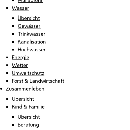
Wasser
Übersicht
Gewässer
Trinkwasser
Kanalisation
Hochwasser
Energie
Wetter
Umweltschutz
Forst & Landwirtschaft
Zusammenleben
Übersicht
Kind & Familie
Übersicht
Beratung