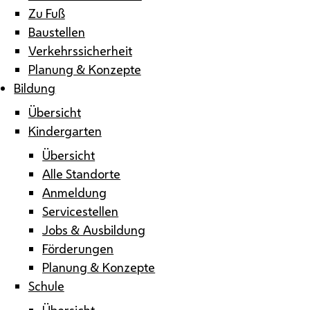
Zu Fuß
Baustellen
Verkehrssicherheit
Planung & Konzepte
Bildung
Übersicht
Kindergarten
Übersicht
Alle Standorte
Anmeldung
Servicestellen
Jobs & Ausbildung
Förderungen
Planung & Konzepte
Schule
Übersicht