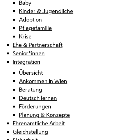
Baby
Kinder & Jugendliche
Adoption
Pflegefamilie
Krise
Ehe & Partnerschaft
Senior*innen
Integration
Übersicht
Ankommen in Wien
Beratung
Deutsch lernen
Förderungen
Planung & Konzepte
Ehrenamtliche Arbeit
Gleichstellung
Sicherheit