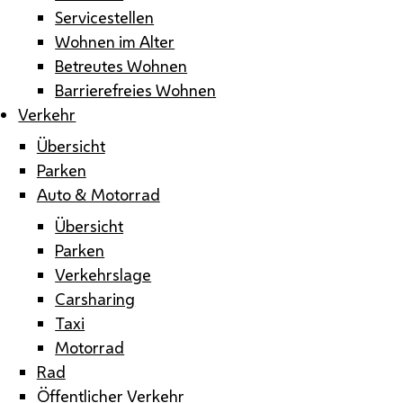
Servicestellen
Wohnen im Alter
Betreutes Wohnen
Barrierefreies Wohnen
Verkehr
Übersicht
Parken
Auto & Motorrad
Übersicht
Parken
Verkehrslage
Carsharing
Taxi
Motorrad
Rad
Öffentlicher Verkehr