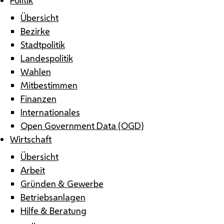
Übersicht
Bezirke
Stadtpolitik
Landespolitik
Wahlen
Mitbestimmen
Finanzen
Internationales
Open Government Data (OGD)
Wirtschaft
Übersicht
Arbeit
Gründen & Gewerbe
Betriebsanlagen
Hilfe & Beratung