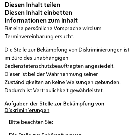
Für eine persönliche Vorsprache wird um
Terminvereinbarung ersucht.
Die Stelle zur Bekämpfung von Diskriminierungen ist
im Büro des unabhängigen
Bedienstetenschutzbeauftragten angesiedelt.
Dieser ist bei der Wahrnehmung seiner
Zuständigkeiten an keine Weisungen gebunden.
Dadurch ist Vertraulichkeit gewährleistet.
Aufgaben der Stelle zur Bekämpfung von
Diskriminierungen
Bitte beachten Sie:
Die Stelle zur Bekämpfung von