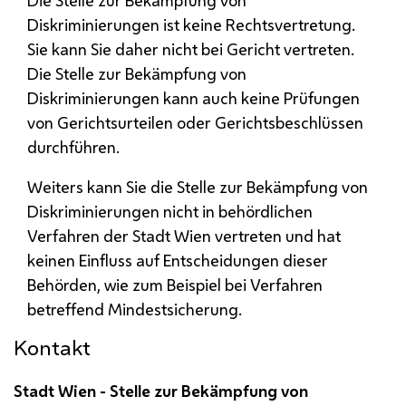
Diskriminierungen ist keine Rechtsvertretung.
Sie kann Sie daher nicht bei Gericht vertreten.
Die Stelle zur Bekämpfung von
Diskriminierungen kann auch keine Prüfungen
von Gerichtsurteilen oder Gerichtsbeschlüssen
durchführen.
Weiters kann Sie die Stelle zur Bekämpfung von
Diskriminierungen nicht in behördlichen
Verfahren der Stadt Wien vertreten und hat
keinen Einfluss auf Entscheidungen dieser
Behörden, wie zum Beispiel bei Verfahren
betreffend Mindestsicherung.
Kontakt
Stadt Wien - Stelle zur Bekämpfung von