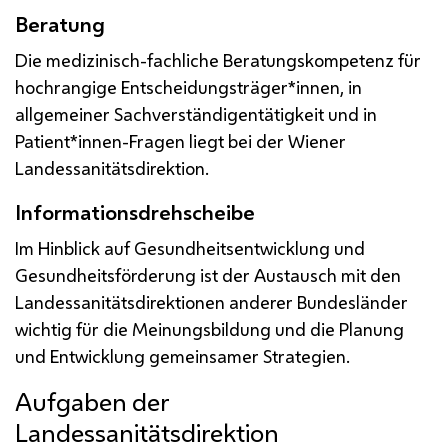
Beratung
Die medizinisch-fachliche Beratungskompetenz für
hochrangige Entscheidungsträger*innen, in
allgemeiner Sachverständigentätigkeit und in
Patient*innen-Fragen liegt bei der Wiener
Landessanitätsdirektion.
Informationsdrehscheibe
Im Hinblick auf Gesundheitsentwicklung und
Gesundheitsförderung ist der Austausch mit den
Landessanitätsdirektionen anderer Bundesländer
wichtig für die Meinungsbildung und die Planung
und Entwicklung gemeinsamer Strategien.
Aufgaben der
Landessanitätsdirektion