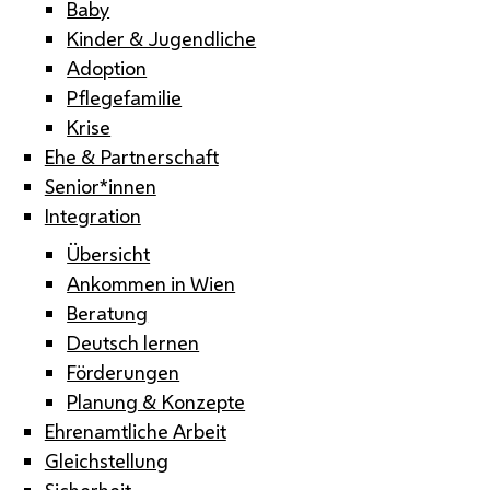
Baby
Kinder & Jugendliche
Adoption
Pflegefamilie
Krise
Ehe & Partnerschaft
Senior*innen
Integration
Übersicht
Ankommen in Wien
Beratung
Deutsch lernen
Förderungen
Planung & Konzepte
Ehrenamtliche Arbeit
Gleichstellung
Sicherheit