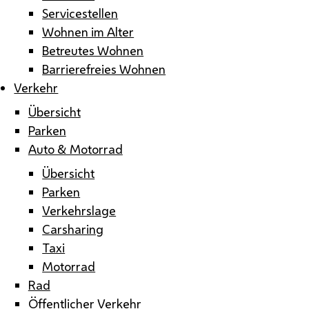
Servicestellen
Wohnen im Alter
Betreutes Wohnen
Barrierefreies Wohnen
Verkehr
Übersicht
Parken
Auto & Motorrad
Übersicht
Parken
Verkehrslage
Carsharing
Taxi
Motorrad
Rad
Öffentlicher Verkehr