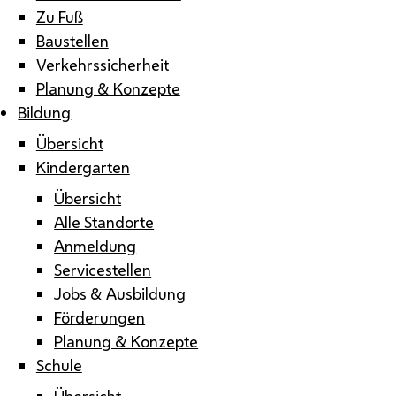
Zu Fuß
Baustellen
Verkehrssicherheit
Planung & Konzepte
Bildung
Übersicht
Kindergarten
Übersicht
Alle Standorte
Anmeldung
Servicestellen
Jobs & Ausbildung
Förderungen
Planung & Konzepte
Schule
Übersicht