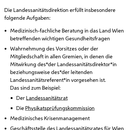
Die Landessanitätsdirektion erfüllt insbesondere
folgende Aufgaben:
Medizinisch-fachliche Beratung in das Land Wien
betreffenden wichtigen Gesundheitsfragen
Wahrnehmung des Vorsitzes oder der
Mitgliedschaft in allen Gremien, in denen die
Mitwirkung des*der Landessanitätsdirektor*in
beziehungsweise des*der leitenden
Landessanitätsreferent*in vorgesehen ist.
Das sind zum Beispiel:
Der
Landessanitätsrat
Die
Physikatsprüfungskommission
Medizinisches Krisenmanagement
Geschäftsstelle des Landessanitätsrates für Wien