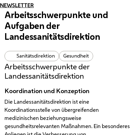
NEWSLETTER
Arbeitsschwerpunkte und
Aufgaben der
Landessanitätsdirektion
Sanitätsdirektion
Gesundheit
Arbeitsschwerpunkte der
Landessanitätsdirektion
Koordination und Konzeption
Die Landessanitätsdirektion ist eine
Koordinationsstelle von übergreifenden
medizinischen beziehungsweise
gesundheitsrelevanten Maßnahmen. Ein besonderes
Anliegen ist die Verbesserung von