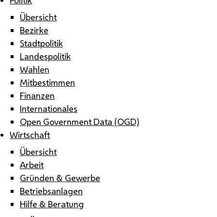
Übersicht
Bezirke
Stadtpolitik
Landespolitik
Wahlen
Mitbestimmen
Finanzen
Internationales
Open Government Data (OGD)
Wirtschaft
Übersicht
Arbeit
Gründen & Gewerbe
Betriebsanlagen
Hilfe & Beratung