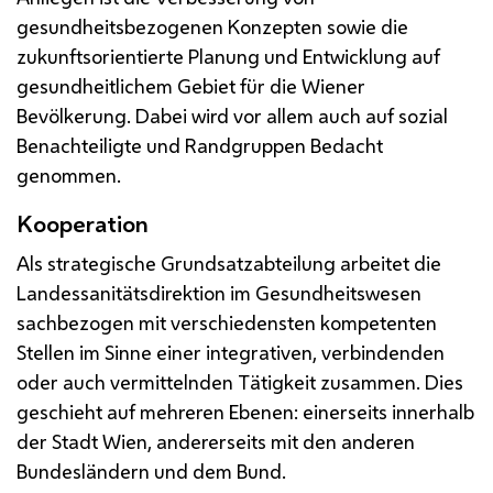
gesundheitsbezogenen Konzepten sowie die
zukunftsorientierte Planung und Entwicklung auf
gesundheitlichem Gebiet für die Wiener
Bevölkerung. Dabei wird vor allem auch auf sozial
Benachteiligte und Randgruppen Bedacht
genommen.
Kooperation
Als strategische Grundsatzabteilung arbeitet die
Landessanitätsdirektion im Gesundheitswesen
sachbezogen mit verschiedensten kompetenten
Stellen im Sinne einer integrativen, verbindenden
oder auch vermittelnden Tätigkeit zusammen. Dies
geschieht auf mehreren Ebenen: einerseits innerhalb
der Stadt Wien, andererseits mit den anderen
Bundesländern und dem Bund.