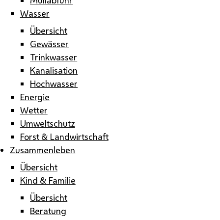
Wasser
Übersicht
Gewässer
Trinkwasser
Kanalisation
Hochwasser
Energie
Wetter
Umweltschutz
Forst & Landwirtschaft
Zusammenleben
Übersicht
Kind & Familie
Übersicht
Beratung