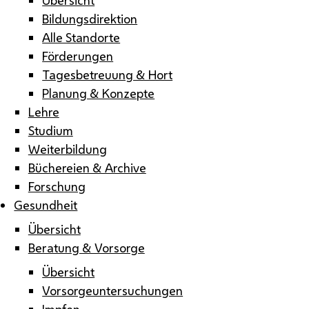
Bildungsdirektion
Alle Standorte
Förderungen
Tagesbetreuung & Hort
Planung & Konzepte
Lehre
Studium
Weiterbildung
Büchereien & Archive
Forschung
Gesundheit
Übersicht
Beratung & Vorsorge
Übersicht
Vorsorgeuntersuchungen
Impfen