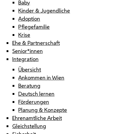
Baby
Kinder & Jugendliche
Adoption
Pflegefamilie
Krise
Ehe & Partnerschaft
Senior*innen
Integration
Übersicht
Ankommen in Wien
Beratung
Deutsch lernen
Förderungen
Planung & Konzepte
Ehrenamtliche Arbeit
Gleichstellung
Sicherheit