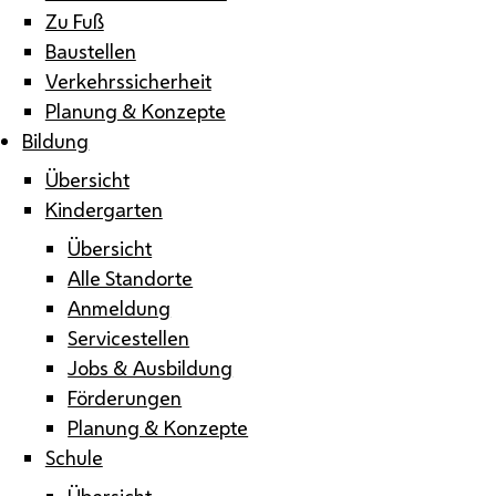
Zu Fuß
Baustellen
Verkehrssicherheit
Planung & Konzepte
Bildung
Übersicht
Kindergarten
Übersicht
Alle Standorte
Anmeldung
Servicestellen
Jobs & Ausbildung
Förderungen
Planung & Konzepte
Schule
Übersicht