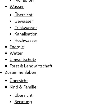
Wasser
Übersicht
Gewässer
Trinkwasser
Kanalisation
Hochwasser
Energie
Wetter
Umweltschutz
Forst & Landwirtschaft
Zusammenleben
Übersicht
Kind & Familie
Übersicht
Beratung