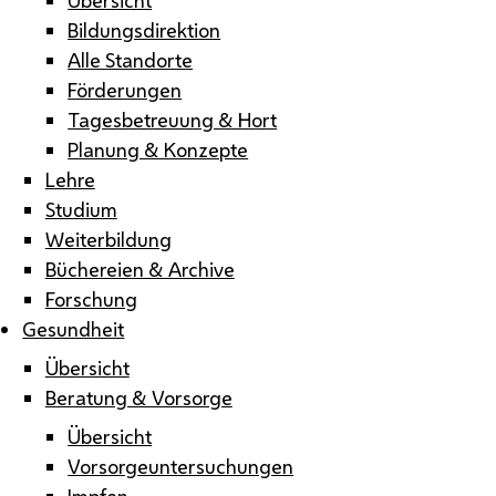
Bildungsdirektion
Alle Standorte
Förderungen
Tagesbetreuung & Hort
Planung & Konzepte
Lehre
Studium
Weiterbildung
Büchereien & Archive
Forschung
Gesundheit
Übersicht
Beratung & Vorsorge
Übersicht
Vorsorgeuntersuchungen
Impfen