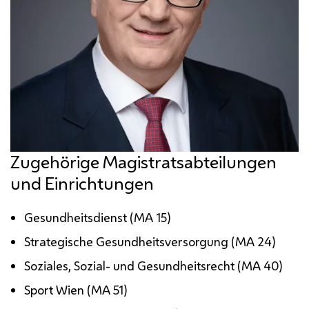
Zugehörige Magistratsabteilungen
und Einrichtungen
Gesundheitsdienst (
MA
15)
Strategische Gesundheitsversorgung (
MA
24)
Soziales, Sozial- und Gesundheitsrecht (
MA
40)
Sport Wien (
MA
51)