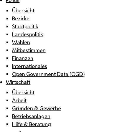
Übersicht
Bezirke
Stadtpolitik
Landespolitik
Wahlen
Mitbestimmen
Finanzen
Internationales
Open Government Data (OGD)
Wirtschaft
Übersicht
Arbeit
Gründen & Gewerbe
Betriebsanlagen
Hilfe & Beratung