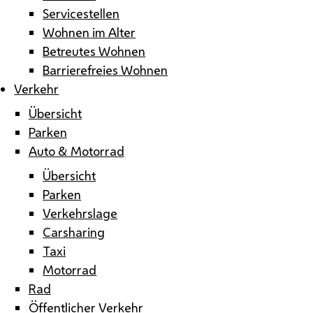
Servicestellen
Wohnen im Alter
Betreutes Wohnen
Barrierefreies Wohnen
Verkehr
Übersicht
Parken
Auto & Motorrad
Übersicht
Parken
Verkehrslage
Carsharing
Taxi
Motorrad
Rad
Öffentlicher Verkehr