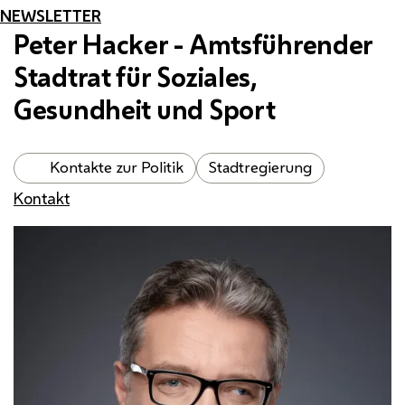
NEWSLETTER
Peter Hacker - Amtsführender
Stadtrat für Soziales,
Gesundheit und Sport
Kontakte zur Politik
Stadtregierung
Kontakt