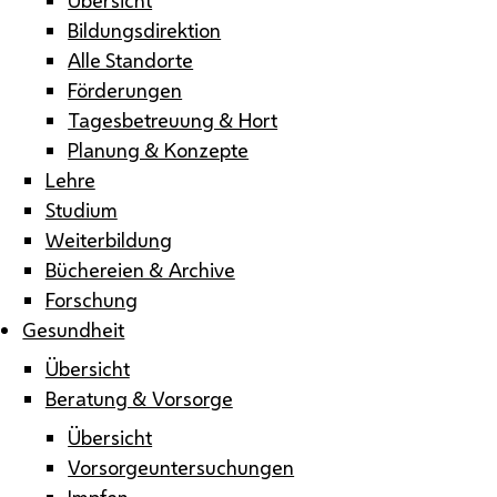
Bildungsdirektion
Alle Standorte
Förderungen
Tagesbetreuung & Hort
Planung & Konzepte
Lehre
Studium
Weiterbildung
Büchereien & Archive
Forschung
Gesundheit
Übersicht
Beratung & Vorsorge
Übersicht
Vorsorgeuntersuchungen
Impfen