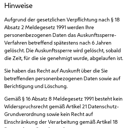
Hinweise
Aufgrund der gesetzlichen Verpflichtung nach § 18
Absatz 2 Meldegesetz 1991 werden Ihre
personenbezogenen Daten das Auskunftssperre-
Verfahren betreffend spätestens nach 6 Jahren
gelöscht. Die Auskunftssperre wird gelöscht, sobald
die Zeit, für die sie genehmigt wurde, abgelaufen ist.
Sie haben das Recht auf Auskunft über die Sie
betreffenden personenbezogenen Daten sowie auf
Berichtigung und Löschung.
Gemäß § 16 Absatz 8 Meldegesetz 1991 besteht kein
Widerspruchsrecht gemäß Artikel 21 Datenschutz-
Grundverordnung sowie kein Recht auf
Einschränkung der Verarbeitung gemäß Artikel 18