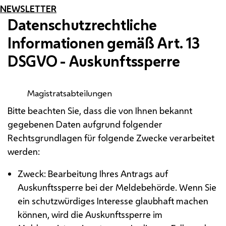
NEWSLETTER
Datenschutzrechtliche
Informationen gemäß
Art.
13
DSGVO
- Auskunftssperre
Magistratsabteilungen
Bitte beachten Sie, dass die von Ihnen bekannt
gegebenen Daten aufgrund folgender
Rechtsgrundlagen für folgende Zwecke verarbeitet
werden:
Zweck: Bearbeitung Ihres Antrags auf
Auskunftssperre bei der Meldebehörde. Wenn Sie
ein schutzwürdiges Interesse glaubhaft machen
können, wird die Auskunftssperre im