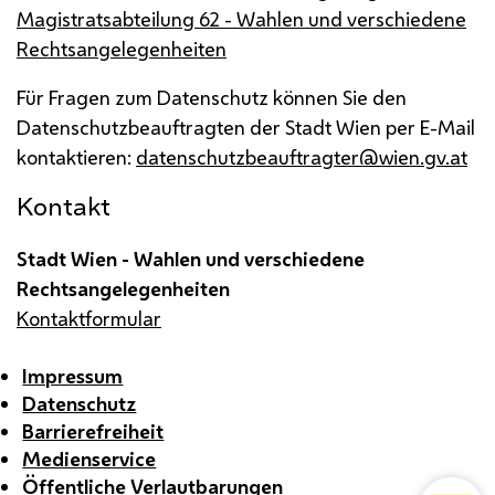
Magistratsabteilung 62 - Wahlen und verschiedene
Rechtsangelegenheiten
Für Fragen zum Datenschutz können Sie den
Datenschutzbeauftragten der Stadt Wien per
E-Mail
kontaktieren:
datenschutzbeauftragter@wien.gv.at
Kontakt
Stadt Wien - Wahlen und verschiedene
Rechtsangelegenheiten
Kontaktformular
Impressum
Datenschutz
Barrierefreiheit
Medienservice
Öffentliche Verlautbarungen