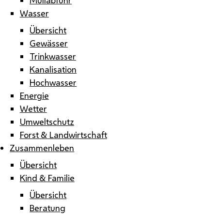
Wasser
Übersicht
Gewässer
Trinkwasser
Kanalisation
Hochwasser
Energie
Wetter
Umweltschutz
Forst & Landwirtschaft
Zusammenleben
Übersicht
Kind & Familie
Übersicht
Beratung