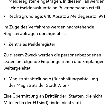
Melderegister eingetragen. In diesem Fall werden
keine Meldeauskünfte an Privatpersonen erteilt.
Rechtsgrundlage: § 18 Absatz 2 Meldegesetz 1991
Im Zuge des Verfahrens werden nachstehende
Registerabfragen durchgeführt:
Zentrales Melderegister
Zu diesem Zweck werden die personenbezogenen
Daten an folgende Empfängerinnen und Empfänger
weitergeleitet:
Magistratsabteilung 6 (Buchhaltungsabteilung
des Magistrats der Stadt Wien)
Eine Übermittlung an Drittländer (Staaten, die nicht
Mitglied in der
EU
sind) findet nicht statt.