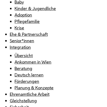
Baby
Kinder & Jugendliche
Adoption
Pflegefamilie
Krise
Ehe & Partnerschaft
Senior*innen
Integration
Übersicht
Ankommen in Wien
Beratung
Deutsch lernen
Förderungen
Planung & Konzepte
Ehrenamtliche Arbeit
Gleichstellung
Sicherheit