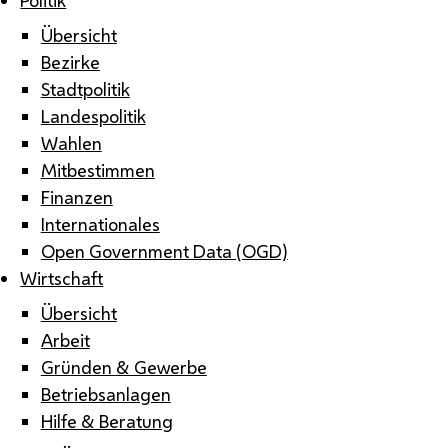
Übersicht
Bezirke
Stadtpolitik
Landespolitik
Wahlen
Mitbestimmen
Finanzen
Internationales
Open Government Data (OGD)
Wirtschaft
Übersicht
Arbeit
Gründen & Gewerbe
Betriebsanlagen
Hilfe & Beratung