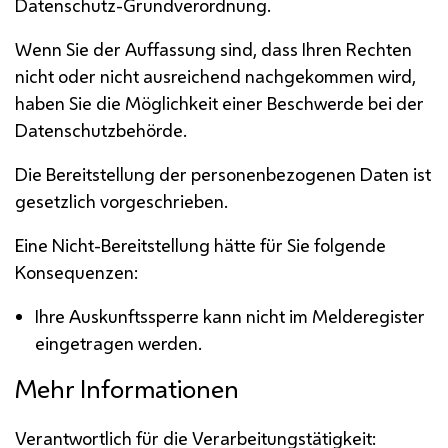
Datenschutz-Grundverordnung.
Wenn Sie der Auffassung sind, dass Ihren Rechten
nicht oder nicht ausreichend nachgekommen wird,
haben Sie die Möglichkeit einer Beschwerde bei der
Datenschutzbehörde.
Die Bereitstellung der personenbezogenen Daten ist
gesetzlich vorgeschrieben.
Eine Nicht-Bereitstellung hätte für Sie folgende
Konsequenzen:
Ihre Auskunftssperre kann nicht im Melderegister
eingetragen werden.
Mehr Informationen
Verantwortlich für die Verarbeitungstätigkeit: