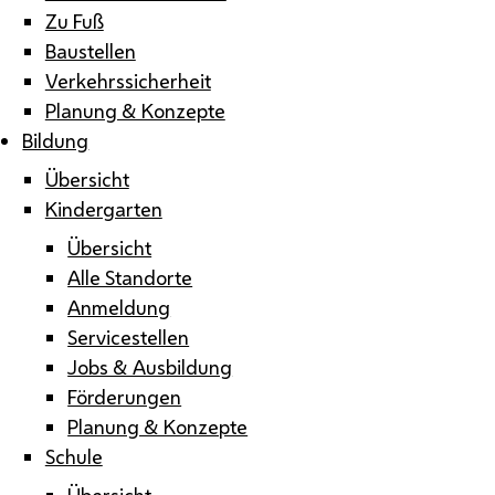
Zu Fuß
Baustellen
Verkehrssicherheit
Planung & Konzepte
Bildung
Übersicht
Kindergarten
Übersicht
Alle Standorte
Anmeldung
Servicestellen
Jobs & Ausbildung
Förderungen
Planung & Konzepte
Schule
Übersicht