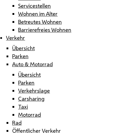
Servicestellen
Wohnen im Alter
Betreutes Wohnen
Barrierefreies Wohnen
Verkehr
Übersicht
Parken
Auto & Motorrad
Übersicht
Parken
Verkehrslage
Carsharing
Taxi
Motorrad
Rad
Öffentlicher Verkehr