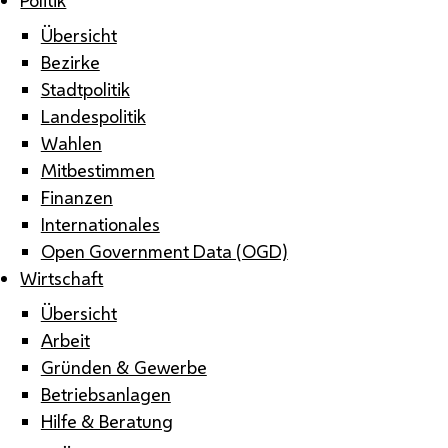
Übersicht
Bezirke
Stadtpolitik
Landespolitik
Wahlen
Mitbestimmen
Finanzen
Internationales
Open Government Data (OGD)
Wirtschaft
Übersicht
Arbeit
Gründen & Gewerbe
Betriebsanlagen
Hilfe & Beratung