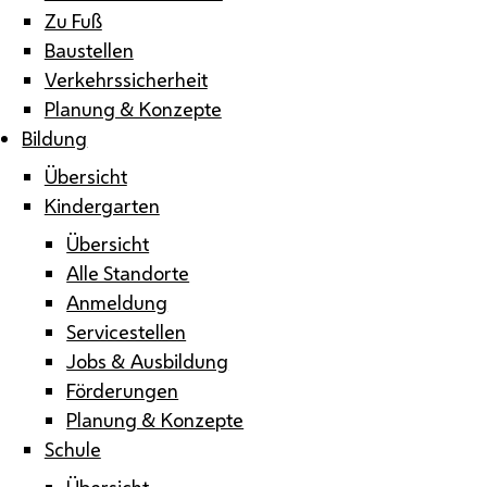
Zu Fuß
Baustellen
Verkehrssicherheit
Planung & Konzepte
Bildung
Übersicht
Kindergarten
Übersicht
Alle Standorte
Anmeldung
Servicestellen
Jobs & Ausbildung
Förderungen
Planung & Konzepte
Schule
Übersicht