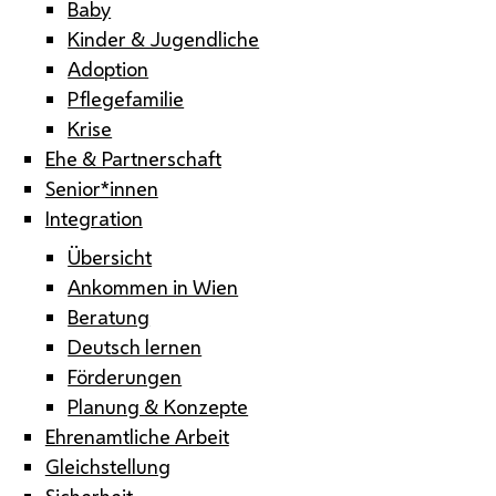
Baby
Kinder & Jugendliche
Adoption
Pflegefamilie
Krise
Ehe & Partnerschaft
Senior*innen
Integration
Übersicht
Ankommen in Wien
Beratung
Deutsch lernen
Förderungen
Planung & Konzepte
Ehrenamtliche Arbeit
Gleichstellung
Sicherheit