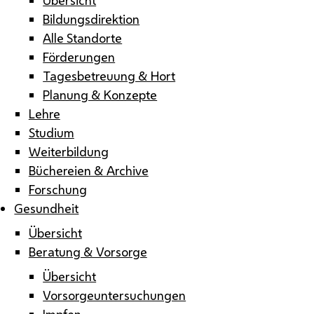
Bildungsdirektion
Alle Standorte
Förderungen
Tagesbetreuung & Hort
Planung & Konzepte
Lehre
Studium
Weiterbildung
Büchereien & Archive
Forschung
Gesundheit
Übersicht
Beratung & Vorsorge
Übersicht
Vorsorgeuntersuchungen
Impfen