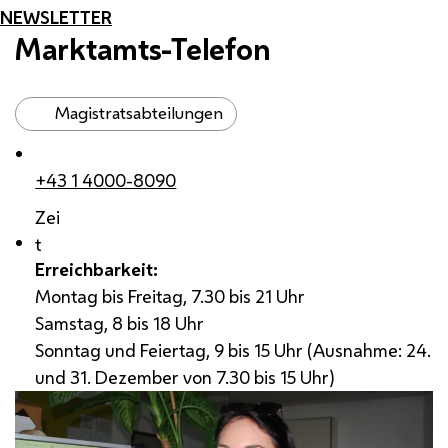
NEWSLETTER
Marktamts-Telefon
Magistratsabteilungen
+43 1 4000-8090
Zei
t
Erreichbarkeit:
Montag bis Freitag, 7.30 bis 21 Uhr
Samstag, 8 bis 18 Uhr
Sonntag und Feiertag, 9 bis 15 Uhr (Ausnahme: 24.
und 31. Dezember von 7.30 bis 15 Uhr)