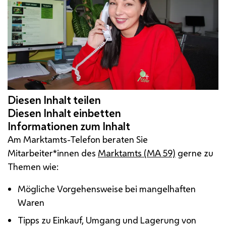
Am Marktamts-Telefon beraten Sie
Mitarbeiter*innen des
Marktamts (
MA
59)
gerne zu
Themen wie:
Mögliche Vorgehensweise bei mangelhaften
Waren
Tipps zu Einkauf, Umgang und Lagerung von