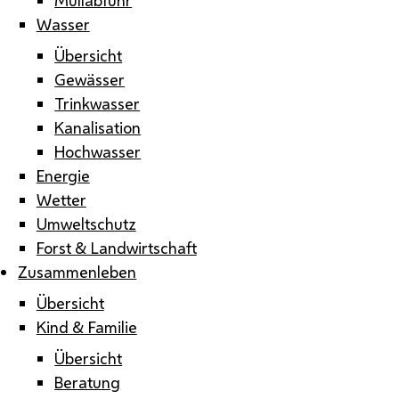
Wasser
Übersicht
Gewässer
Trinkwasser
Kanalisation
Hochwasser
Energie
Wetter
Umweltschutz
Forst & Landwirtschaft
Zusammenleben
Übersicht
Kind & Familie
Übersicht
Beratung