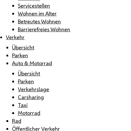
Servicestellen
Wohnen im Alter
Betreutes Wohnen
Barrierefreies Wohnen
Verkehr
Übersicht
Parken
Auto & Motorrad
Übersicht
Parken
Verkehrslage
Carsharing
Taxi
Motorrad
Rad
Öffentlicher Verkehr