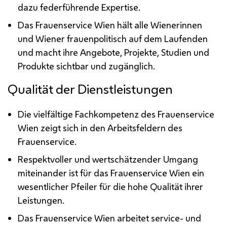
dazu federführende Expertise.
Das Frauenservice Wien hält alle Wienerinnen
und Wiener frauenpolitisch auf dem Laufenden
und macht ihre Angebote, Projekte, Studien und
Produkte sichtbar und zugänglich.
Qualität der Dienstleistungen
Die vielfältige Fachkompetenz des Frauenservice
Wien zeigt sich in den Arbeitsfeldern des
Frauenservice.
Respektvoller und wertschätzender Umgang
miteinander ist für das Frauenservice Wien ein
wesentlicher Pfeiler für die hohe Qualität ihrer
Leistungen.
Das Frauenservice Wien arbeitet service- und