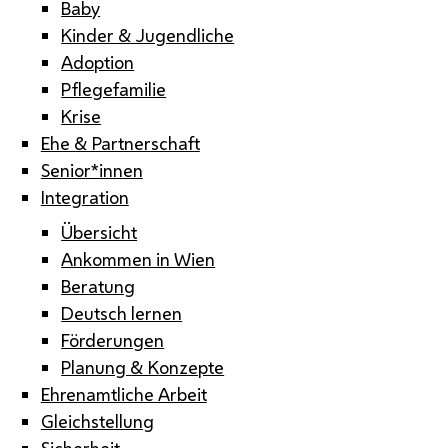
Baby
Kinder & Jugendliche
Adoption
Pflegefamilie
Krise
Ehe & Partnerschaft
Senior*innen
Integration
Übersicht
Ankommen in Wien
Beratung
Deutsch lernen
Förderungen
Planung & Konzepte
Ehrenamtliche Arbeit
Gleichstellung
Sicherheit