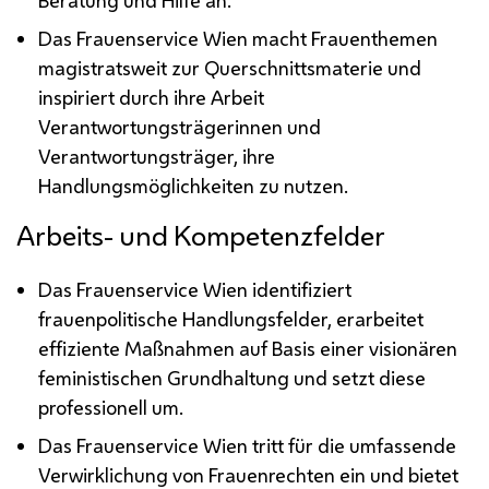
Das Frauenservice Wien macht Frauenthemen
magistratsweit zur Querschnittsmaterie und
inspiriert durch ihre Arbeit
Verantwortungsträgerinnen und
Verantwortungsträger, ihre
Handlungsmöglichkeiten zu nutzen.
Arbeits- und Kompetenzfelder
Das Frauenservice Wien identifiziert
frauenpolitische Handlungsfelder, erarbeitet
effiziente Maßnahmen auf Basis einer visionären
feministischen Grundhaltung und setzt diese
professionell um.
Das Frauenservice Wien tritt für die umfassende
Verwirklichung von Frauenrechten ein und bietet