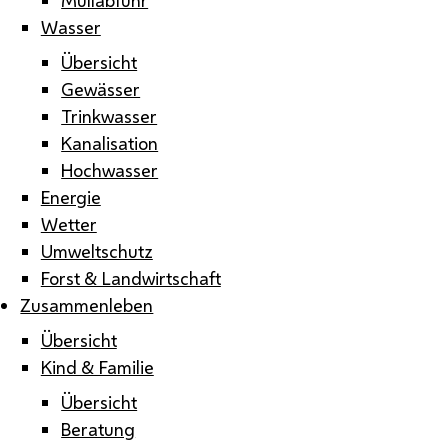
Wasser
Übersicht
Gewässer
Trinkwasser
Kanalisation
Hochwasser
Energie
Wetter
Umweltschutz
Forst & Landwirtschaft
Zusammenleben
Übersicht
Kind & Familie
Übersicht
Beratung