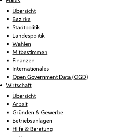
Übersicht
Bezirke
Stadtpolitik
Landespolitik
Wahlen
Mitbestimmen
Finanzen
Internationales
Open Government Data (OGD)
Wirtschaft
Übersicht
Arbeit
Gründen & Gewerbe
Betriebsanlagen
Hilfe & Beratung