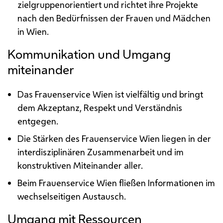
zielgruppenorientiert und richtet ihre Projekte
nach den Bedürfnissen der Frauen und Mädchen
in Wien.
Kommunikation und Umgang
miteinander
Das Frauenservice Wien ist vielfältig und bringt
dem Akzeptanz, Respekt und Verständnis
entgegen.
Die Stärken des Frauenservice Wien liegen in der
interdisziplinären Zusammenarbeit und im
konstruktiven Miteinander aller.
Beim Frauenservice Wien fließen Informationen im
wechselseitigen Austausch.
Umgang mit Ressourcen