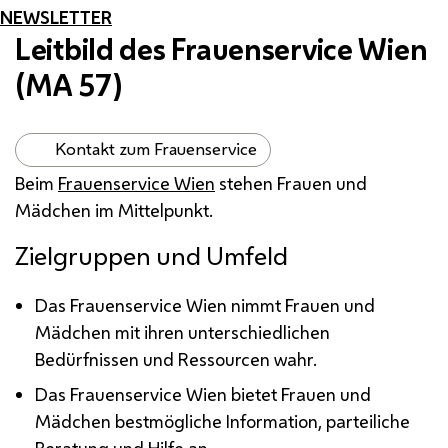
NEWSLETTER
Leitbild des Frauenservice Wien
(
MA
57)
Kontakt zum Frauenservice
Beim
Frauenservice Wien
stehen Frauen und
Mädchen im Mittelpunkt.
Zielgruppen und Umfeld
Das Frauenservice Wien nimmt Frauen und
Mädchen mit ihren unterschiedlichen
Bedürfnissen und Ressourcen wahr.
Das Frauenservice Wien bietet Frauen und
Mädchen bestmögliche Information, parteiliche
Beratung und Hilfe an.