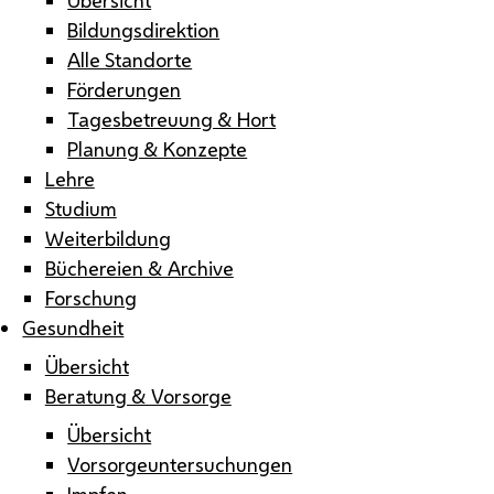
Bildungsdirektion
Alle Standorte
Förderungen
Tagesbetreuung & Hort
Planung & Konzepte
Lehre
Studium
Weiterbildung
Büchereien & Archive
Forschung
Gesundheit
Übersicht
Beratung & Vorsorge
Übersicht
Vorsorgeuntersuchungen
Impfen