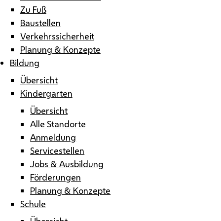
Zu Fuß
Baustellen
Verkehrssicherheit
Planung & Konzepte
Bildung
Übersicht
Kindergarten
Übersicht
Alle Standorte
Anmeldung
Servicestellen
Jobs & Ausbildung
Förderungen
Planung & Konzepte
Schule
Übersicht