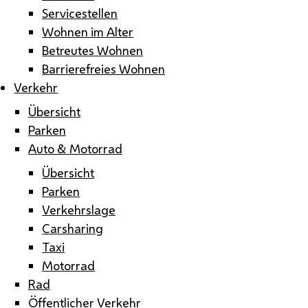
Servicestellen
Wohnen im Alter
Betreutes Wohnen
Barrierefreies Wohnen
Verkehr
Übersicht
Parken
Auto & Motorrad
Übersicht
Parken
Verkehrslage
Carsharing
Taxi
Motorrad
Rad
Öffentlicher Verkehr