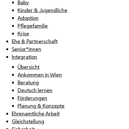
Baby
Kinder & Jugendliche
Adoption
Pflegefamilie
Krise
Ehe & Partnerschaft
Senior*innen
Integration
Übersicht
Ankommen in Wien
Beratung
Deutsch lernen
Förderungen
Planung & Konzepte
Ehrenamtliche Arbeit
Gleichstellung
Sicherheit