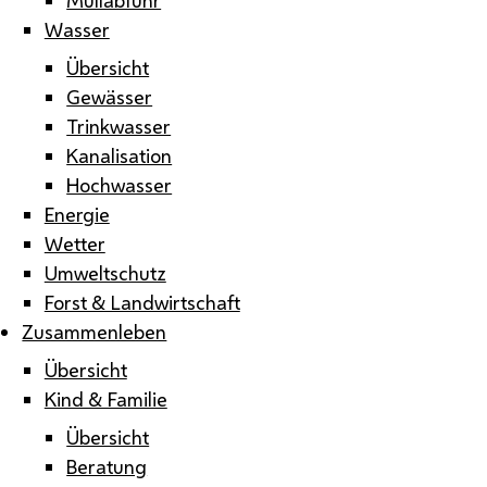
Wasser
Übersicht
Gewässer
Trinkwasser
Kanalisation
Hochwasser
Energie
Wetter
Umweltschutz
Forst & Landwirtschaft
Zusammenleben
Übersicht
Kind & Familie
Übersicht
Beratung