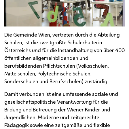
Die Gemeinde Wien, vertreten durch die Abteilung
Schulen, ist die zweitgrößte Schulerhalterin
Österreichs und für die Instandhaltung von über 400
öffentlichen allgemeinbildenden und
berufsbildenden Pflichtschulen (Volksschulen,
Mittelschulen, Polytechnische Schulen,
Sonderschulen und Berufsschulen) zuständig.
Damit verbunden ist eine umfassende soziale und
gesellschaftspolitische Verantwortung für die
Bildung und Betreuung der Wiener Kinder und
Jugendlichen. Moderne und zeitgerechte
Pädagogik sowie eine zeitgemäße und flexible