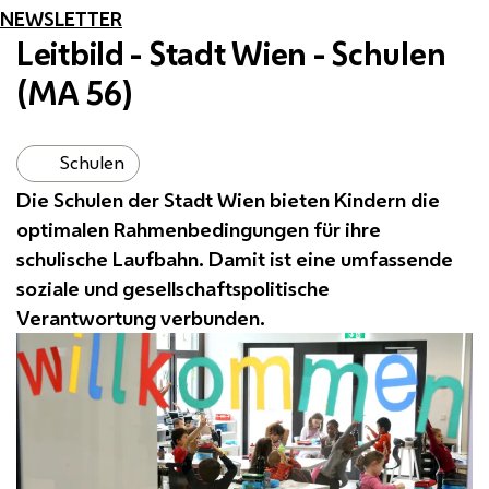
NEWSLETTER
Leitbild - Stadt Wien - Schulen
(
MA
56)
Schulen
Die Schulen der Stadt Wien bieten Kindern die
optimalen Rahmenbedingungen für ihre
schulische Laufbahn. Damit ist eine umfassende
soziale und gesellschaftspolitische
Verantwortung verbunden.