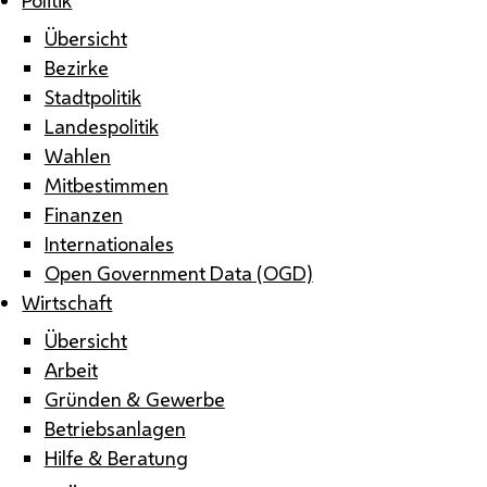
Übersicht
Bezirke
Stadtpolitik
Landespolitik
Wahlen
Mitbestimmen
Finanzen
Internationales
Open Government Data (OGD)
Wirtschaft
Übersicht
Arbeit
Gründen & Gewerbe
Betriebsanlagen
Hilfe & Beratung