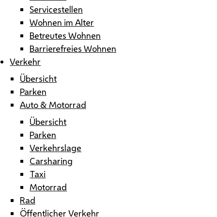
Servicestellen
Wohnen im Alter
Betreutes Wohnen
Barrierefreies Wohnen
Verkehr
Übersicht
Parken
Auto & Motorrad
Übersicht
Parken
Verkehrslage
Carsharing
Taxi
Motorrad
Rad
Öffentlicher Verkehr