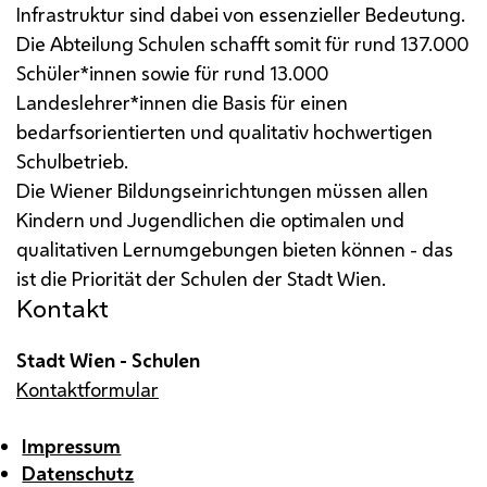
Infrastruktur sind dabei von essenzieller Bedeutung.
Die Abteilung Schulen schafft somit für rund 137.000
Schüler*innen sowie für rund 13.000
Landeslehrer*innen die Basis für einen
bedarfsorientierten und qualitativ hochwertigen
Schulbetrieb.
Die Wiener Bildungseinrichtungen müssen allen
Kindern und Jugendlichen die optimalen und
qualitativen Lernumgebungen bieten können - das
ist die Priorität der Schulen der Stadt Wien.
Kontakt
Stadt Wien - Schulen
Kontaktformular
Impressum
Datenschutz