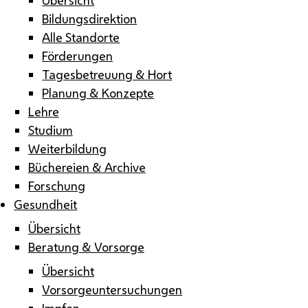
Bildungsdirektion
Alle Standorte
Förderungen
Tagesbetreuung & Hort
Planung & Konzepte
Lehre
Studium
Weiterbildung
Büchereien & Archive
Forschung
Gesundheit
Übersicht
Beratung & Vorsorge
Übersicht
Vorsorgeuntersuchungen
Impfen