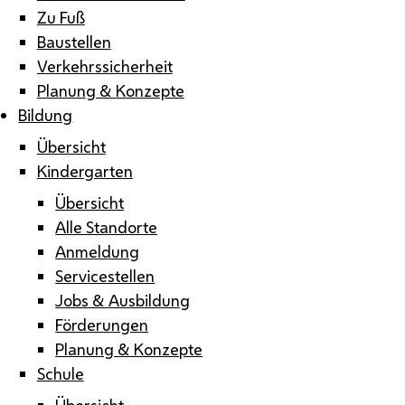
Zu Fuß
Baustellen
Verkehrssicherheit
Planung & Konzepte
Bildung
Übersicht
Kindergarten
Übersicht
Alle Standorte
Anmeldung
Servicestellen
Jobs & Ausbildung
Förderungen
Planung & Konzepte
Schule
Übersicht