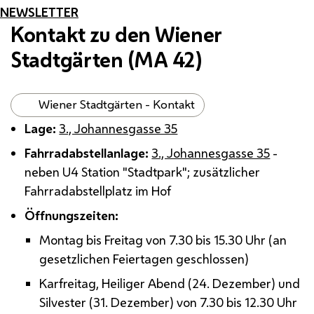
NEWSLETTER
Kontakt zu den Wiener
Stadtgärten (
MA
42)
Wiener Stadtgärten - Kontakt
Lage:
3., Johannesgasse 35
Fahrradabstellanlage:
3., Johannesgasse 35
-
neben U4 Station "Stadtpark"; zusätzlicher
Fahrradabstellplatz im Hof
Öffnungszeiten:
Montag bis Freitag von 7.30 bis 15.30 Uhr (an
gesetzlichen Feiertagen geschlossen)
Karfreitag, Heiliger Abend (24. Dezember) und
Silvester (31. Dezember) von 7.30 bis 12.30 Uhr