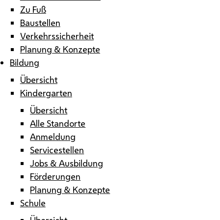
Zu Fuß
Baustellen
Verkehrssicherheit
Planung & Konzepte
Bildung
Übersicht
Kindergarten
Übersicht
Alle Standorte
Anmeldung
Servicestellen
Jobs & Ausbildung
Förderungen
Planung & Konzepte
Schule
Übersicht