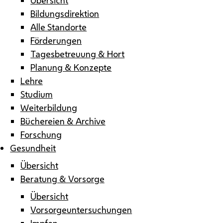
Bildungsdirektion
Alle Standorte
Förderungen
Tagesbetreuung & Hort
Planung & Konzepte
Lehre
Studium
Weiterbildung
Büchereien & Archive
Forschung
Gesundheit
Übersicht
Beratung & Vorsorge
Übersicht
Vorsorgeuntersuchungen
Impfen