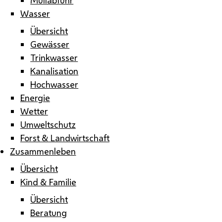
Wasser
Übersicht
Gewässer
Trinkwasser
Kanalisation
Hochwasser
Energie
Wetter
Umweltschutz
Forst & Landwirtschaft
Zusammenleben
Übersicht
Kind & Familie
Übersicht
Beratung