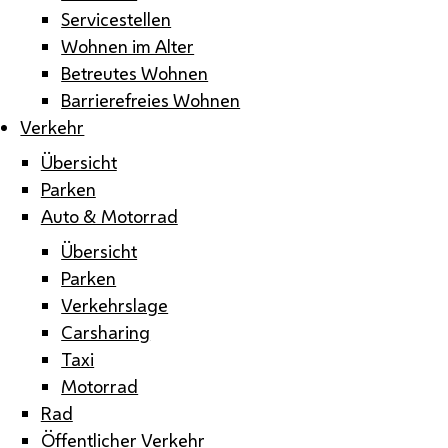
Servicestellen
Wohnen im Alter
Betreutes Wohnen
Barrierefreies Wohnen
Verkehr
Übersicht
Parken
Auto & Motorrad
Übersicht
Parken
Verkehrslage
Carsharing
Taxi
Motorrad
Rad
Öffentlicher Verkehr