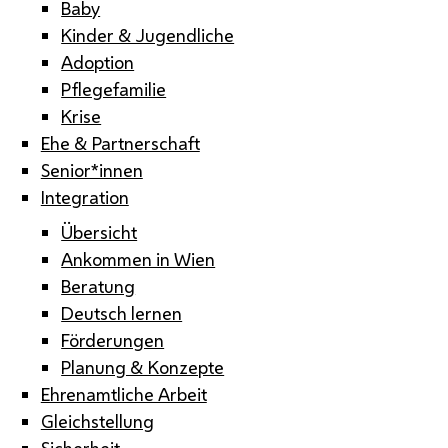
Baby
Kinder & Jugendliche
Adoption
Pflegefamilie
Krise
Ehe & Partnerschaft
Senior*innen
Integration
Übersicht
Ankommen in Wien
Beratung
Deutsch lernen
Förderungen
Planung & Konzepte
Ehrenamtliche Arbeit
Gleichstellung
Sicherheit