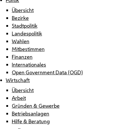
Übersicht
Bezirke
Stadtpolitik
Landespolitik
Wahlen
Mitbestimmen
Finanzen
Internationales
Open Government Data (OGD)
Wirtschaft
Übersicht
Arbeit
Gründen & Gewerbe
Betriebsanlagen
Hilfe & Beratung