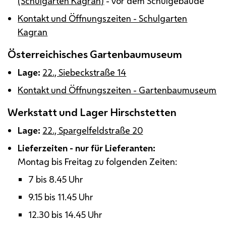
(Schulgarten Kagran)
- vor dem Schulgebäude
Kontakt und Öffnungszeiten - Schulgarten
Kagran
Österreichisches Gartenbaumuseum
Lage:
22., Siebeckstraße 14
Kontakt und Öffnungszeiten - Gartenbaumuseum
Werkstatt und Lager Hirschstetten
Lage:
22., Spargelfeldstraße 20
Lieferzeiten - nur für Lieferanten:
Montag bis Freitag zu folgenden Zeiten:
7 bis 8.45 Uhr
9.15 bis 11.45 Uhr
12.30 bis 14.45 Uhr