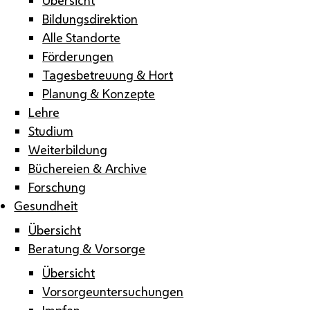
Bildungsdirektion
Alle Standorte
Förderungen
Tagesbetreuung & Hort
Planung & Konzepte
Lehre
Studium
Weiterbildung
Büchereien & Archive
Forschung
Gesundheit
Übersicht
Beratung & Vorsorge
Übersicht
Vorsorgeuntersuchungen
Impfen