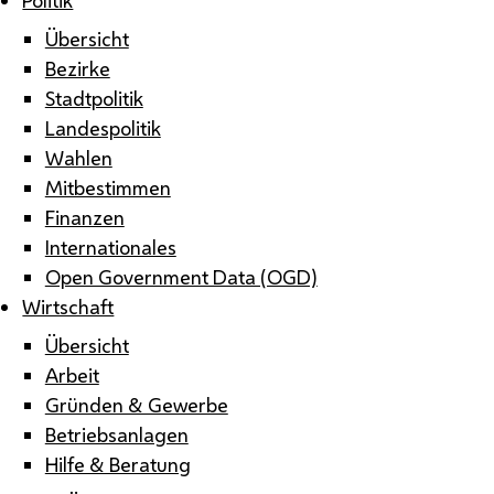
Übersicht
Bezirke
Stadtpolitik
Landespolitik
Wahlen
Mitbestimmen
Finanzen
Internationales
Open Government Data (OGD)
Wirtschaft
Übersicht
Arbeit
Gründen & Gewerbe
Betriebsanlagen
Hilfe & Beratung