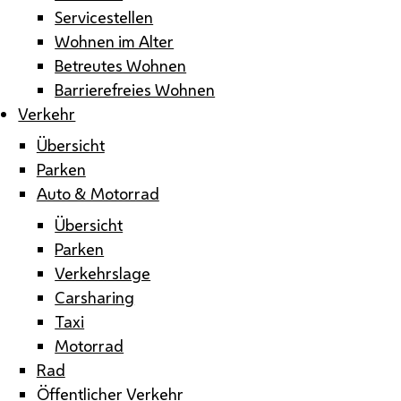
Servicestellen
Wohnen im Alter
Betreutes Wohnen
Barrierefreies Wohnen
Verkehr
Übersicht
Parken
Auto & Motorrad
Übersicht
Parken
Verkehrslage
Carsharing
Taxi
Motorrad
Rad
Öffentlicher Verkehr