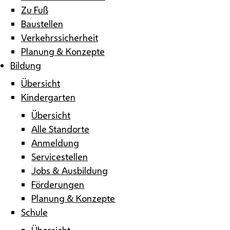
Zu Fuß
Baustellen
Verkehrssicherheit
Planung & Konzepte
Bildung
Übersicht
Kindergarten
Übersicht
Alle Standorte
Anmeldung
Servicestellen
Jobs & Ausbildung
Förderungen
Planung & Konzepte
Schule
Übersicht