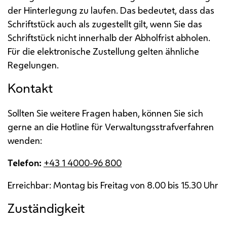
der Hinterlegung zu laufen. Das bedeutet, dass das
Schriftstück auch als zugestellt gilt, wenn Sie das
Schriftstück nicht innerhalb der Abholfrist abholen.
Für die elektronische Zustellung gelten ähnliche
Regelungen.
Kontakt
Sollten Sie weitere Fragen haben, können Sie sich
gerne an die Hotline für Verwaltungsstrafverfahren
wenden:
Telefon:
+43 1 4000-96 800
Erreichbar: Montag bis Freitag von 8.00 bis 15.30 Uhr
Zuständigkeit