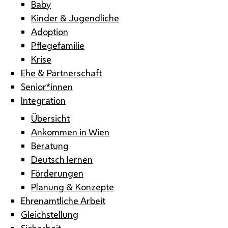
Baby
Kinder & Jugendliche
Adoption
Pflegefamilie
Krise
Ehe & Partnerschaft
Senior*innen
Integration
Übersicht
Ankommen in Wien
Beratung
Deutsch lernen
Förderungen
Planung & Konzepte
Ehrenamtliche Arbeit
Gleichstellung
Sicherheit