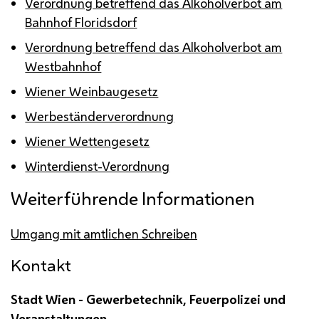
Verordnung betreffend das Alkoholverbot am
Bahnhof Floridsdorf
Verordnung betreffend das Alkoholverbot am
Westbahnhof
Wiener Weinbaugesetz
Werbeständerverordnung
Wiener Wettengesetz
Winterdienst-Verordnung
Weiterführende Informationen
Umgang mit amtlichen Schreiben
Kontakt
Stadt Wien - Gewerbetechnik, Feuerpolizei und
Veranstaltungen