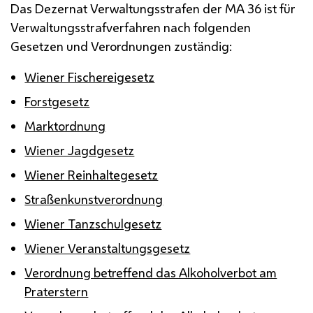
Das Dezernat Verwaltungsstrafen der
MA
36 ist für
Verwaltungsstrafverfahren nach folgenden
Gesetzen und Verordnungen zuständig:
Wiener Fischereigesetz
Forstgesetz
Marktordnung
Wiener Jagdgesetz
Wiener Reinhaltegesetz
Straßenkunstverordnung
Wiener Tanzschulgesetz
Wiener Veranstaltungsgesetz
Verordnung betreffend das Alkoholverbot am
Praterstern