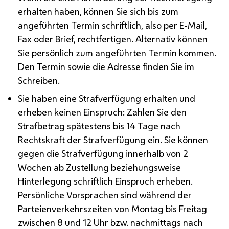
erhalten haben, können Sie sich bis zum
angeführten Termin schriftlich, also per E-Mail,
Fax oder Brief, rechtfertigen. Alternativ können
Sie persönlich zum angeführten Termin kommen.
Den Termin sowie die Adresse finden Sie im
Schreiben.
Sie haben eine Strafverfügung erhalten und
erheben keinen Einspruch: Zahlen Sie den
Strafbetrag spätestens bis 14 Tage nach
Rechtskraft der Strafverfügung ein. Sie können
gegen die Strafverfügung innerhalb von 2
Wochen ab Zustellung beziehungsweise
Hinterlegung schriftlich Einspruch erheben.
Persönliche Vorsprachen sind während der
Parteienverkehrszeiten von Montag bis Freitag
zwischen 8 und 12 Uhr
bzw.
nachmittags nach