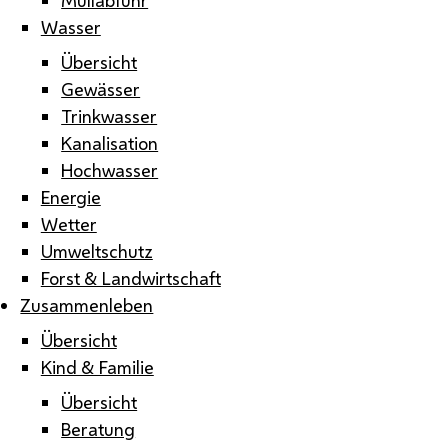
Wasser
Übersicht
Gewässer
Trinkwasser
Kanalisation
Hochwasser
Energie
Wetter
Umweltschutz
Forst & Landwirtschaft
Zusammenleben
Übersicht
Kind & Familie
Übersicht
Beratung