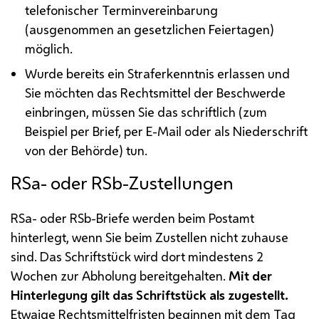
telefonischer Terminvereinbarung
(ausgenommen an gesetzlichen Feiertagen)
möglich.
Wurde bereits ein Straferkenntnis erlassen und
Sie möchten das Rechtsmittel der Beschwerde
einbringen, müssen Sie das schriftlich (zum
Beispiel per Brief, per E-Mail oder als Niederschrift
von der Behörde) tun.
RSa
- oder
RSb
-Zustellungen
RSa
- oder
RSb
-Briefe werden beim Postamt
hinterlegt, wenn Sie beim Zustellen nicht zuhause
sind. Das Schriftstück wird dort mindestens 2
Wochen zur Abholung bereitgehalten.
Mit der
Hinterlegung gilt das Schriftstück als zugestellt.
Etwaige Rechtsmittelfristen beginnen mit dem Tag