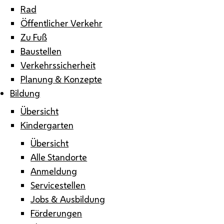
Rad
Öffentlicher Verkehr
Zu Fuß
Baustellen
Verkehrssicherheit
Planung & Konzepte
Bildung
Übersicht
Kindergarten
Übersicht
Alle Standorte
Anmeldung
Servicestellen
Jobs & Ausbildung
Förderungen