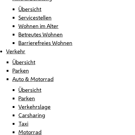
Übersicht
Servicestellen
Wohnen im Alter
Betreutes Wohnen
Barrierefreies Wohnen
Verkehr
Übersicht
Parken
Auto & Motorrad
Übersicht
Parken
Verkehrslage
Carsharing
Taxi
Motorrad