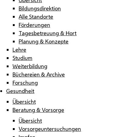
Bildungsdirektion
Alle Standorte
Förderungen
Tagesbetreuung & Hort
Planung & Konzepte
Lehre
Studium
Weiterbildung
Büchereien & Archive
Forschung
Gesundheit
Übersicht
Beratung & Vorsorge
Übersicht
Vorsorgeuntersuchungen
Impfen