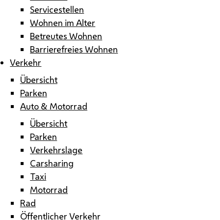
Servicestellen
Wohnen im Alter
Betreutes Wohnen
Barrierefreies Wohnen
Verkehr
Übersicht
Parken
Auto & Motorrad
Übersicht
Parken
Verkehrslage
Carsharing
Taxi
Motorrad
Rad
Öffentlicher Verkehr