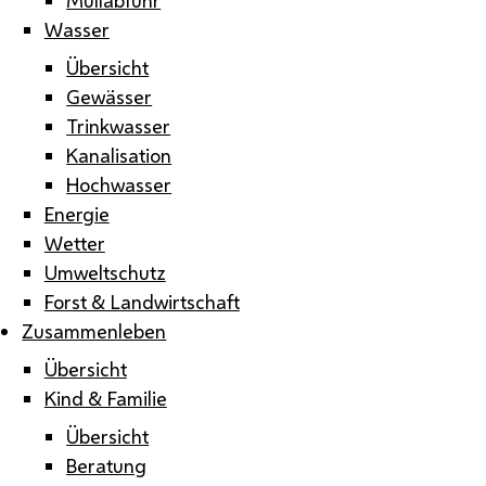
Wasser
Übersicht
Gewässer
Trinkwasser
Kanalisation
Hochwasser
Energie
Wetter
Umweltschutz
Forst & Landwirtschaft
Zusammenleben
Übersicht
Kind & Familie
Übersicht
Beratung