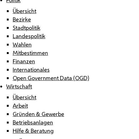
Übersicht
Bezirke
Stadtpolitik
Landespolitik
Wahlen
Mitbestimmen
Finanzen
Internationales
Open Government Data (OGD)
Wirtschaft
Übersicht
Arbeit
Gründen & Gewerbe
Betriebsanlagen
Hilfe & Beratung