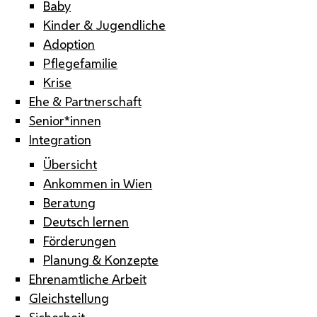
Baby
Kinder & Jugendliche
Adoption
Pflegefamilie
Krise
Ehe & Partnerschaft
Senior*innen
Integration
Übersicht
Ankommen in Wien
Beratung
Deutsch lernen
Förderungen
Planung & Konzepte
Ehrenamtliche Arbeit
Gleichstellung
Sicherheit