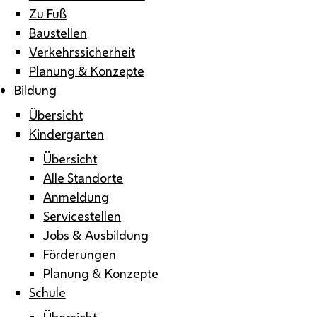
Zu Fuß
Baustellen
Verkehrssicherheit
Planung & Konzepte
Bildung
Übersicht
Kindergarten
Übersicht
Alle Standorte
Anmeldung
Servicestellen
Jobs & Ausbildung
Förderungen
Planung & Konzepte
Schule
Übersicht