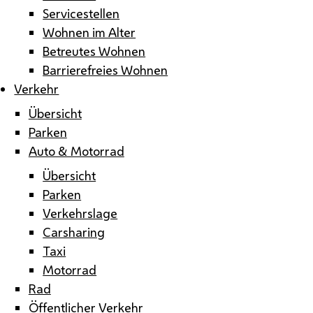
Servicestellen
Wohnen im Alter
Betreutes Wohnen
Barrierefreies Wohnen
Verkehr
Übersicht
Parken
Auto & Motorrad
Übersicht
Parken
Verkehrslage
Carsharing
Taxi
Motorrad
Rad
Öffentlicher Verkehr