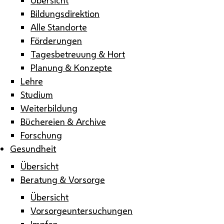
Bildungsdirektion
Alle Standorte
Förderungen
Tagesbetreuung & Hort
Planung & Konzepte
Lehre
Studium
Weiterbildung
Büchereien & Archive
Forschung
Gesundheit
Übersicht
Beratung & Vorsorge
Übersicht
Vorsorgeuntersuchungen
Impfen