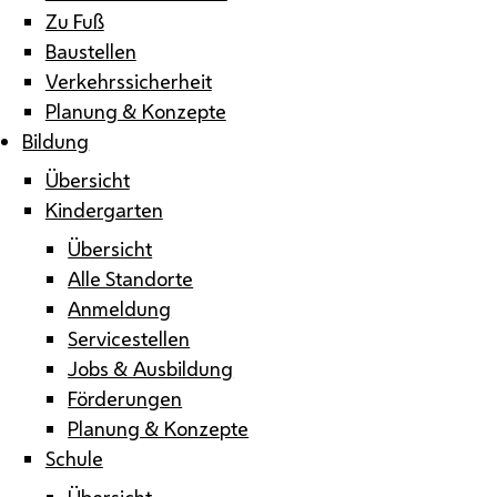
Zu Fuß
Baustellen
Verkehrssicherheit
Planung & Konzepte
Bildung
Übersicht
Kindergarten
Übersicht
Alle Standorte
Anmeldung
Servicestellen
Jobs & Ausbildung
Förderungen
Planung & Konzepte
Schule
Übersicht