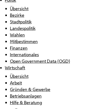
Übersicht
Bezirke
Stadtpolitik
Landespolitik
Wahlen
Mitbestimmen
Finanzen
Internationales
Open Government Data (OGD)
Wirtschaft
Übersicht
Arbeit
Gründen & Gewerbe
Betriebsanlagen
Hilfe & Beratung