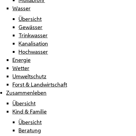
Wasser
Übersicht
Gewässer
Trinkwasser
Kanalisation
Hochwasser
Energie
Wetter
Umweltschutz
Forst & Landwirtschaft
Zusammenleben
Übersicht
Kind & Familie
Übersicht
Beratung