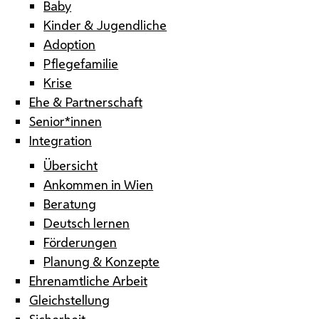
Baby
Kinder & Jugendliche
Adoption
Pflegefamilie
Krise
Ehe & Partnerschaft
Senior*innen
Integration
Übersicht
Ankommen in Wien
Beratung
Deutsch lernen
Förderungen
Planung & Konzepte
Ehrenamtliche Arbeit
Gleichstellung
Sicherheit