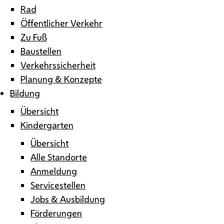
Rad
Öffentlicher Verkehr
Zu Fuß
Baustellen
Verkehrssicherheit
Planung & Konzepte
Bildung
Übersicht
Kindergarten
Übersicht
Alle Standorte
Anmeldung
Servicestellen
Jobs & Ausbildung
Förderungen