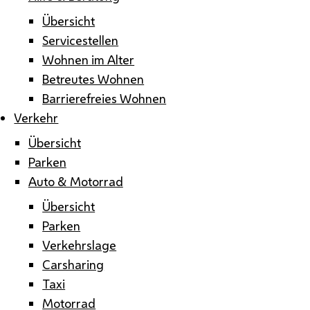
Übersicht
Servicestellen
Wohnen im Alter
Betreutes Wohnen
Barrierefreies Wohnen
Verkehr
Übersicht
Parken
Auto & Motorrad
Übersicht
Parken
Verkehrslage
Carsharing
Taxi
Motorrad