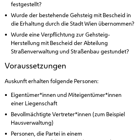
festgestellt?
Wurde der bestehende Gehsteig mit Bescheid in
die Erhaltung durch die Stadt Wien übernommen?
Wurde eine Verpflichtung zur Gehsteig-
Herstellung mit Bescheid der Abteilung
Straßenverwaltung und Straßenbau gestundet?
Voraussetzungen
Auskunft erhalten folgende Personen:
Eigentümer*innen und Miteigentümer*innen
einer Liegenschaft
Bevollmächtigte Vertreter*innen (zum Beispiel
Hausverwaltung)
Personen, die Partei in einem