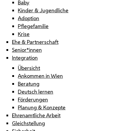
Baby
Kinder & Jugendliche
Adoption
Pflegefamilie
Krise
Ehe & Partnerschaft
Senior*innen
Integration
Übersicht
Ankommen in Wien
Beratung
Deutsch lernen
Förderungen
Planung & Konzepte
Ehrenamtliche Arbeit
Gleichstellung
Sicherheit