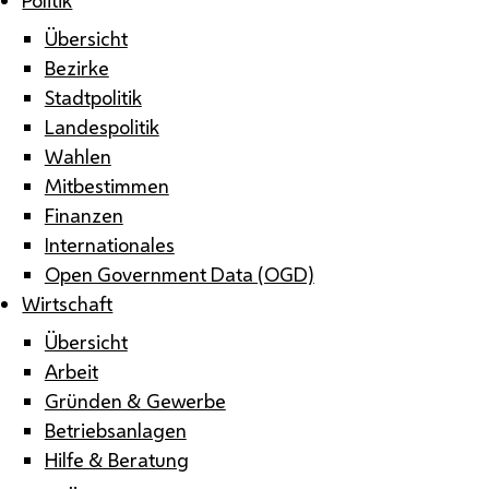
Übersicht
Bezirke
Stadtpolitik
Landespolitik
Wahlen
Mitbestimmen
Finanzen
Internationales
Open Government Data (OGD)
Wirtschaft
Übersicht
Arbeit
Gründen & Gewerbe
Betriebsanlagen
Hilfe & Beratung