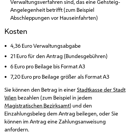
Verwaltungsverfahren sind, das eine Gehsteig-
Angelegenheit betrifft (zum Beispiel
Abschleppungen vor Hauseinfahrten)
Kosten
4,36 Euro Verwaltungsabgabe
21 Euro für den Antrag (Bundesgebühren)
6 Euro pro Beilage bis Format A3
7,20 Euro pro Beilage größer als Format A3
Sie können den Betrag in einer
Stadtkasse der Stadt
Wien
bezahlen (zum Beispiel in jedem
Magistratischen Bezirksamt
) und den
Einzahlungsbeleg dem Antrag beilegen, oder Sie
können im Antrag eine Zahlungsanweisung
anfordern.