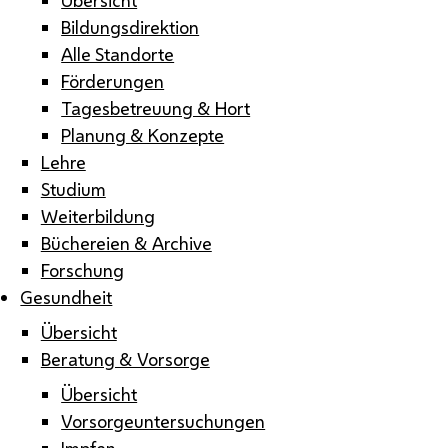
Bildungsdirektion
Alle Standorte
Förderungen
Tagesbetreuung & Hort
Planung & Konzepte
Lehre
Studium
Weiterbildung
Büchereien & Archive
Forschung
Gesundheit
Übersicht
Beratung & Vorsorge
Übersicht
Vorsorgeuntersuchungen
Impfen