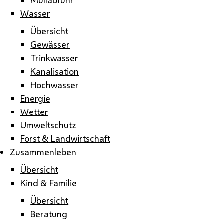
Wasser
Übersicht
Gewässer
Trinkwasser
Kanalisation
Hochwasser
Energie
Wetter
Umweltschutz
Forst & Landwirtschaft
Zusammenleben
Übersicht
Kind & Familie
Übersicht
Beratung