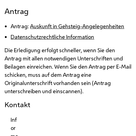
Antrag
Antrag:
Auskunft in Gehsteig-Angelegenheiten
Datenschutzrechtliche Information
Die Erledigung erfolgt schneller, wenn Sie den
Antrag mit allen notwendigen Unterschriften und
Beilagen einreichen. Wenn Sie den Antrag per E-Mail
schicken, muss auf dem Antrag eine
Originalunterschrift vorhanden sein (Antrag
unterschreiben und einscannen).
Kontakt
Inf
or
ma