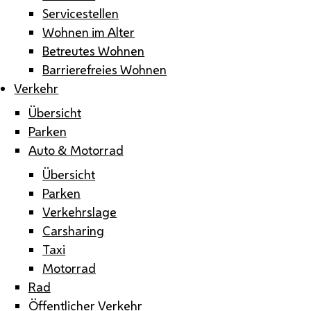
Servicestellen
Wohnen im Alter
Betreutes Wohnen
Barrierefreies Wohnen
Verkehr
Übersicht
Parken
Auto & Motorrad
Übersicht
Parken
Verkehrslage
Carsharing
Taxi
Motorrad
Rad
Öffentlicher Verkehr