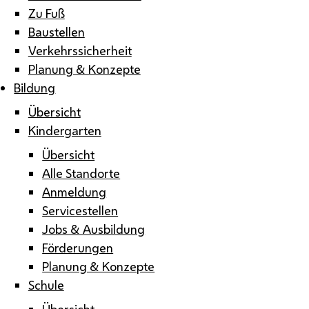
Zu Fuß
Baustellen
Verkehrssicherheit
Planung & Konzepte
Bildung
Übersicht
Kindergarten
Übersicht
Alle Standorte
Anmeldung
Servicestellen
Jobs & Ausbildung
Förderungen
Planung & Konzepte
Schule
Übersicht