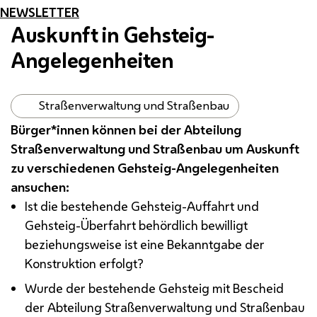
NEWSLETTER
Auskunft in Gehsteig-
Angelegenheiten
Straßenverwaltung und Straßenbau
Bürger*innen können bei der Abteilung
Straßenverwaltung und Straßenbau um Auskunft
zu verschiedenen Gehsteig-Angelegenheiten
ansuchen:
Ist die bestehende Gehsteig-Auffahrt und
Gehsteig-Überfahrt behördlich bewilligt
beziehungsweise ist eine Bekanntgabe der
Konstruktion erfolgt?
Wurde der bestehende Gehsteig mit Bescheid
der Abteilung Straßenverwaltung und Straßenbau