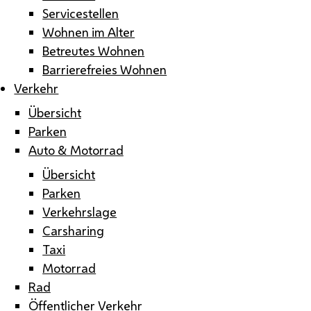
Servicestellen
Wohnen im Alter
Betreutes Wohnen
Barrierefreies Wohnen
Verkehr
Übersicht
Parken
Auto & Motorrad
Übersicht
Parken
Verkehrslage
Carsharing
Taxi
Motorrad
Rad
Öffentlicher Verkehr