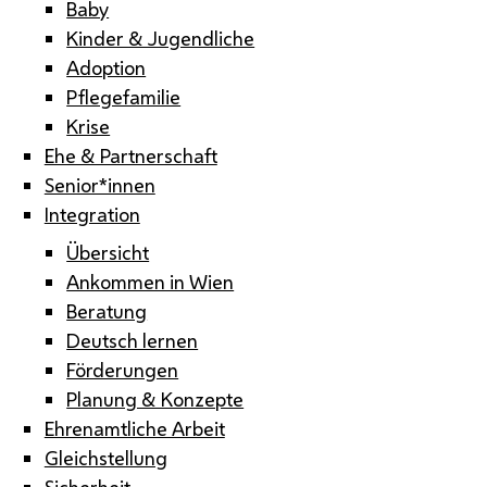
Baby
Kinder & Jugendliche
Adoption
Pflegefamilie
Krise
Ehe & Partnerschaft
Senior*innen
Integration
Übersicht
Ankommen in Wien
Beratung
Deutsch lernen
Förderungen
Planung & Konzepte
Ehrenamtliche Arbeit
Gleichstellung
Sicherheit