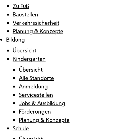
Zu Fuß
Baustellen
Verkehrssicherheit
Planung & Konzepte
Bildung
Übersicht
Kindergarten
Übersicht
Alle Standorte
Anmeldung
Servicestellen
Jobs & Ausbildung
Förderungen
Planung & Konzepte
Schule
Übersicht