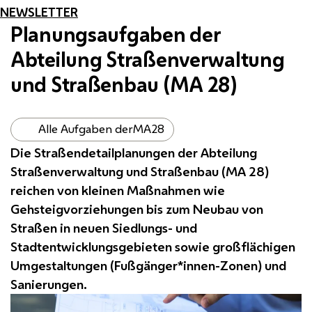
NEWSLETTER
Planungsaufgaben der
Abteilung Straßenverwaltung
und Straßenbau (
MA
28)
Alle Aufgaben der
MA
28
Die Straßendetailplanungen der Abteilung
Straßenverwaltung und Straßenbau (
MA
28)
reichen von kleinen Maßnahmen wie
Gehsteigvorziehungen bis zum Neubau von
Straßen in neuen Siedlungs- und
Stadtentwicklungsgebieten sowie großflächigen
Umgestaltungen (Fußgänger*innen-Zonen) und
Sanierungen.