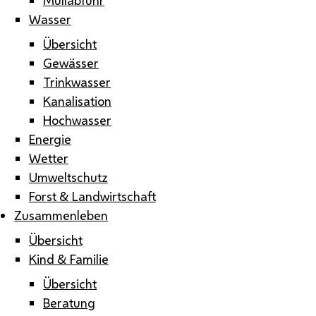
Wasser
Übersicht
Gewässer
Trinkwasser
Kanalisation
Hochwasser
Energie
Wetter
Umweltschutz
Forst & Landwirtschaft
Zusammenleben
Übersicht
Kind & Familie
Übersicht
Beratung