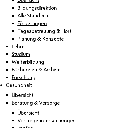
Bildungsdirektion
Alle Standorte
Förderungen
Tagesbetreuung & Hort
Planung & Konzepte
Lehre
Studium
Weiterbildung
Büchereien & Archive
Forschung
Gesundheit
Übersicht
Beratung & Vorsorge
Übersicht
Vorsorgeuntersuchungen
Impfen