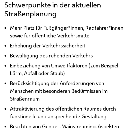
Schwerpunkte in der aktuellen
Straßenplanung
Mehr Platz für Fußgänger*innen, Radfahrer*innen
sowie für öffentliche Verkehrsmittel
Erhöhung der Verkehrssicherheit
Bewältigung des ruhenden Verkehrs
Einbeziehung von Umweltfaktoren (zum Beispiel
Lärm, Abfall oder Staub)
Berücksichtigung der Anforderungen von
Menschen mit besonderen Bedürfnissen im
Straßenraum
Attraktivierung des öffentlichen Raumes durch
funktionelle und ansprechende Gestaltung
Beachten von
Gender-Mainstreaming
-Aspekten