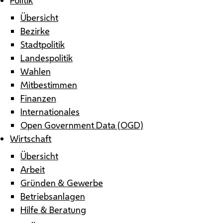
Übersicht
Bezirke
Stadtpolitik
Landespolitik
Wahlen
Mitbestimmen
Finanzen
Internationales
Open Government Data (OGD)
Wirtschaft
Übersicht
Arbeit
Gründen & Gewerbe
Betriebsanlagen
Hilfe & Beratung