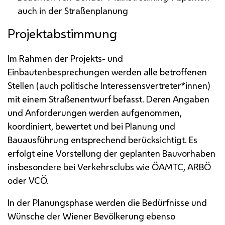
auch in der Straßenplanung
Projektabstimmung
Im Rahmen der Projekts- und
Einbautenbesprechungen werden alle betroffenen
Stellen (auch politische Interessensvertreter*innen)
mit einem Straßenentwurf befasst. Deren Angaben
und Anforderungen werden aufgenommen,
koordiniert, bewertet und bei Planung und
Bauausführung entsprechend berücksichtigt. Es
erfolgt eine Vorstellung der geplanten Bauvorhaben
insbesondere bei Verkehrsclubs wie
ÖAMTC
,
ARBÖ
oder
VCÖ
.
In der Planungsphase werden die Bedürfnisse und
Wünsche der Wiener Bevölkerung ebenso