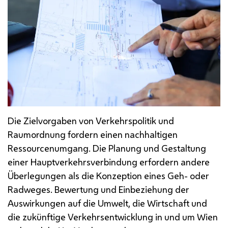
Die Zielvorgaben von Verkehrspolitik und
Raumordnung fordern einen nachhaltigen
Ressourcenumgang. Die Planung und Gestaltung
einer Hauptverkehrsverbindung erfordern andere
Überlegungen als die Konzeption eines Geh- oder
Radweges. Bewertung und Einbeziehung der
Auswirkungen auf die Umwelt, die Wirtschaft und
die zukünftige Verkehrsentwicklung in und um Wien