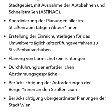
Stadtgebiet, mit Ausnahme der Autobahnen und
Schnellstraßen (
ASFINAG
).
Koordinierung der Planungen aller im
Straßenraum tätigen Akteur*innen
Erstellung der Einreichunterlagen für das
Umweltverträglichkeitsprüfungsverfahren zu
Straßenbauvorhaben
Planung von Lärmschutzeinrichtungen
Durchführung der erforderlichen
Abstimmungsgespräche
Berücksichtigung der Anforderungen der
Bürger*innen an den Straßenraum
Berücksichtigung übergeordneter Planungen der
Stadt Wien