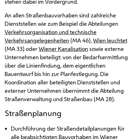
stehen dabei im Vordergrund.
An allen Straßenbauvorhaben sind zahlreiche
Dienststellen wie zum Beispiel die Abteilungen
Verkehrsorganisation und technische
Verkehrsangelegenheiten
(
MA
46),
Wien leuchtet
(
MA
33) oder
Wiener Kanalisation
sowie externe
Unternehmen beteiligt: von der Bedarfsermittlung
über die Linienfindung, dem eigentlichen
Bauentwurf bis hin zur Planfestlegung. Die
Koordination aller beteiligten Dienststellen und
externer Unternehmen übernimmt die Abteilung
Straßenverwaltung und Straßenbau (
MA
28).
Straßenplanung
Durchführung der Straßendetailplanungen für
alle beabsichtigten Bauvorhaben im Wiener