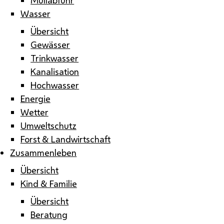
Wasser
Übersicht
Gewässer
Trinkwasser
Kanalisation
Hochwasser
Energie
Wetter
Umweltschutz
Forst & Landwirtschaft
Zusammenleben
Übersicht
Kind & Familie
Übersicht
Beratung