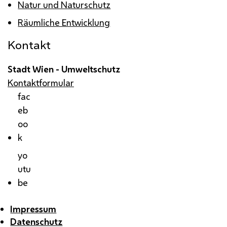
Natur und Naturschutz
Räumliche Entwicklung
Kontakt
Stadt Wien - Umweltschutz
Kontaktformular
fac
eb
oo
k
yo
utu
be
Impressum
Datenschutz