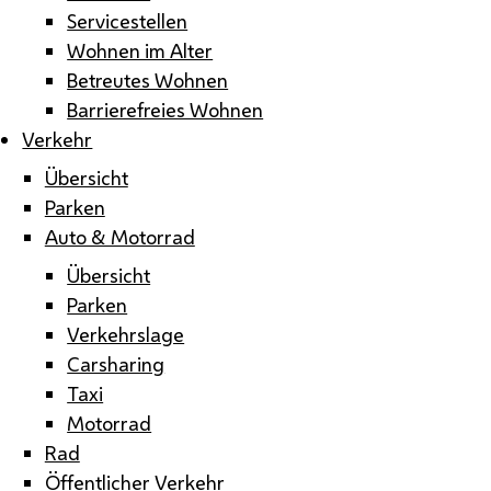
Servicestellen
Wohnen im Alter
Betreutes Wohnen
Barrierefreies Wohnen
Verkehr
Übersicht
Parken
Auto & Motorrad
Übersicht
Parken
Verkehrslage
Carsharing
Taxi
Motorrad
Rad
Öffentlicher Verkehr