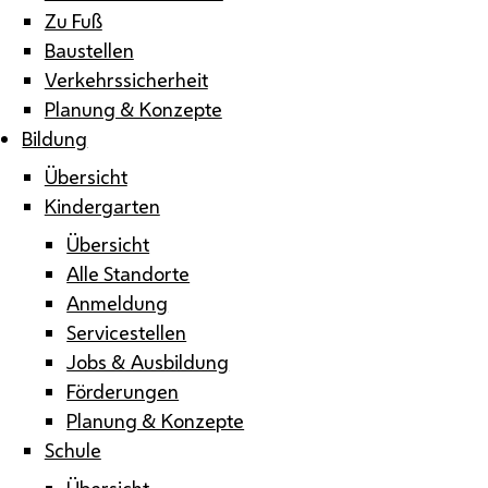
Zu Fuß
Baustellen
Verkehrssicherheit
Planung & Konzepte
Bildung
Übersicht
Kindergarten
Übersicht
Alle Standorte
Anmeldung
Servicestellen
Jobs & Ausbildung
Förderungen
Planung & Konzepte
Schule
Übersicht