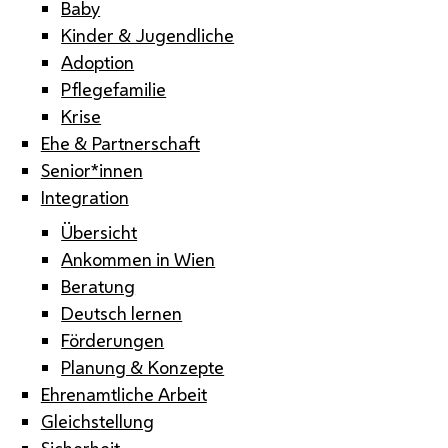
Baby
Kinder & Jugendliche
Adoption
Pflegefamilie
Krise
Ehe & Partnerschaft
Senior*innen
Integration
Übersicht
Ankommen in Wien
Beratung
Deutsch lernen
Förderungen
Planung & Konzepte
Ehrenamtliche Arbeit
Gleichstellung
Sicherheit