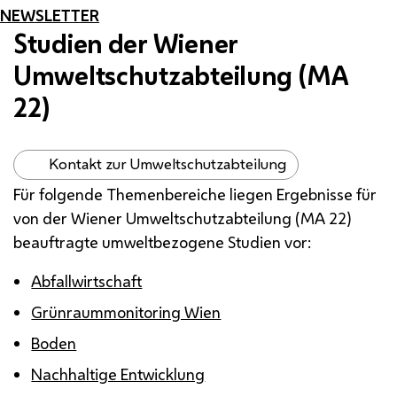
NEWSLETTER
Studien der Wiener
Umweltschutzabteilung (
MA
22)
Kontakt zur Umweltschutzabteilung
Für folgende Themenbereiche liegen Ergebnisse für
von der Wiener Umweltschutzabteilung (
MA
22)
beauftragte umweltbezogene Studien vor:
Abfallwirtschaft
Grünraummonitoring Wien
Boden
Nachhaltige Entwicklung