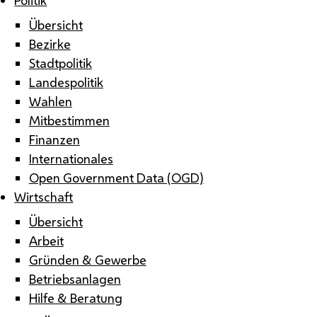
Übersicht
Bezirke
Stadtpolitik
Landespolitik
Wahlen
Mitbestimmen
Finanzen
Internationales
Open Government Data (OGD)
Wirtschaft
Übersicht
Arbeit
Gründen & Gewerbe
Betriebsanlagen
Hilfe & Beratung