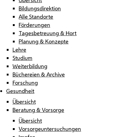
Bildungsdirektion
Alle Standorte
Förderungen
Tagesbetreuung & Hort
Planung & Konzepte
Lehre
Studium
Weiterbildung
Büchereien & Archive
Forschung
Gesundheit
Übersicht
Beratung & Vorsorge
Übersicht
Vorsorgeuntersuchungen
Impfen