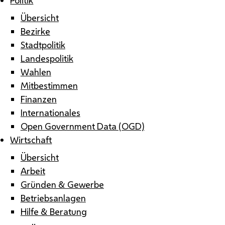
Übersicht
Bezirke
Stadtpolitik
Landespolitik
Wahlen
Mitbestimmen
Finanzen
Internationales
Open Government Data (OGD)
Wirtschaft
Übersicht
Arbeit
Gründen & Gewerbe
Betriebsanlagen
Hilfe & Beratung