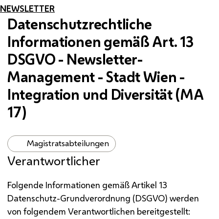
NEWSLETTER
Datenschutzrechtliche
Informationen gemäß
Art.
13
DSGVO
-
Newsletter-
Management
- Stadt Wien -
Integration und Diversität (
MA
17)
Magistratsabteilungen
Verantwortlicher
Folgende Informationen gemäß Artikel 13
Datenschutz-Grundverordnung (DSGVO) werden
von folgendem Verantwortlichen bereitgestellt: