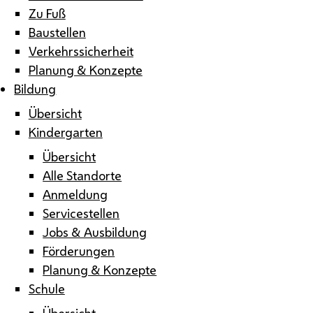
Zu Fuß
Baustellen
Verkehrssicherheit
Planung & Konzepte
Bildung
Übersicht
Kindergarten
Übersicht
Alle Standorte
Anmeldung
Servicestellen
Jobs & Ausbildung
Förderungen
Planung & Konzepte
Schule
Übersicht