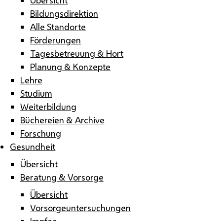
Bildungsdirektion
Alle Standorte
Förderungen
Tagesbetreuung & Hort
Planung & Konzepte
Lehre
Studium
Weiterbildung
Büchereien & Archive
Forschung
Gesundheit
Übersicht
Beratung & Vorsorge
Übersicht
Vorsorgeuntersuchungen
Impfen