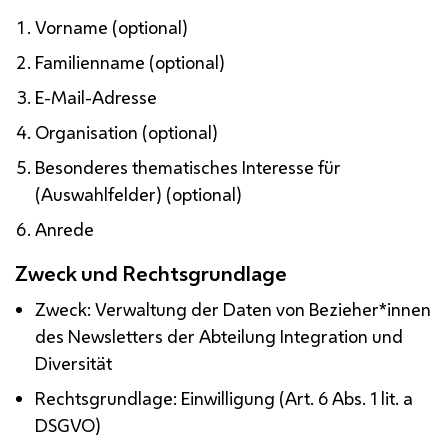
Vorname (optional)
Familienname (optional)
E-Mail-Adresse
Organisation (optional)
Besonderes thematisches Interesse für
(Auswahlfelder) (optional)
Anrede
Zweck und Rechtsgrundlage
Zweck: Verwaltung der Daten von Bezieher*innen
des Newsletters der Abteilung Integration und
Diversität
Rechtsgrundlage: Einwilligung (
Art.
6
Abs.
1
lit.
a
DSGVO
)