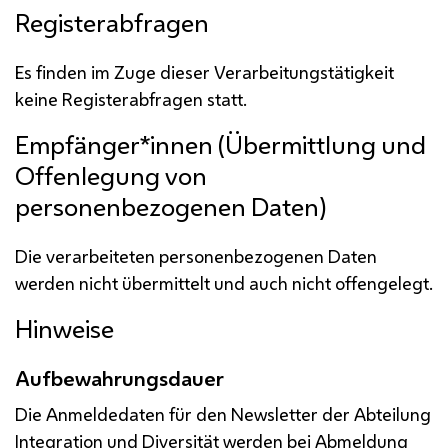
Registerabfragen
Es finden im Zuge dieser Verarbeitungstätigkeit
keine Registerabfragen statt.
Empfänger*innen (Übermittlung und
Offenlegung von
personenbezogenen Daten)
Die verarbeiteten personenbezogenen Daten
werden nicht übermittelt und auch nicht offengelegt.
Hinweise
Aufbewahrungsdauer
Die Anmeldedaten für den Newsletter der Abteilung
Integration und Diversität werden bei Abmeldung