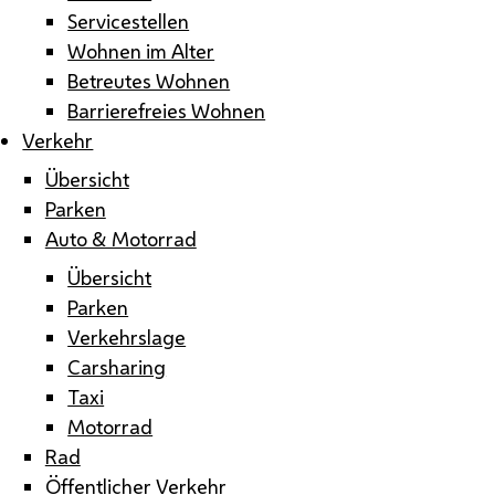
Servicestellen
Wohnen im Alter
Betreutes Wohnen
Barrierefreies Wohnen
Verkehr
Übersicht
Parken
Auto & Motorrad
Übersicht
Parken
Verkehrslage
Carsharing
Taxi
Motorrad
Rad
Öffentlicher Verkehr