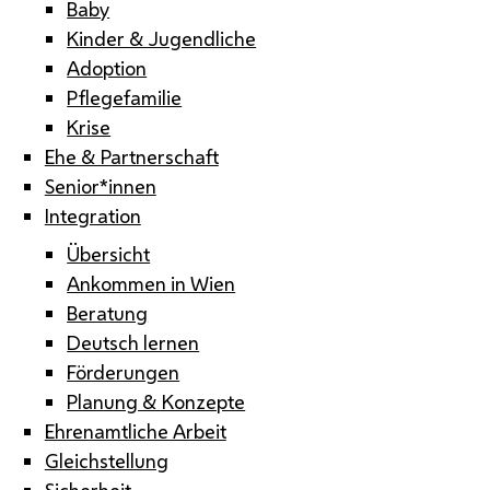
Baby
Kinder & Jugendliche
Adoption
Pflegefamilie
Krise
Ehe & Partnerschaft
Senior*innen
Integration
Übersicht
Ankommen in Wien
Beratung
Deutsch lernen
Förderungen
Planung & Konzepte
Ehrenamtliche Arbeit
Gleichstellung
Sicherheit