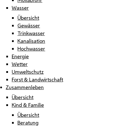
Wasser
Übersicht
Gewässer
Trinkwasser
Kanalisation
Hochwasser
Energie
Wetter
Umweltschutz
Forst & Landwirtschaft
Zusammenleben
Übersicht
Kind & Familie
Übersicht
Beratung