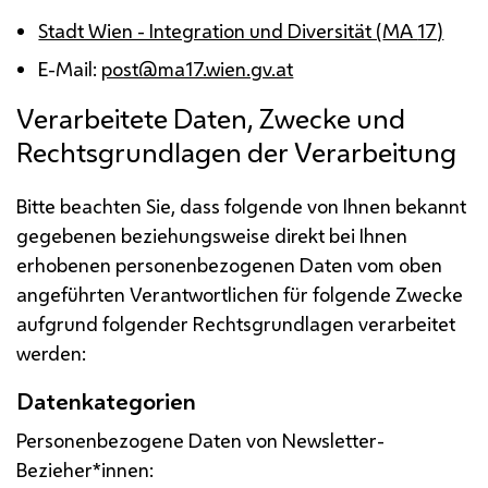
Stadt Wien - Integration und Diversität (
MA
17)
E-Mail
:
post@ma17.wien.gv.at
Verarbeitete Daten, Zwecke und
Rechtsgrundlagen der Verarbeitung
Bitte beachten Sie, dass folgende von Ihnen bekannt
gegebenen beziehungsweise direkt bei Ihnen
erhobenen personenbezogenen Daten vom oben
angeführten Verantwortlichen für folgende Zwecke
aufgrund folgender Rechtsgrundlagen verarbeitet
werden:
Datenkategorien
Personenbezogene Daten von Newsletter-
Bezieher*innen: