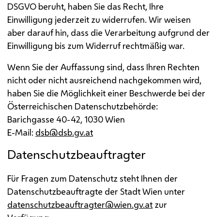
DSGVO
beruht, haben Sie das Recht, Ihre
Einwilligung jederzeit zu widerrufen. Wir weisen
aber darauf hin, dass die Verarbeitung aufgrund der
Einwilligung bis zum Widerruf rechtmäßig war.
Wenn Sie der Auffassung sind, dass Ihren Rechten
nicht oder nicht ausreichend nachgekommen wird,
haben Sie die Möglichkeit einer Beschwerde bei der
Österreichischen Datenschutzbehörde:
Barichgasse 40-42, 1030 Wien
E-Mail
:
dsb@dsb.gv.at
Datenschutzbeauftragter
Für Fragen zum Datenschutz steht Ihnen der
Datenschutzbeauftragte der Stadt Wien unter
datenschutzbeauftragter@wien.gv.at
zur