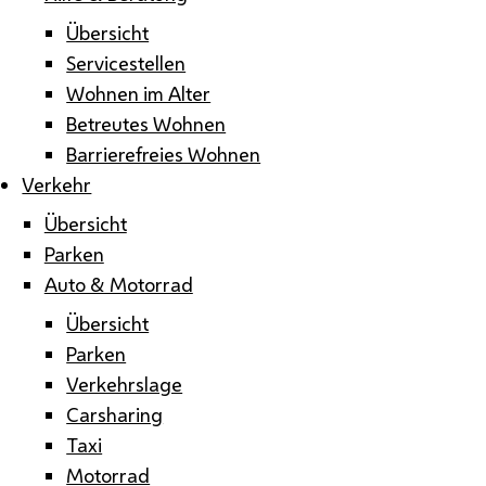
Übersicht
Servicestellen
Wohnen im Alter
Betreutes Wohnen
Barrierefreies Wohnen
Verkehr
Übersicht
Parken
Auto & Motorrad
Übersicht
Parken
Verkehrslage
Carsharing
Taxi
Motorrad