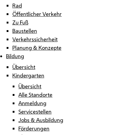
Rad
Öffentlicher Verkehr
Zu Fuß
Baustellen
Verkehrssicherheit
Planung & Konzepte
Bildung
Übersicht
Kindergarten
Übersicht
Alle Standorte
Anmeldung
Servicestellen
Jobs & Ausbildung
Förderungen