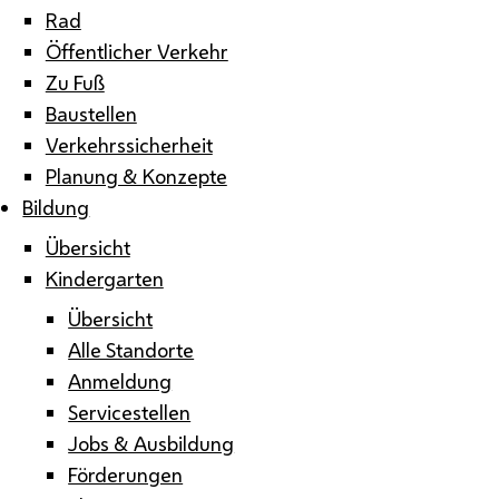
Rad
Öffentlicher Verkehr
Zu Fuß
Baustellen
Verkehrssicherheit
Planung & Konzepte
Bildung
Übersicht
Kindergarten
Übersicht
Alle Standorte
Anmeldung
Servicestellen
Jobs & Ausbildung
Förderungen