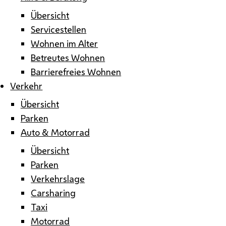
Übersicht
Servicestellen
Wohnen im Alter
Betreutes Wohnen
Barrierefreies Wohnen
Verkehr
Übersicht
Parken
Auto & Motorrad
Übersicht
Parken
Verkehrslage
Carsharing
Taxi
Motorrad