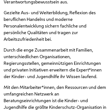
Verantwortungsbewusstsein aus.
Gezielte Aus- und Weiterbildung, Reflexion des
beruflichen Handelns und moderne
Personalentwicklung sichern fachliche und
persönliche Qualitäten und tragen zur
Arbeitszufriedenheit bei.
Durch die enge Zusammenarbeit mit Familien,
unterschiedlichen Organisationen,
Regierungsstellen, gemeinnützigen Einrichtungen
und privaten Initiativen erweitern die Expert*innen
der Kinder- und Jugendhilfe ihr Wissen laufend.
Mit den Mitarbeiter*innen, den Ressourcen und dem
umfangreichen Netzwerk an
Beratungseinrichtungen ist die Kinder- und
Jugendhilfe die größte Kinderschutz-Organisation in