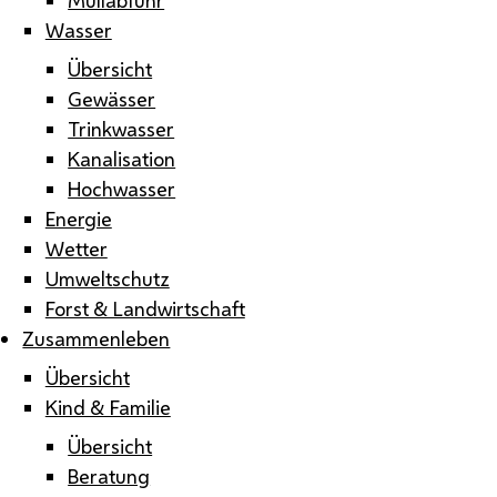
Wasser
Übersicht
Gewässer
Trinkwasser
Kanalisation
Hochwasser
Energie
Wetter
Umweltschutz
Forst & Landwirtschaft
Zusammenleben
Übersicht
Kind & Familie
Übersicht
Beratung