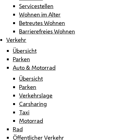
Servicestellen
Wohnen im Alter
Betreutes Wohnen
Barrierefreies Wohnen
Verkehr
Übersicht
Parken
Auto & Motorrad
Übersicht
Parken
Verkehrslage
Carsharing
Taxi
Motorrad
Rad
Öffentlicher Verkehr