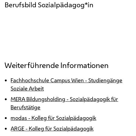
Berufsbild Sozialpädagog*in
Weiterführende Informationen
Fachhochschule Campus Wien - Studiengänge
Soziale Arbeit
MERA Bildungsholding - Sozialpädagogik für
Berufstätige
modas - Kolleg für Sozialpädagogik
ARGE
- Kolleg für Sozialpädagogik