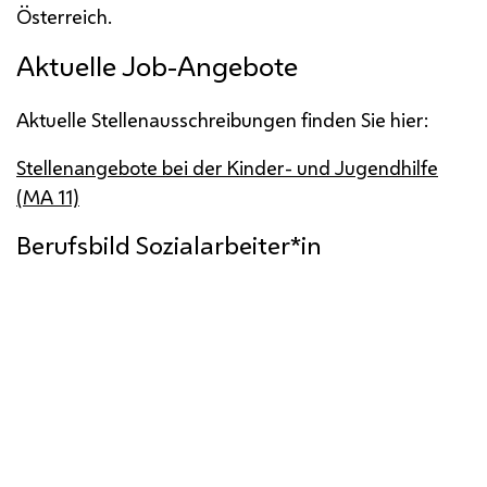
Österreich.
Aktuelle
Job
-Angebote
Aktuelle Stellenausschreibungen finden Sie hier:
Stellenangebote bei der Kinder- und Jugendhilfe
(MA 11)
Berufsbild Sozialarbeiter*in