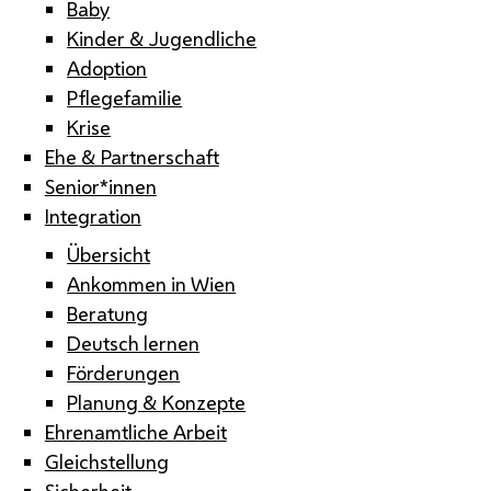
Baby
Kinder & Jugendliche
Adoption
Pflegefamilie
Krise
Ehe & Partnerschaft
Senior*innen
Integration
Übersicht
Ankommen in Wien
Beratung
Deutsch lernen
Förderungen
Planung & Konzepte
Ehrenamtliche Arbeit
Gleichstellung
Sicherheit