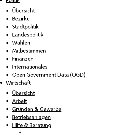
Übersicht
Bezirke
Stadtpolitik
Landespolitik
Wahlen
Mitbestimmen
Finanzen
Internationales
Open Government Data (OGD)
Wirtschaft
Übersicht
Arbeit
Gründen & Gewerbe
Betriebsanlagen
Hilfe & Beratung