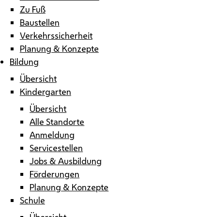
Zu Fuß
Baustellen
Verkehrssicherheit
Planung & Konzepte
Bildung
Übersicht
Kindergarten
Übersicht
Alle Standorte
Anmeldung
Servicestellen
Jobs & Ausbildung
Förderungen
Planung & Konzepte
Schule
Übersicht