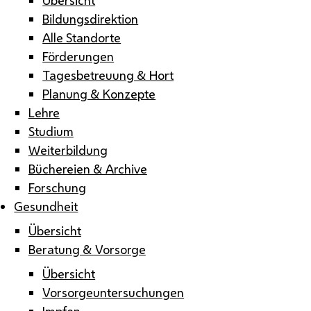
Bildungsdirektion
Alle Standorte
Förderungen
Tagesbetreuung & Hort
Planung & Konzepte
Lehre
Studium
Weiterbildung
Büchereien & Archive
Forschung
Gesundheit
Übersicht
Beratung & Vorsorge
Übersicht
Vorsorgeuntersuchungen
Impfen