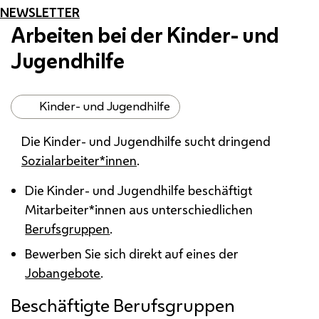
NEWSLETTER
Arbeiten bei der Kinder- und
Jugendhilfe
Kinder- und Jugendhilfe
Die Kinder- und Jugendhilfe sucht dringend
Sozialarbeiter*innen
.
Die Kinder- und Jugendhilfe beschäftigt
Mitarbeiter*innen aus unterschiedlichen
Berufsgruppen
.
Bewerben Sie sich direkt auf eines der
Jobangebote
.
Beschäftigte Berufsgruppen