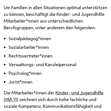
Um Familien in allen Situationen optimal unterstützen
zu können, beschäftigt die Kinder- und Jugendhilfe
Mitarbeiter*innen aus unterschiedlichen
Berufsgruppen, unter anderem den folgenden:
Sozialpädagog*innen
Sozialarbeiter*innen
Rechtsvertreter*innen
Verwaltungs- und Kanzleipersonal
Psycholog*innen
Jurist*innen
Die Mitarbeiter*innen der
Kinder- und Jugendhilfe
(
MA
11)
zeichnen sich durch hohe fachliche und
soziale Kompetenz, Kommunikationsfähigkeit und