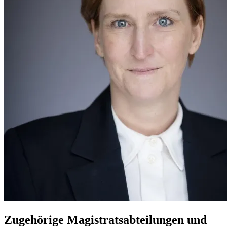
Zugehörige Magistratsabteilungen und