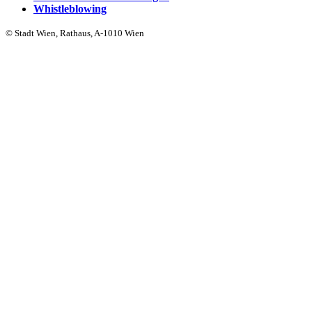
Whistleblowing
© Stadt Wien, Rathaus, A-1010 Wien