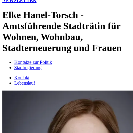
NEWSLETTER
Elke Hanel-Torsch -
Amtsführende Stadträtin für
Wohnen, Wohnbau,
Stadterneuerung und Frauen
Kontakte zur Politik
Stadtregierung
Kontakt
Lebenslauf