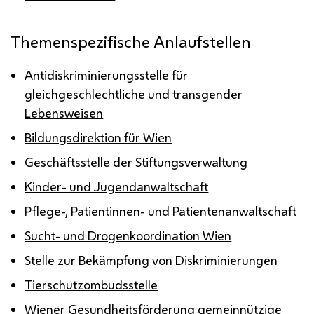
Themenspezifische Anlaufstellen
Antidiskriminierungsstelle für
gleichgeschlechtliche und
transgender
Lebensweisen
Bildungsdirektion für Wien
Geschäftsstelle der Stiftungsverwaltung
Kinder- und Jugendanwaltschaft
Pflege-, Patientinnen- und Patientenanwaltschaft
Sucht- und Drogenkoordination Wien
Stelle zur Bekämpfung von Diskriminierungen
Tierschutzombudsstelle
Wiener Gesundheitsförderung gemeinnützige