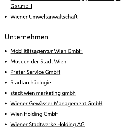
Ges.mbH
Wiener Umweltanwaltschaft
Unternehmen
Mobilitätsagentur Wien
GmbH
Museen der Stadt Wien
Prater
Service
GmbH
Stadtarchäologie
stadt wien marketing
gmbh
Wiener Gewässer
Management
GmbH
Wien
Holding
GmbH
Wiener Stadtwerke Holding
AG