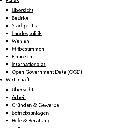
Übersicht
Bezirke
Stadtpolitik
Landespolitik
Wahlen
Mitbestimmen
Finanzen
Internationales
Open Government Data (OGD)
Wirtschaft
Übersicht
Arbeit
Gründen & Gewerbe
Betriebsanlagen
Hilfe & Beratung