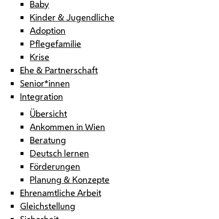
Baby
Kinder & Jugendliche
Adoption
Pflegefamilie
Krise
Ehe & Partnerschaft
Senior*innen
Integration
Übersicht
Ankommen in Wien
Beratung
Deutsch lernen
Förderungen
Planung & Konzepte
Ehrenamtliche Arbeit
Gleichstellung
Sicherheit