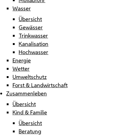
Wasser
Übersicht
Gewässer
Trinkwasser
Kanalisation
Hochwasser
Energie
Wetter
Umweltschutz
Forst & Landwirtschaft
Zusammenleben
Übersicht
Kind & Familie
Übersicht
Beratung