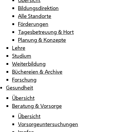
Bildungsdirektion
Alle Standorte
Förderungen
Tagesbetreuung & Hort
Planung & Konzepte
Lehre
Studium
Weiterbildung
Büchereien & Archive
Forschung
Gesundheit
Übersicht
Beratung & Vorsorge
Übersicht
Vorsorgeuntersuchungen
Impfen