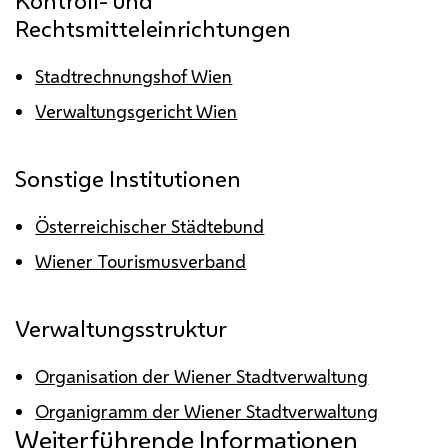
Kontroll- und
Rechtsmitteleinrichtungen
Stadtrechnungshof Wien
Verwaltungsgericht Wien
Sonstige Institutionen
Österreichischer Städtebund
Wiener Tourismusverband
Verwaltungsstruktur
Organisation der Wiener Stadtverwaltung
Organigramm der Wiener Stadtverwaltung
Weiterführende Informationen