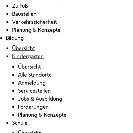
Zu Fuß
Baustellen
Verkehrssicherheit
Planung & Konzepte
Bildung
Übersicht
Kindergarten
Übersicht
Alle Standorte
Anmeldung
Servicestellen
Jobs & Ausbildung
Förderungen
Planung & Konzepte
Schule
Übersicht