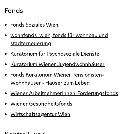
Fonds
Fonds
Soziales Wien
wohnfonds_wien,
fonds
für wohnbau und
stadterneuerung
Kuratorium für Psychosoziale Dienste
Kuratorium Wiener Jugendwohnhäuser
Fonds Kuratorium Wiener Pensionisten-
Wohnhäuser - Häuser zum Leben
Wiener ArbeitnehmerInnen-Förderungsfonds
Wiener Gesundheitsfonds
Wirtschaftsagentur Wien