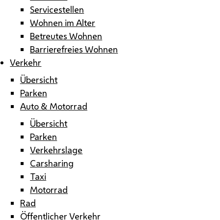
Servicestellen
Wohnen im Alter
Betreutes Wohnen
Barrierefreies Wohnen
Verkehr
Übersicht
Parken
Auto & Motorrad
Übersicht
Parken
Verkehrslage
Carsharing
Taxi
Motorrad
Rad
Öffentlicher Verkehr