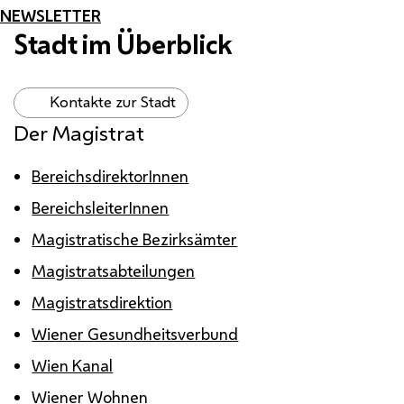
NEWSLETTER
Stadt im Überblick
Kontakte zur Stadt
Der Magistrat
BereichsdirektorInnen
BereichsleiterInnen
Magistratische Bezirksämter
Magistratsabteilungen
Magistratsdirektion
Wiener Gesundheitsverbund
Wien Kanal
Wiener Wohnen