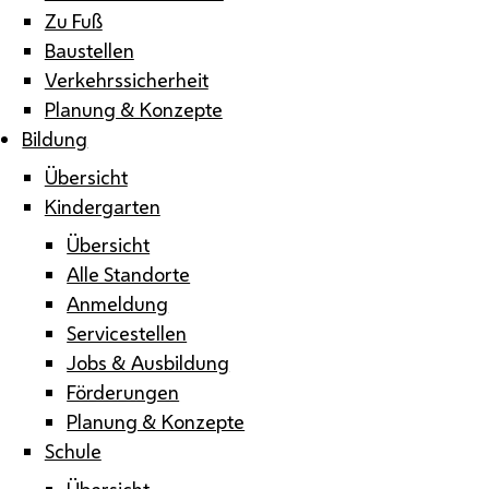
Zu Fuß
Baustellen
Verkehrssicherheit
Planung & Konzepte
Bildung
Übersicht
Kindergarten
Übersicht
Alle Standorte
Anmeldung
Servicestellen
Jobs & Ausbildung
Förderungen
Planung & Konzepte
Schule
Übersicht