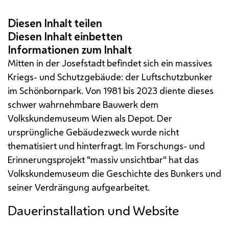
Mitten in der Josefstadt befindet sich ein massives
Kriegs- und Schutzgebäude: der Luftschutzbunker
im Schönbornpark. Von 1981 bis 2023 diente dieses
schwer wahrnehmbare Bauwerk dem
Volkskundemuseum Wien als Depot. Der
ursprüngliche Gebäudezweck wurde nicht
thematisiert und hinterfragt. Im Forschungs- und
Erinnerungsprojekt "massiv unsichtbar" hat das
Volkskundemuseum die Geschichte des Bunkers und
seiner Verdrängung aufgearbeitet.
Dauerinstallation und Website