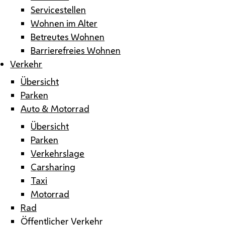
Servicestellen
Wohnen im Alter
Betreutes Wohnen
Barrierefreies Wohnen
Verkehr
Übersicht
Parken
Auto & Motorrad
Übersicht
Parken
Verkehrslage
Carsharing
Taxi
Motorrad
Rad
Öffentlicher Verkehr