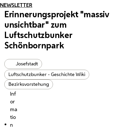
NEWSLETTER
Erinnerungsprojekt "massiv
unsichtbar" zum
Luftschutzbunker
Schönbornpark
Josefstadt
Luftschutzbunker - Geschichte Wiki
Bezirksvorstehung
Inf
or
ma
tio
n