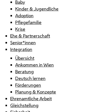
Baby
Kinder & Jugendliche
Adoption
Pflegefamilie
Krise
Ehe & Partnerschaft
Senior*innen
Integration
Übersicht
Ankommen in Wien
Beratung
Deutsch lernen
Förderungen
Planung & Konzepte
Ehrenamtliche Arbeit
Gleichstellung
Sicherheit