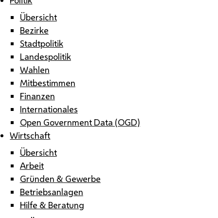
Übersicht
Bezirke
Stadtpolitik
Landespolitik
Wahlen
Mitbestimmen
Finanzen
Internationales
Open Government Data (OGD)
Wirtschaft
Übersicht
Arbeit
Gründen & Gewerbe
Betriebsanlagen
Hilfe & Beratung