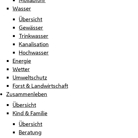
Wasser
Übersicht
Gewässer
Trinkwasser
Kanalisation
Hochwasser
Energie
Wetter
Umweltschutz
Forst & Landwirtschaft
Zusammenleben
Übersicht
Kind & Familie
Übersicht
Beratung