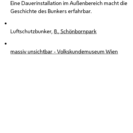
Eine Dauerinstallation im Außenbereich macht die
Geschichte des Bunkers erfahrbar.
Luftschutzbunker,
8., Schönbornpark
massiv unsichtbar - Volkskundemuseum Wien