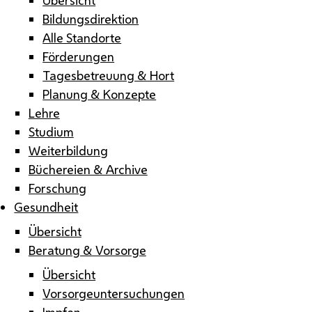
Bildungsdirektion
Alle Standorte
Förderungen
Tagesbetreuung & Hort
Planung & Konzepte
Lehre
Studium
Weiterbildung
Büchereien & Archive
Forschung
Gesundheit
Übersicht
Beratung & Vorsorge
Übersicht
Vorsorgeuntersuchungen
Impfen