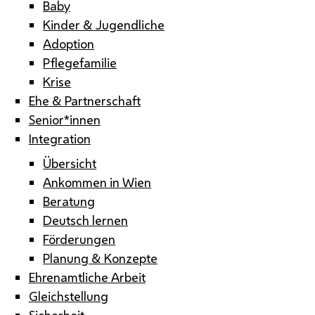
Baby
Kinder & Jugendliche
Adoption
Pflegefamilie
Krise
Ehe & Partnerschaft
Senior*innen
Integration
Übersicht
Ankommen in Wien
Beratung
Deutsch lernen
Förderungen
Planung & Konzepte
Ehrenamtliche Arbeit
Gleichstellung
Sicherheit