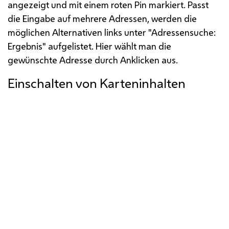
angezeigt und mit einem roten Pin markiert. Passt
die Eingabe auf mehrere Adressen, werden die
möglichen Alternativen links unter "Adressensuche:
Ergebnis" aufgelistet. Hier wählt man die
gewünschte Adresse durch Anklicken aus.
Einschalten von Karteninhalten
Zu den meisten Inhalten im Stadtplan kann man