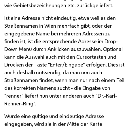
wie Gebietsbezeichnungen
etc.
zurückgeliefert.
Ist eine Adresse nicht eindeutig, etwa weil es den
Straßennamen in Wien mehrfach gibt, oder der
eingegebene Name bei mehreren Adressen zu
finden ist, ist die entsprechende Adresse im Drop-
Down Menü durch Anklicken auszuwählen. Optional
kann die Auswahl auch mit den
Cursor
tasten und
Drücken der Taste "
Enter
/Eingabe" erfolgen. Dies ist
auch deshalb notwendig, da man nun auch
Straßennamen findet, wenn man nur nach einem Teil
des korrekten Namens sucht - die Eingabe von
"renner" liefert nun unter anderen auch "Dr.-Karl-
Renner-Ring".
Wurde eine gültige und eindeutige Adresse
eingegeben, wird sie in der Mitte der Karte