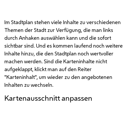
weitere Information durch Anklicken des Symbols
in der Karte abfragen.
Im Stadtplan stehen viele Inhalte zu verschiedenen
Themen der Stadt zur Verfügung, die man links
durch Anhaken auswählen kann und die sofort
sichtbar sind. Und es kommen laufend noch weitere
Inhalte hinzu, die den Stadtplan noch wertvoller
machen werden. Sind die Karteninhalte nicht
aufgeklappt, klickt man auf den Reiter
"Karteninhalt", um wieder zu den angebotenen
Inhalten zu wechseln.
Kartenausschnitt anpassen