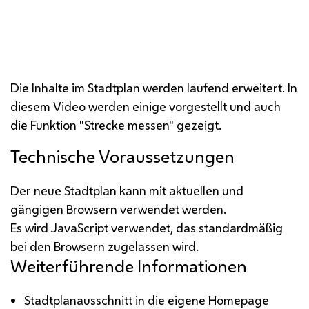
Die Inhalte im Stadtplan werden laufend erweitert. In
diesem Video werden einige vorgestellt und auch
die Funktion "Strecke messen" gezeigt.
Technische Voraussetzungen
Der neue Stadtplan kann mit aktuellen und
gängigen
Browser
n verwendet werden.
Es wird
JavaScript
verwendet, das standardmäßig
bei den
Browser
n zugelassen wird.
Weiterführende Informationen
Stadtplanausschnitt in die eigene Homepage