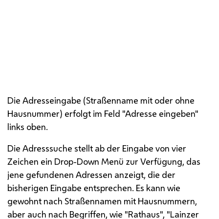
Die Adresseingabe erfolgt hier.
Die Adresseingabe (Straßenname mit oder ohne
Hausnummer) erfolgt im Feld "Adresse eingeben"
links oben.
Die Adresssuche stellt ab der Eingabe von vier
Zeichen ein Drop-Down Menü zur Verfügung, das
jene gefundenen Adressen anzeigt, die der
bisherigen Eingabe entsprechen. Es kann wie
gewohnt nach Straßennamen mit Hausnummern,
aber auch nach Begriffen, wie "Rathaus", "Lainzer