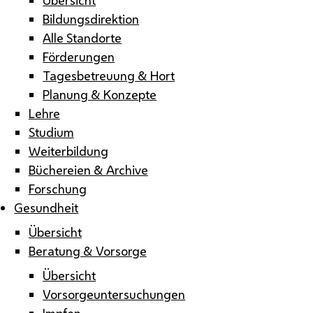
Bildungsdirektion
Alle Standorte
Förderungen
Tagesbetreuung & Hort
Planung & Konzepte
Lehre
Studium
Weiterbildung
Büchereien & Archive
Forschung
Gesundheit
Übersicht
Beratung & Vorsorge
Übersicht
Vorsorgeuntersuchungen
Impfen