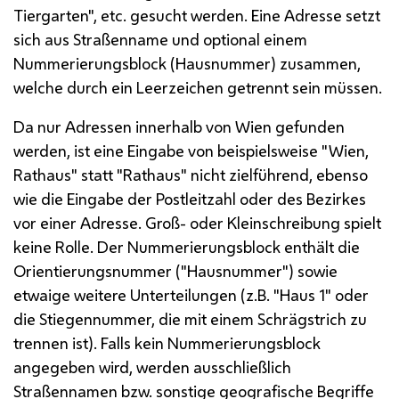
Tiergarten",
etc.
gesucht werden. Eine Adresse setzt
sich aus Straßenname und optional einem
Nummerierungsblock (Hausnummer) zusammen,
welche durch ein Leerzeichen getrennt sein müssen.
Da nur Adressen innerhalb von Wien gefunden
werden, ist eine Eingabe von beispielsweise "Wien,
Rathaus" statt "Rathaus" nicht zielführend, ebenso
wie die Eingabe der Postleitzahl oder des Bezirkes
vor einer Adresse. Groß- oder Kleinschreibung spielt
keine Rolle. Der Nummerierungsblock enthält die
Orientierungsnummer ("Hausnummer") sowie
etwaige weitere Unterteilungen (
z.B.
"Haus 1" oder
die Stiegennummer, die mit einem Schrägstrich zu
trennen ist). Falls kein Nummerierungsblock
angegeben wird, werden ausschließlich
Straßennamen
bzw.
sonstige geografische Begriffe