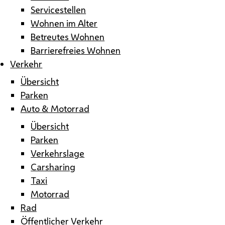
Servicestellen
Wohnen im Alter
Betreutes Wohnen
Barrierefreies Wohnen
Verkehr
Übersicht
Parken
Auto & Motorrad
Übersicht
Parken
Verkehrslage
Carsharing
Taxi
Motorrad
Rad
Öffentlicher Verkehr