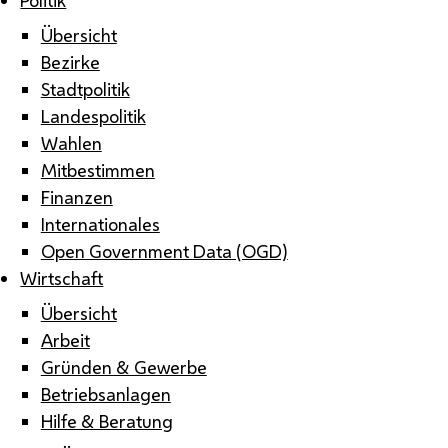
Übersicht
Bezirke
Stadtpolitik
Landespolitik
Wahlen
Mitbestimmen
Finanzen
Internationales
Open Government Data (OGD)
Wirtschaft
Übersicht
Arbeit
Gründen & Gewerbe
Betriebsanlagen
Hilfe & Beratung