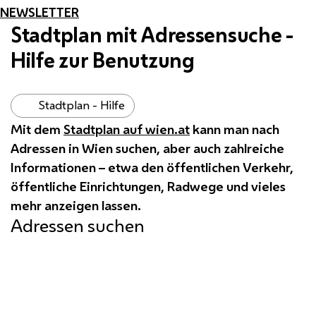
NEWSLETTER
Stadtplan mit Adressensuche -
Hilfe zur Benutzung
Stadtplan - Hilfe
Mit dem
Stadtplan auf wien.at
kann man nach
Adressen in Wien suchen, aber auch zahlreiche
Informationen – etwa den öffentlichen Verkehr,
öffentliche Einrichtungen, Radwege und vieles
mehr anzeigen lassen.
Adressen suchen