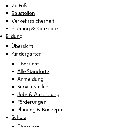
Zu Fuß
Baustellen
Verkehrssicherheit
Planung & Konzepte
Bildung
Übersicht
Kindergarten
Übersicht
Alle Standorte
Anmeldung
Servicestellen
Jobs & Ausbildung
Förderungen
Planung & Konzepte
Schule
Übersicht