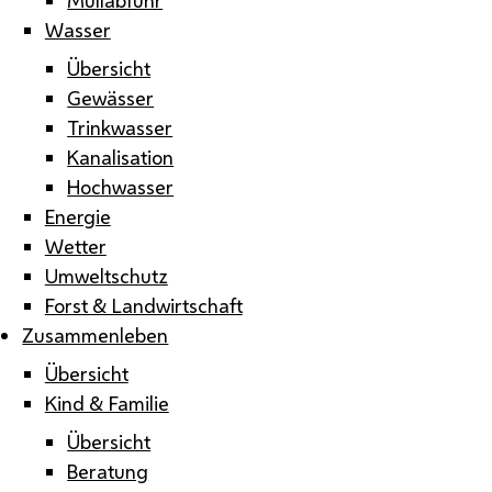
Wasser
Übersicht
Gewässer
Trinkwasser
Kanalisation
Hochwasser
Energie
Wetter
Umweltschutz
Forst & Landwirtschaft
Zusammenleben
Übersicht
Kind & Familie
Übersicht
Beratung