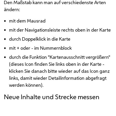
Den Maßstab kann man auf verschiedenste Arten
ändern:
mit dem Mausrad
mit der Navigationsleiste rechts oben in der Karte
durch Doppelklick in die Karte
mit + oder - im Nummernblock
durch die Funktion "Kartenausschnitt vergrößern"
(dieses Icon finden Sie links oben in der Karte -
klicken Sie danach bitte wieder auf das Icon ganz
links, damit wieder Detailinformation abgefragt
werden können).
Neue Inhalte und Strecke messen