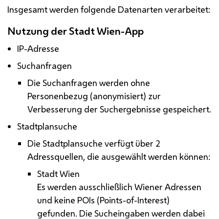
Insgesamt werden folgende Datenarten verarbeitet:
Nutzung der Stadt Wien-
App
IP
-Adresse
Suchanfragen
Die Suchanfragen werden ohne
Personenbezug (anonymisiert) zur
Verbesserung der Suchergebnisse gespeichert.
Stadtplansuche
Die Stadtplansuche verfügt über 2
Adressquellen, die ausgewählt werden können:
Stadt Wien
Es werden ausschließlich Wiener Adressen
und keine POIs (
Points-of-Interest
)
gefunden. Die Sucheingaben werden dabei