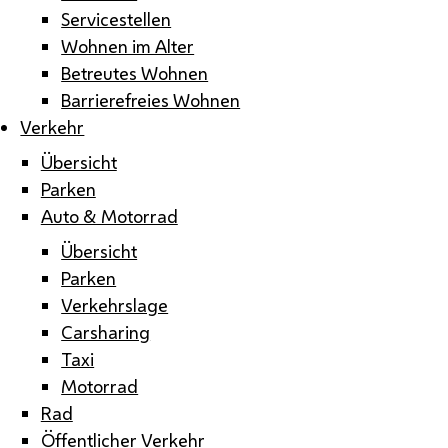
Servicestellen
Wohnen im Alter
Betreutes Wohnen
Barrierefreies Wohnen
Verkehr
Übersicht
Parken
Auto & Motorrad
Übersicht
Parken
Verkehrslage
Carsharing
Taxi
Motorrad
Rad
Öffentlicher Verkehr