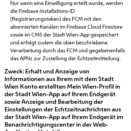
Nur wenn eine Einwilligung erteilt wurde, werden
die Firebase-Installations-
ID
(Registrierungstoken) des
FCM
mit den
abonnierten Kanälen im
Firebase Cloud Firestore
sowie im
CMS
der Stadt Wien-
App
gespeichert
und erfolgt zudem die oben beschriebene
Verarbeitung durch das
FCM
und gegebenenfalls
das
APNs
zur Zustellung der Echtzeitmitteilung.
Zweck: Erhalt und Anzeige von
Informationen aus Ihrem mit dem Stadt
Wien Konto erstellten Mein Wien-Profil in
der Stadt Wien-
App
auf Ihrem Endgerät
sowie Anzeige und Bearbeitung der
Einstellungen der Echtzeitnachrichten aus
der Stadt Wien-
App
auf Ihrem Endgerät im
Benachrichtigungscenter in der Web-