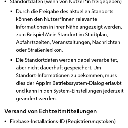
Standortdaten (wenn von Nutzer*in freigegeben)
Durch die Freigabe des aktuellen Standorts
können den Nutzer*innen relevante
Informationen in ihrer Nähe angezeigt werden,
zum Beispiel Mein Standort im Stadtplan,
Abfahrtszeiten, Veranstaltungen, Nachrichten
oder Straßenlexikon.
Die Standortdaten werden dabei verarbeitet,
aber nicht dauerhaft gespeichert. Um
Standort-Informationen zu bekommen, muss
dies der
App
im Betriebssystem-Dialog erlaubt
und kann in den System-Einstellungen jederzeit
geändert werden.
Versand von Echtzeitmitteilungen
Firebase-Installations-
ID
(Registrierungstoken)