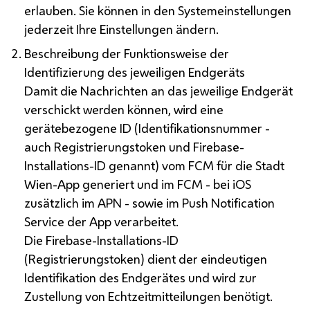
erlauben. Sie können in den Systemeinstellungen
jederzeit Ihre Einstellungen ändern.
Beschreibung der Funktionsweise der
Identifizierung des jeweiligen Endgeräts
Damit die Nachrichten an das jeweilige Endgerät
verschickt werden können, wird eine
gerätebezogene ID (Identifikationsnummer -
auch Registrierungstoken und
Firebase
-
Installations-
ID
genannt) vom
FCM
für die Stadt
Wien-
App
generiert und im
FCM
- bei
iOS
zusätzlich im
APN
- sowie im
Push Notification
Service
der
App
verarbeitet.
Die
Firebase
-Installations-
ID
(Registrierungstoken) dient der eindeutigen
Identifikation des Endgerätes und wird zur
Zustellung von Echtzeitmitteilungen benötigt.