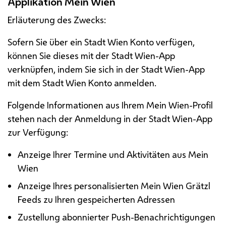
Applikation Mein Wien
Erläuterung des Zwecks:
Sofern Sie über ein Stadt Wien Konto verfügen,
können Sie dieses mit der Stadt Wien-
App
verknüpfen, indem Sie sich in der Stadt Wien-
App
mit dem Stadt Wien Konto anmelden.
Folgende Informationen aus Ihrem Mein Wien-Profil
stehen nach der Anmeldung in der Stadt Wien-
App
zur Verfügung:
Anzeige Ihrer Termine und Aktivitäten aus Mein
Wien
Anzeige Ihres personalisierten Mein Wien Grätzl
Feeds
zu Ihren gespeicherten Adressen
Zustellung abonnierter
Push
-Benachrichtigungen