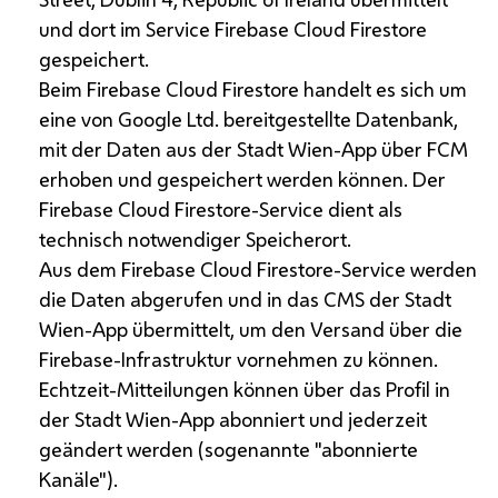
und dort im
Service Firebase Cloud Firestore
gespeichert.
Beim
Firebase Cloud Firestore
handelt es sich um
eine von
Google
Ltd.
bereitgestellte Datenbank,
mit der Daten aus der Stadt Wien-
App
über
FCM
erhoben und gespeichert werden können. Der
Firebase Cloud Firestore-Service
dient als
technisch notwendiger Speicherort.
Aus dem
Firebase Cloud Firestore-Service
werden
die Daten abgerufen und in das
CMS
der Stadt
Wien-
App
übermittelt, um den Versand über die
Firebase
-Infrastruktur vornehmen zu können.
Echtzeit-Mitteilungen können über das Profil in
der Stadt Wien-
App
abonniert und jederzeit
geändert werden (sogenannte "abonnierte
Kanäle").