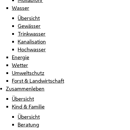
Wasser
Übersicht
Gewässer
Trinkwasser
Kanalisation
Hochwasser
Energie
Wetter
Umweltschutz
Forst & Landwirtschaft
Zusammenleben
Übersicht
Kind & Familie
Übersicht
Beratung