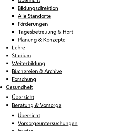
Bildungsdirektion
Alle Standorte
Förderungen
Tagesbetreuung & Hort
Planung & Konzepte
Lehre
Studium
Weiterbildung
Büchereien & Archive
Forschung
Gesundheit
Übersicht
Beratung & Vorsorge
Übersicht
Vorsorgeuntersuchungen
Impfen