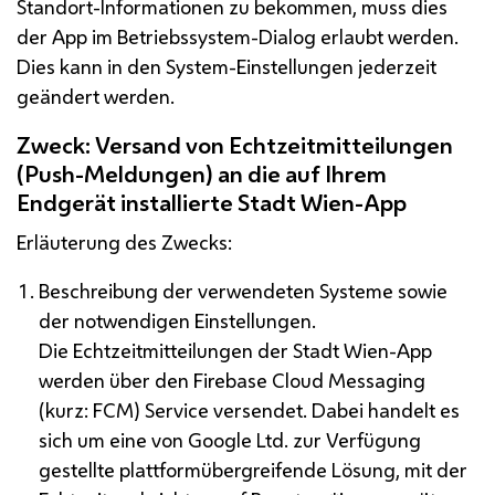
Standort-Informationen zu bekommen, muss dies
der
App
im Betriebssystem-Dialog erlaubt werden.
Dies kann in den System-Einstellungen jederzeit
geändert werden.
Zweck: Versand von Echtzeitmitteilungen
(
Push
-Meldungen) an die auf Ihrem
Endgerät installierte Stadt Wien-
App
Erläuterung des Zwecks:
Beschreibung der verwendeten Systeme sowie
der notwendigen Einstellungen.
Die Echtzeitmitteilungen der Stadt Wien-
App
werden über den
Firebase Cloud Messaging
(kurz: FCM) Service versendet. Dabei handelt es
sich um eine von
Google
Ltd.
zur Verfügung
gestellte plattformübergreifende Lösung, mit der