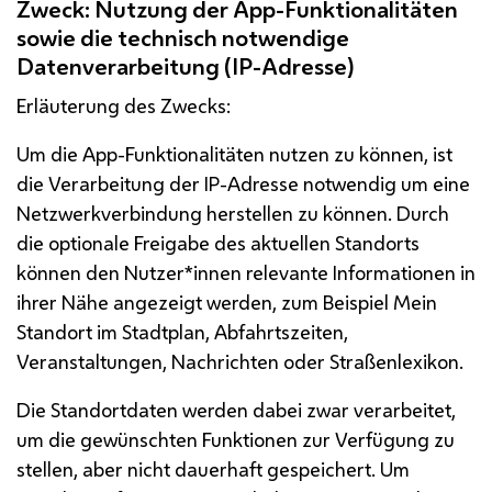
Zweck: Nutzung der
App
-Funktionalitäten
sowie die technisch notwendige
Datenverarbeitung (
IP
-Adresse)
Erläuterung des Zwecks:
Um die
App
-Funktionalitäten nutzen zu können, ist
die Verarbeitung der
IP
-Adresse notwendig um eine
Netzwerkverbindung herstellen zu können. Durch
die optionale Freigabe des aktuellen Standorts
können den Nutzer*innen relevante Informationen in
ihrer Nähe angezeigt werden, zum Beispiel Mein
Standort im Stadtplan, Abfahrtszeiten,
Veranstaltungen, Nachrichten oder Straßenlexikon.
Die Standortdaten werden dabei zwar verarbeitet,
um die gewünschten Funktionen zur Verfügung zu
stellen, aber nicht dauerhaft gespeichert. Um