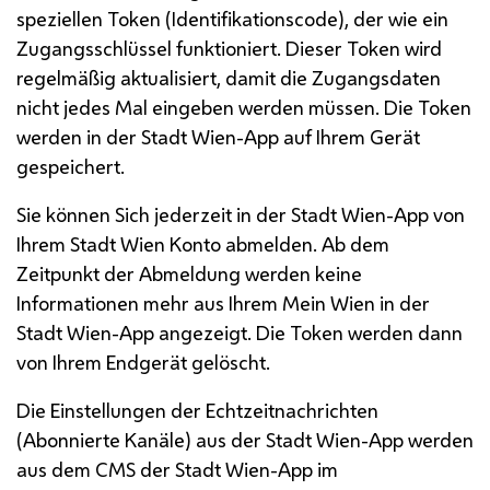
speziellen Token (Identifikationscode), der wie ein
Zugangsschlüssel funktioniert. Dieser Token wird
regelmäßig aktualisiert, damit die Zugangsdaten
nicht jedes Mal eingeben werden müssen. Die Token
werden in der Stadt Wien-
App
auf Ihrem Gerät
gespeichert.
Sie können Sich jederzeit in der Stadt Wien-
App
von
Ihrem Stadt Wien Konto abmelden. Ab dem
Zeitpunkt der Abmeldung werden keine
Informationen mehr aus Ihrem Mein Wien in der
Stadt Wien-
App
angezeigt. Die Token werden dann
von Ihrem Endgerät gelöscht.
Die Einstellungen der Echtzeitnachrichten
(Abonnierte Kanäle) aus der Stadt Wien-
App
werden
aus dem
CMS
der Stadt Wien-
App
im