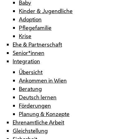
Baby
Kinder & Jugendliche
Adoption
Pflegefamilie
Krise
Ehe & Partnerschaft
Senior*innen
Integration
Übersicht
Ankommen in Wien
Beratung
Deutsch lernen
Förderungen
Planung & Konzepte
Ehrenamtliche Arbeit
Gleichstellung
Sicherheit