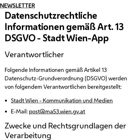
NEWSLETTER
Datenschutzrechtliche
Informationen gemäß
Art.
13
DSGVO
- Stadt Wien-
App
Verantwortlicher
Folgende Informationen gemäß Artikel 13
Datenschutz-Grundverordnung (DSGVO) werden
von folgendem Verantwortlichen bereitgestellt:
Stadt Wien - Kommunikation und Medien
E-Mail
:
post@ma53.wien.gv.at
Zwecke und Rechtsgrundlagen der
Verarbeitung