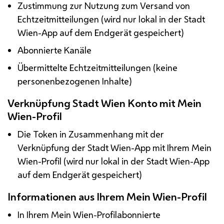
Zustimmung zur Nutzung zum Versand von
Echtzeitmitteilungen (wird nur lokal in der Stadt
Wien-
App
auf dem Endgerät gespeichert)
Abonnierte Kanäle
Übermittelte Echtzeitmitteilungen (keine
personenbezogenen Inhalte)
Verknüpfung Stadt Wien Konto mit Mein
Wien-Profil
Die Token in Zusammenhang mit der
Verknüpfung der Stadt Wien-
App
mit Ihrem Mein
Wien-Profil (wird nur lokal in der Stadt Wien-
App
auf dem Endgerät gespeichert)
Informationen aus Ihrem Mein Wien-Profil
In Ihrem Mein Wien-Profilabonnierte