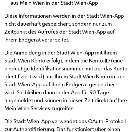
aus Mein Wien in der Stadt Wien-
App
Diese Informationen werden in der Stadt Wien-
App
nicht dauerhaft gespeichert, sondern nur zum
Zeitpunkt des Aufrufes der Stadt Wien-
App
auf
Ihrem Endgerät verarbeitet.
Die Anmeldung in der Stadt Wien-
App
mit Ihrem
Stadt Wien Konto erfolgt, indem die Konto-
ID
(eine
eindeutige Identifikationsnummer, mit der das Konto
identifiziert wird) aus Ihrem Stadt Wien Konto in der
Stadt Wien-
App
auf Ihrem Endgerät gespeichert
wird. Sie bleiben dann in der
App
für 90 Tage
angemeldet und können in dieser Zeit direkt auf Ihre
Mein Wien Services zugreifen.
Die Stadt Wien-
App
verwendet das
OAuth
-Protokoll
zur Authentifizierung. Das funktioniert über einen