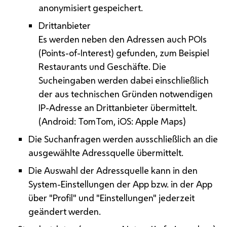
anonymisiert gespeichert.
Drittanbieter
Es werden neben den Adressen auch POIs
(
Points-of-Interes
t) gefunden, zum Beispiel
Restaurants und Geschäfte. Die
Sucheingaben werden dabei einschließlich
der aus technischen Gründen notwendigen
IP
-Adresse an Drittanbieter übermittelt.
(
Android: TomTom, iOS: Apple Maps
)
Die Suchanfragen werden ausschließlich an die
ausgewählte Adressquelle übermittelt.
Die Auswahl der Adressquelle kann in den
System-Einstellungen der
App
bzw.
in der
App
über "Profil" und "Einstellungen" jederzeit
geändert werden.