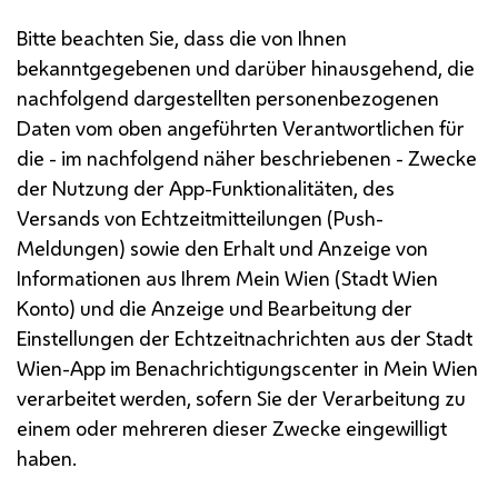
Bitte beachten Sie, dass die von Ihnen
bekanntgegebenen und darüber hinausgehend, die
nachfolgend dargestellten personenbezogenen
Daten vom oben angeführten Verantwortlichen für
die - im nachfolgend näher beschriebenen - Zwecke
der Nutzung der
App
-Funktionalitäten, des
Versands von Echtzeitmitteilungen (
Push
-
Meldungen) sowie den Erhalt und Anzeige von
Informationen aus Ihrem Mein Wien (Stadt Wien
Konto) und die Anzeige und Bearbeitung der
Einstellungen der Echtzeitnachrichten aus der Stadt
Wien-
App
im Benachrichtigungscenter in Mein Wien
verarbeitet werden, sofern Sie der Verarbeitung zu
einem oder mehreren dieser Zwecke eingewilligt
haben.