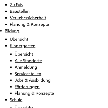
Zu Fuß
Baustellen
Verkehrssicherheit
Planung & Konzepte
Bildung
Übersicht
Kindergarten
Übersicht
Alle Standorte
Anmeldung
Servicestellen
Jobs & Ausbildung
Förderungen
Planung & Konzepte
Schule
Übersicht