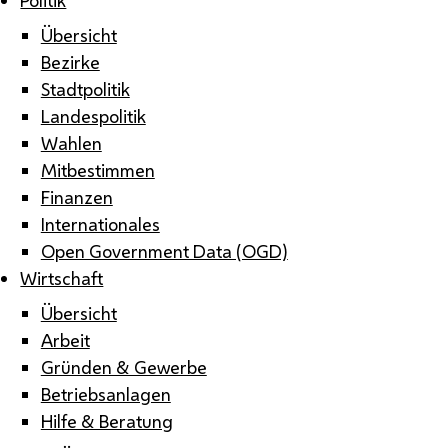
Übersicht
Bezirke
Stadtpolitik
Landespolitik
Wahlen
Mitbestimmen
Finanzen
Internationales
Open Government Data (OGD)
Wirtschaft
Übersicht
Arbeit
Gründen & Gewerbe
Betriebsanlagen
Hilfe & Beratung