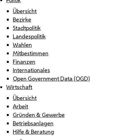
Übersicht
Bezirke
Stadtpolitik
Landespolitik
Wahlen
Mitbestimmen
Finanzen
Internationales
Open Government Data (OGD)
Wirtschaft
Übersicht
Arbeit
Gründen & Gewerbe
Betriebsanlagen
Hilfe & Beratung