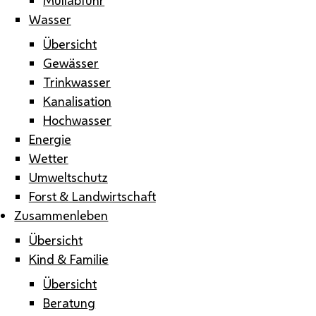
Wasser
Übersicht
Gewässer
Trinkwasser
Kanalisation
Hochwasser
Energie
Wetter
Umweltschutz
Forst & Landwirtschaft
Zusammenleben
Übersicht
Kind & Familie
Übersicht
Beratung