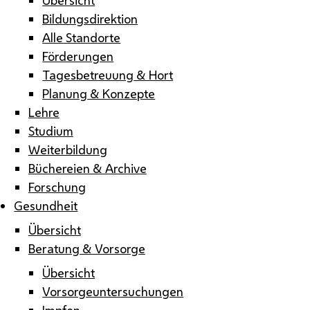
Bildungsdirektion
Alle Standorte
Förderungen
Tagesbetreuung & Hort
Planung & Konzepte
Lehre
Studium
Weiterbildung
Büchereien & Archive
Forschung
Gesundheit
Übersicht
Beratung & Vorsorge
Übersicht
Vorsorgeuntersuchungen
Impfen