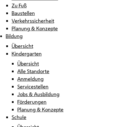
Zu Fuß
Baustellen
Verkehrssicherheit
Planung & Konzepte
Bildung
Übersicht
Kindergarten
Übersicht
Alle Standorte
Anmeldung
Servicestellen
Jobs & Ausbildung
Förderungen
Planung & Konzepte
Schule
Übersicht