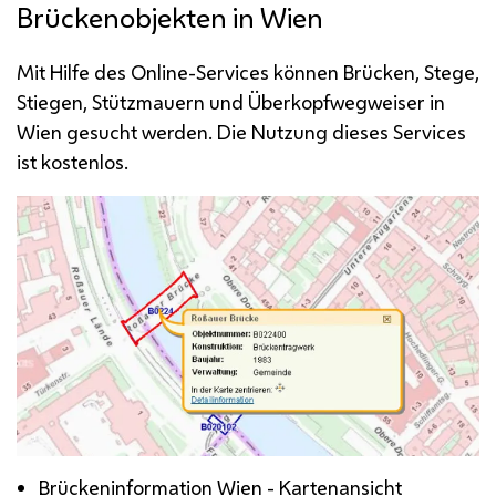
Brückenobjekten in Wien
Mit Hilfe des
Online-Services
können Brücken, Stege,
Stiegen, Stützmauern und Überkopfwegweiser in
Wien gesucht werden. Die Nutzung dieses
Services
ist kostenlos.
Brückeninformation Wien - Kartenansicht