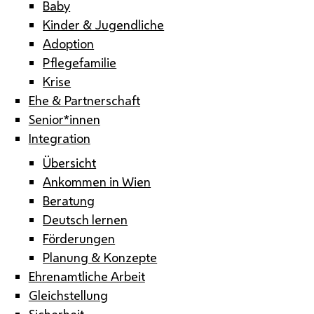
Baby
Kinder & Jugendliche
Adoption
Pflegefamilie
Krise
Ehe & Partnerschaft
Senior*innen
Integration
Übersicht
Ankommen in Wien
Beratung
Deutsch lernen
Förderungen
Planung & Konzepte
Ehrenamtliche Arbeit
Gleichstellung
Sicherheit