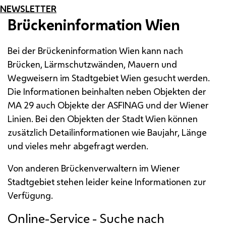
NEWSLETTER
Brückeninformation Wien
Bei der Brückeninformation Wien kann nach
Brücken, Lärmschutzwänden, Mauern und
Wegweisern im Stadtgebiet Wien gesucht werden.
Die Informationen beinhalten neben Objekten der
MA
29 auch Objekte der
ASFINAG
und der Wiener
Linien. Bei den Objekten der Stadt Wien können
zusätzlich Detailinformationen wie Baujahr, Länge
und vieles mehr abgefragt werden.
Von anderen Brückenverwaltern im Wiener
Stadtgebiet stehen leider keine Informationen zur
Verfügung.
Online-Service
- Suche nach