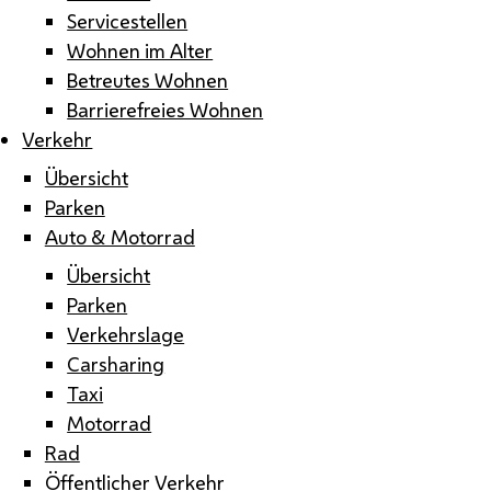
Servicestellen
Wohnen im Alter
Betreutes Wohnen
Barrierefreies Wohnen
Verkehr
Übersicht
Parken
Auto & Motorrad
Übersicht
Parken
Verkehrslage
Carsharing
Taxi
Motorrad
Rad
Öffentlicher Verkehr