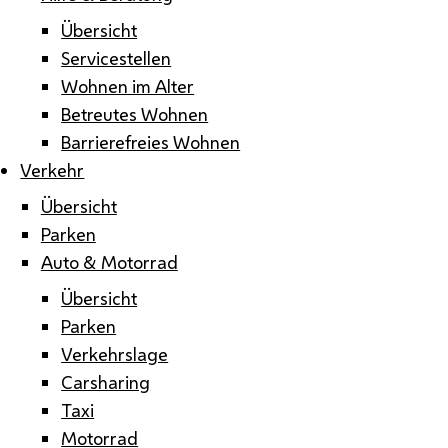
Übersicht
Servicestellen
Wohnen im Alter
Betreutes Wohnen
Barrierefreies Wohnen
Verkehr
Übersicht
Parken
Auto & Motorrad
Übersicht
Parken
Verkehrslage
Carsharing
Taxi
Motorrad