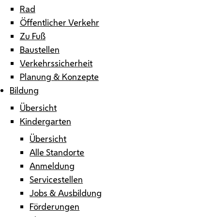
Rad
Öffentlicher Verkehr
Zu Fuß
Baustellen
Verkehrssicherheit
Planung & Konzepte
Bildung
Übersicht
Kindergarten
Übersicht
Alle Standorte
Anmeldung
Servicestellen
Jobs & Ausbildung
Förderungen