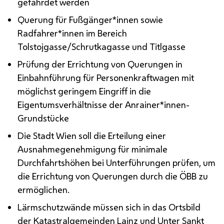
gefährdet werden
Querung für Fußgänger*innen sowie
Radfahrer*innen im Bereich
Tolstojgasse/Schrutkagasse und Titlgasse
Prüfung der Errichtung von Querungen in
Einbahnführung für Personenkraftwagen mit
möglichst geringem Eingriff in die
Eigentumsverhältnisse der Anrainer*innen-
Grundstücke
Die Stadt Wien soll die Erteilung einer
Ausnahmegenehmigung für minimale
Durchfahrtshöhen bei Unterführungen prüfen, um
die Errichtung von Querungen durch die
ÖBB
zu
ermöglichen.
Lärmschutzwände müssen sich in das Ortsbild
der Katastralgemeinden Lainz und Unter Sankt