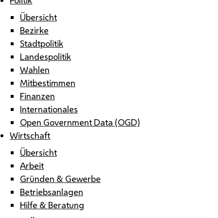
Übersicht
Bezirke
Stadtpolitik
Landespolitik
Wahlen
Mitbestimmen
Finanzen
Internationales
Open Government Data (OGD)
Wirtschaft
Übersicht
Arbeit
Gründen & Gewerbe
Betriebsanlagen
Hilfe & Beratung