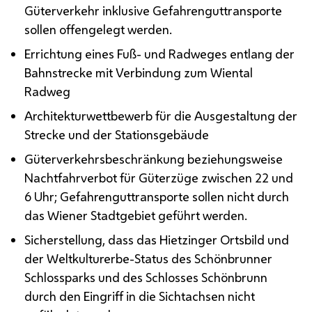
Güterverkehr inklusive Gefahrenguttransporte
sollen offengelegt werden.
Errichtung eines Fuß- und Radweges entlang der
Bahnstrecke mit Verbindung zum Wiental
Radweg
Architekturwettbewerb für die Ausgestaltung der
Strecke und der Stationsgebäude
Güterverkehrsbeschränkung beziehungsweise
Nachtfahrverbot für Güterzüge zwischen 22 und
6 Uhr; Gefahrenguttransporte sollen nicht durch
das Wiener Stadtgebiet geführt werden.
Sicherstellung, dass das Hietzinger Ortsbild und
der Weltkulturerbe-Status des Schönbrunner
Schlossparks und des Schlosses Schönbrunn
durch den Eingriff in die Sichtachsen nicht