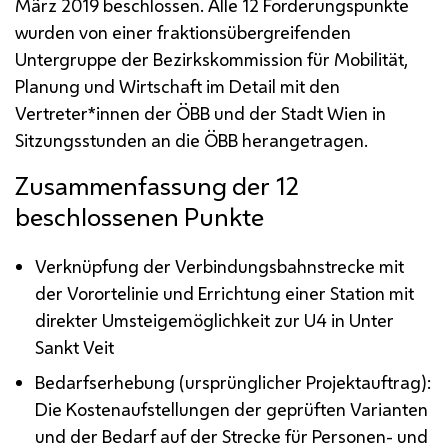
März 2019 beschlossen. Alle 12 Forderungspunkte
wurden von einer fraktionsübergreifenden
Untergruppe der Bezirkskommission für Mobilität,
Planung und Wirtschaft im Detail mit den
Vertreter*innen der
ÖBB
und der Stadt Wien in
Sitzungsstunden an die
ÖBB
herangetragen.
Zusammenfassung der 12
beschlossenen Punkte
Verknüpfung der Verbindungsbahnstrecke mit
der Vorortelinie und Errichtung einer Station mit
direkter Umsteigemöglichkeit zur U4 in Unter
Sankt Veit
Bedarfserhebung (ursprünglicher Projektauftrag):
Die Kostenaufstellungen der geprüften Varianten
und der Bedarf auf der Strecke für Personen- und