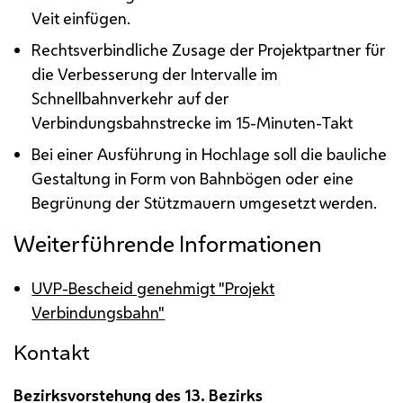
Veit einfügen.
Rechtsverbindliche Zusage der Projektpartner für
die Verbesserung der Intervalle im
Schnellbahnverkehr auf der
Verbindungsbahnstrecke im 15-Minuten-Takt
Bei einer Ausführung in Hochlage soll die bauliche
Gestaltung in Form von Bahnbögen oder eine
Begrünung der Stützmauern umgesetzt werden.
Weiterführende Informationen
UVP
-Bescheid genehmigt "Projekt
Verbindungsbahn"
Kontakt
Bezirksvorstehung des 13. Bezirks