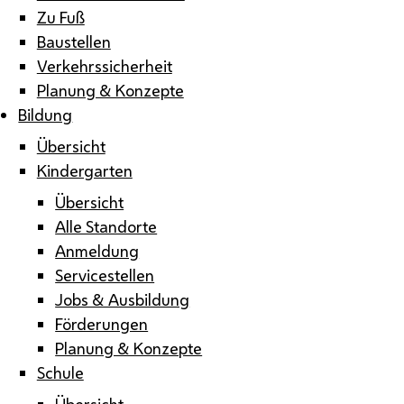
Zu Fuß
Baustellen
Verkehrssicherheit
Planung & Konzepte
Bildung
Übersicht
Kindergarten
Übersicht
Alle Standorte
Anmeldung
Servicestellen
Jobs & Ausbildung
Förderungen
Planung & Konzepte
Schule
Übersicht