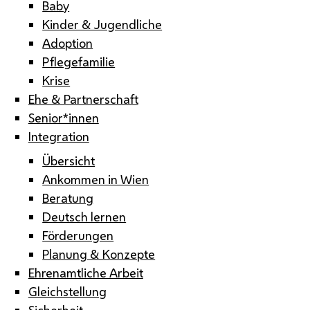
Baby
Kinder & Jugendliche
Adoption
Pflegefamilie
Krise
Ehe & Partnerschaft
Senior*innen
Integration
Übersicht
Ankommen in Wien
Beratung
Deutsch lernen
Förderungen
Planung & Konzepte
Ehrenamtliche Arbeit
Gleichstellung
Sicherheit