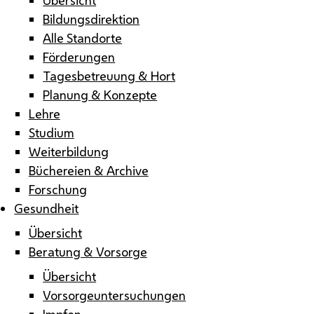
Bildungsdirektion
Alle Standorte
Förderungen
Tagesbetreuung & Hort
Planung & Konzepte
Lehre
Studium
Weiterbildung
Büchereien & Archive
Forschung
Gesundheit
Übersicht
Beratung & Vorsorge
Übersicht
Vorsorgeuntersuchungen
Impfen