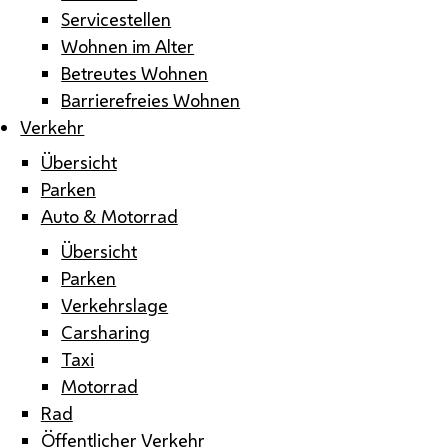
Servicestellen
Wohnen im Alter
Betreutes Wohnen
Barrierefreies Wohnen
Verkehr
Übersicht
Parken
Auto & Motorrad
Übersicht
Parken
Verkehrslage
Carsharing
Taxi
Motorrad
Rad
Öffentlicher Verkehr