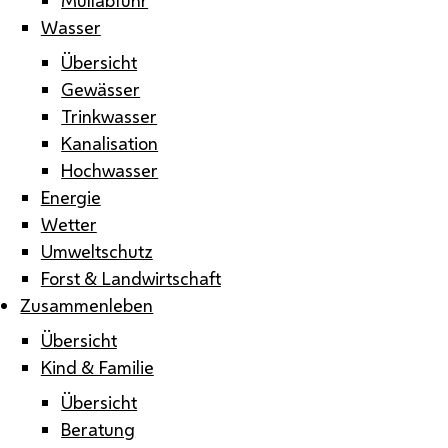
Wasser
Übersicht
Gewässer
Trinkwasser
Kanalisation
Hochwasser
Energie
Wetter
Umweltschutz
Forst & Landwirtschaft
Zusammenleben
Übersicht
Kind & Familie
Übersicht
Beratung