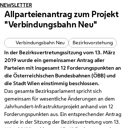
NEWSLETTER
Allparteienantrag zum Projekt
"Verbindungsbahn Neu"
Verbindungsbahn Neu
Bezirksvorstehung
In der Bezirksvertretungssitzung vom 13. März
2019 wurde ein gemeinsamer Antrag aller
Parteien mit insgesamt 12 Forderungspunkten an
die Österreichischen Bundesbahnen (ÖBB) und
die Stadt Wien einstimmig beschlossen.
Das gesamte Bezirksparlament spricht sich
gemeinsam für wesentliche Änderungen an dem
Jahrhundert-Infrastrukturprojekt anhand von 12
Forderungspunkten aus. Ein entsprechender Antrag
wurde in der Sitzung der Bezirksvertretung vom 13.