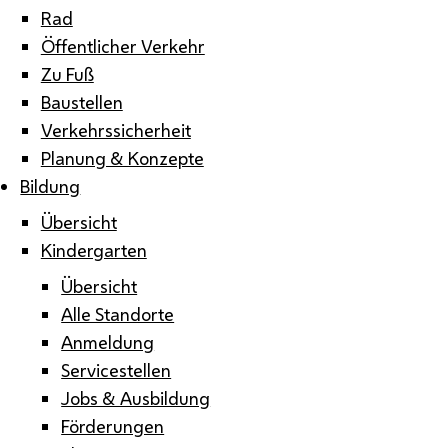
Rad
Öffentlicher Verkehr
Zu Fuß
Baustellen
Verkehrssicherheit
Planung & Konzepte
Bildung
Übersicht
Kindergarten
Übersicht
Alle Standorte
Anmeldung
Servicestellen
Jobs & Ausbildung
Förderungen