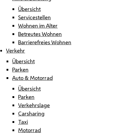
Übersicht
Servicestellen
Wohnen im Alter
Betreutes Wohnen
Barrierefreies Wohnen
Verkehr
Übersicht
Parken
Auto & Motorrad
Übersicht
Parken
Verkehrslage
Carsharing
Taxi
Motorrad