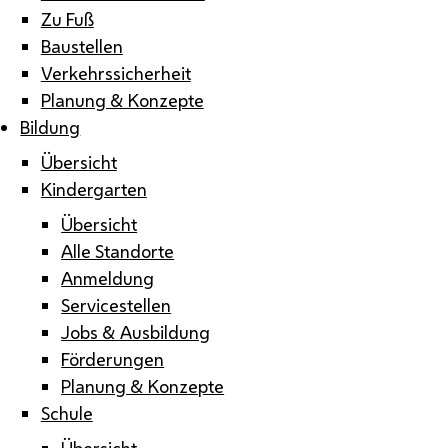
Zu Fuß
Baustellen
Verkehrssicherheit
Planung & Konzepte
Bildung
Übersicht
Kindergarten
Übersicht
Alle Standorte
Anmeldung
Servicestellen
Jobs & Ausbildung
Förderungen
Planung & Konzepte
Schule
Übersicht