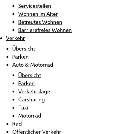
Servicestellen
Wohnen im Alter
Betreutes Wohnen
Barrierefreies Wohnen
Verkehr
Übersicht
Parken
Auto & Motorrad
Übersicht
Parken
Verkehrslage
Carsharing
Taxi
Motorrad
Rad
Öffentlicher Verkehr