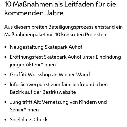
10 Maßnahmen als Leitfaden für die
kommenden Jahre
Aus diesem breiten Beteiligungsprozess entstand ein
Maßnahmenpaket mit 10 konkreten Projekten:
Neugestaltung Skatepark Auhof
Eröffnungsfest Skatepark Auhof unter Einbindung
junger Akteur*innen
Graffiti-Workshop an Wiener Wand
Info-Schwerpunkt zum familienfreundlichen
Bezirk auf der Bezirkswebsite
Jung trifft Alt: Vernetzung von Kindern und
Senior*innen
Spielplatz-Check