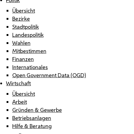
Übersicht
Bezirke
Stadtpolitik
Landespolitik
Wahlen
Mitbestimmen
Finanzen
Internationales
Open Government Data (OGD)
Wirtschaft
Übersicht
Arbeit
Gründen & Gewerbe
Betriebsanlagen
Hilfe & Beratung