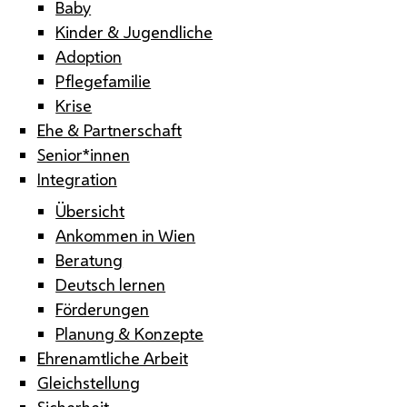
Baby
Kinder & Jugendliche
Adoption
Pflegefamilie
Krise
Ehe & Partnerschaft
Senior*innen
Integration
Übersicht
Ankommen in Wien
Beratung
Deutsch lernen
Förderungen
Planung & Konzepte
Ehrenamtliche Arbeit
Gleichstellung
Sicherheit