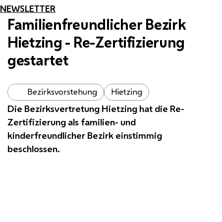
NEWSLETTER
Familienfreundlicher Bezirk
Hietzing - Re-Zertifizierung
gestartet
Bezirksvorstehung
Hietzing
Die Bezirksvertretung Hietzing hat die Re-
Zertifizierung als familien- und
kinderfreundlicher Bezirk einstimmig
beschlossen.