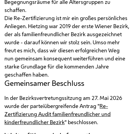
Begegnungsräume für alle Altersgruppen zu
schaffen.
Die Re-Zertifizierung ist mir ein großes persönliches
Anliegen. Hietzing war 2019 der erste Wiener Bezirk,
der als familienfreundlicher Bezirk ausgezeichnet
wurde - darauf können wir stolz sein. Umso mehr
freut es mich, dass wir diesen erfolgreichen Weg
nun gemeinsam konsequent weiterführen und eine
starke Grundlage für die kommenden Jahre
geschaffen haben.
Gemeinsamer Beschluss
In der Bezirksvertretungssitzung am 27. Mai 2026
wurde der parteiübergreifende Antrag "
Re-
Zertifizierung Audit familienfreundlicher und
kinderfreundlicher Bezirk
" beschlossen.