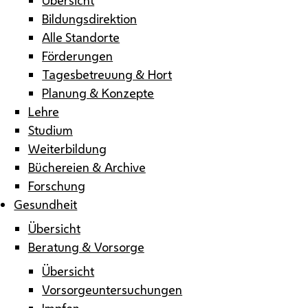
Bildungsdirektion
Alle Standorte
Förderungen
Tagesbetreuung & Hort
Planung & Konzepte
Lehre
Studium
Weiterbildung
Büchereien & Archive
Forschung
Gesundheit
Übersicht
Beratung & Vorsorge
Übersicht
Vorsorgeuntersuchungen
Impfen