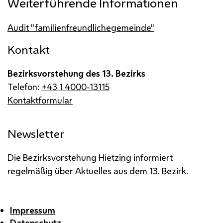
Weiterführende Informationen
Audit "familienfreundlichegemeinde"
Kontakt
Bezirksvorstehung des 13. Bezirks
Telefon:
+43 1 4000-13115
Kontaktformular
Newsletter
Die Bezirksvorstehung Hietzing informiert
regelmäßig über Aktuelles aus dem 13. Bezirk.
Impressum
Datenschutz