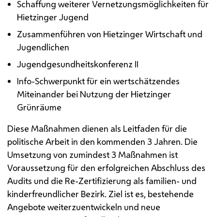
Schaffung weiterer Vernetzungsmöglichkeiten für
Hietzinger Jugend
Zusammenführen von Hietzinger Wirtschaft und
Jugendlichen
Jugendgesundheitskonferenz
II
Info-Schwerpunkt für ein wertschätzendes
Miteinander bei Nutzung der Hietzinger
Grünräume
Diese Maßnahmen dienen als Leitfaden für die
politische Arbeit in den kommenden 3 Jahren. Die
Umsetzung von zumindest 3 Maßnahmen ist
Voraussetzung für den erfolgreichen Abschluss des
Audits und die Re-Zertifizierung als familien- und
kinderfreundlicher Bezirk. Ziel ist es, bestehende
Angebote weiterzuentwickeln und neue