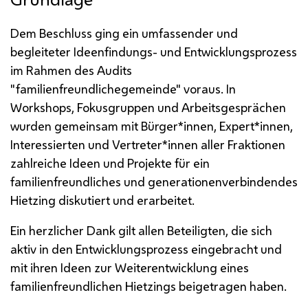
Dem Beschluss ging ein umfassender und
begleiteter Ideenfindungs- und Entwicklungsprozess
im Rahmen des Audits
"familienfreundlichegemeinde" voraus. In
Workshops, Fokusgruppen und Arbeitsgesprächen
wurden gemeinsam mit Bürger*innen, Expert*innen,
Interessierten und Vertreter*innen aller Fraktionen
zahlreiche Ideen und Projekte für ein
familienfreundliches und generationenverbindendes
Hietzing diskutiert und erarbeitet.
Ein herzlicher Dank gilt allen Beteiligten, die sich
aktiv in den Entwicklungsprozess eingebracht und
mit ihren Ideen zur Weiterentwicklung eines
familienfreundlichen Hietzings beigetragen haben.