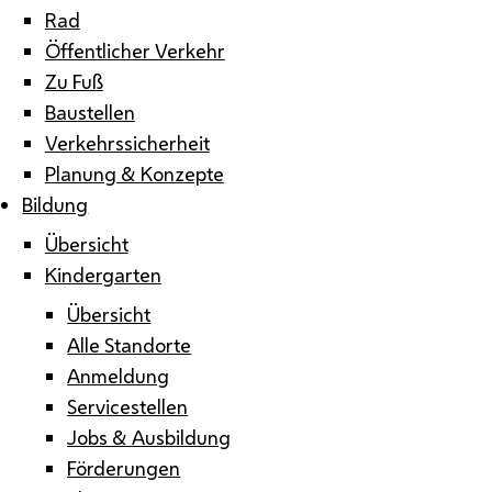
Rad
Öffentlicher Verkehr
Zu Fuß
Baustellen
Verkehrssicherheit
Planung & Konzepte
Bildung
Übersicht
Kindergarten
Übersicht
Alle Standorte
Anmeldung
Servicestellen
Jobs & Ausbildung
Förderungen