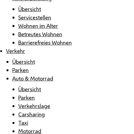
Übersicht
Servicestellen
Wohnen im Alter
Betreutes Wohnen
Barrierefreies Wohnen
Verkehr
Übersicht
Parken
Auto & Motorrad
Übersicht
Parken
Verkehrslage
Carsharing
Taxi
Motorrad