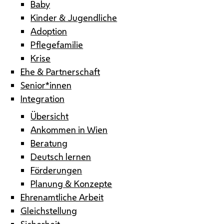
Baby
Kinder & Jugendliche
Adoption
Pflegefamilie
Krise
Ehe & Partnerschaft
Senior*innen
Integration
Übersicht
Ankommen in Wien
Beratung
Deutsch lernen
Förderungen
Planung & Konzepte
Ehrenamtliche Arbeit
Gleichstellung
Sicherheit