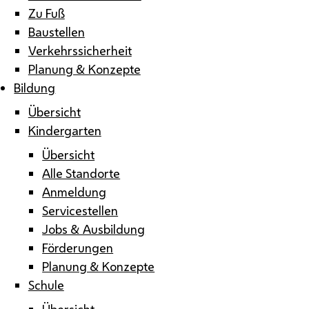
Zu Fuß
Baustellen
Verkehrssicherheit
Planung & Konzepte
Bildung
Übersicht
Kindergarten
Übersicht
Alle Standorte
Anmeldung
Servicestellen
Jobs & Ausbildung
Förderungen
Planung & Konzepte
Schule
Übersicht