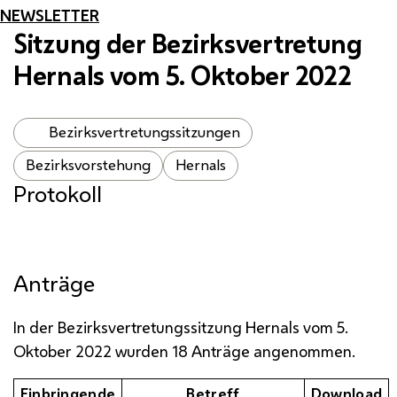
NEWSLETTER
Sitzung der Bezirksvertretung
Hernals vom 5. Oktober 2022
Bezirksvertretungssitzungen
Bezirksvorstehung
Hernals
Protokoll
Anträge
In der Bezirksvertretungssitzung Hernals vom 5.
Oktober 2022 wurden 18 Anträge angenommen.
Einbringende
Betreff
Download