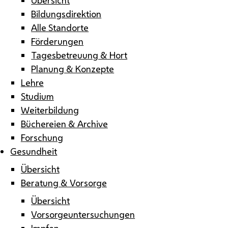
Bildungsdirektion
Alle Standorte
Förderungen
Tagesbetreuung & Hort
Planung & Konzepte
Lehre
Studium
Weiterbildung
Büchereien & Archive
Forschung
Gesundheit
Übersicht
Beratung & Vorsorge
Übersicht
Vorsorgeuntersuchungen
Impfen