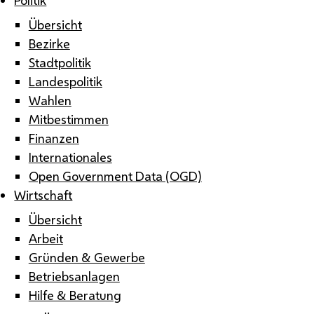
Übersicht
Bezirke
Stadtpolitik
Landespolitik
Wahlen
Mitbestimmen
Finanzen
Internationales
Open Government Data (OGD)
Wirtschaft
Übersicht
Arbeit
Gründen & Gewerbe
Betriebsanlagen
Hilfe & Beratung