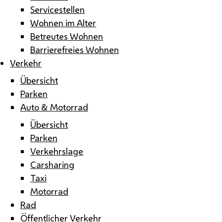
Servicestellen
Wohnen im Alter
Betreutes Wohnen
Barrierefreies Wohnen
Verkehr
Übersicht
Parken
Auto & Motorrad
Übersicht
Parken
Verkehrslage
Carsharing
Taxi
Motorrad
Rad
Öffentlicher Verkehr