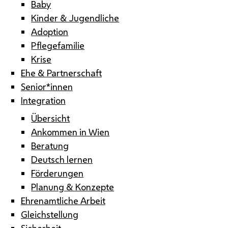
Baby
Kinder & Jugendliche
Adoption
Pflegefamilie
Krise
Ehe & Partnerschaft
Senior*innen
Integration
Übersicht
Ankommen in Wien
Beratung
Deutsch lernen
Förderungen
Planung & Konzepte
Ehrenamtliche Arbeit
Gleichstellung
Sicherheit