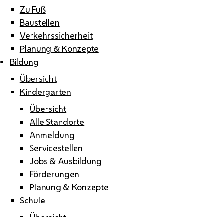
Zu Fuß
Baustellen
Verkehrssicherheit
Planung & Konzepte
Bildung
Übersicht
Kindergarten
Übersicht
Alle Standorte
Anmeldung
Servicestellen
Jobs & Ausbildung
Förderungen
Planung & Konzepte
Schule
Übersicht