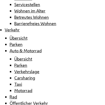
Servicestellen
Wohnen im Alter
Betreutes Wohnen
Barrierefreies Wohnen
Verkehr
Übersicht
Parken
Auto & Motorrad
Übersicht
Parken
Verkehrslage
Carsharing
Taxi
Motorrad
Rad
Öffentlicher Verkehr