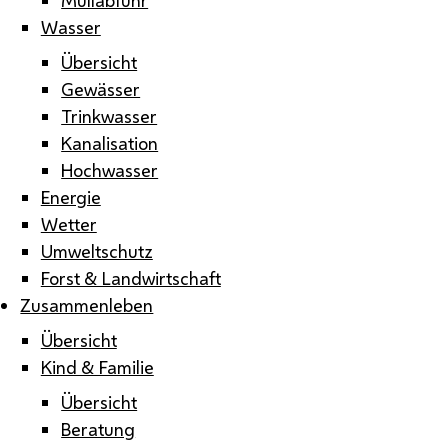
Wasser
Übersicht
Gewässer
Trinkwasser
Kanalisation
Hochwasser
Energie
Wetter
Umweltschutz
Forst & Landwirtschaft
Zusammenleben
Übersicht
Kind & Familie
Übersicht
Beratung