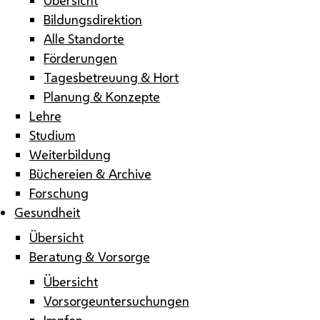
Bildungsdirektion
Alle Standorte
Förderungen
Tagesbetreuung & Hort
Planung & Konzepte
Lehre
Studium
Weiterbildung
Büchereien & Archive
Forschung
Gesundheit
Übersicht
Beratung & Vorsorge
Übersicht
Vorsorgeuntersuchungen
Impfen