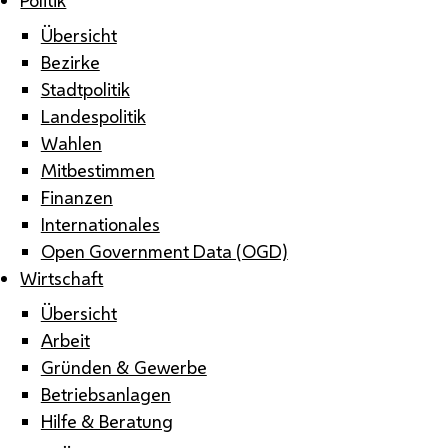
Übersicht
Bezirke
Stadtpolitik
Landespolitik
Wahlen
Mitbestimmen
Finanzen
Internationales
Open Government Data (OGD)
Wirtschaft
Übersicht
Arbeit
Gründen & Gewerbe
Betriebsanlagen
Hilfe & Beratung