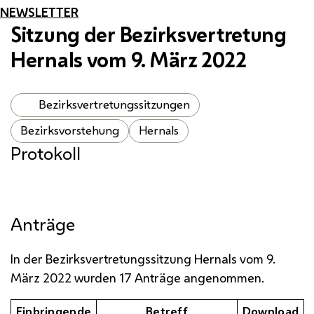
NEWSLETTER
Sitzung der Bezirksvertretung
Hernals vom 9. März 2022
Bezirksvertretungssitzungen
Bezirksvorstehung
Hernals
Protokoll
Anträge
In der Bezirksvertretungssitzung Hernals vom 9.
März 2022 wurden 17 Anträge angenommen.
Einbringende
Betreff
Download