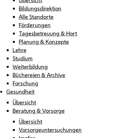
Bildungsdirektion
Alle Standorte
Förderungen
Tagesbetreuung & Hort
Planung & Konzepte
Lehre
Studium
Weiterbildung
Büchereien & Archive
Forschung
Gesundheit
Übersicht
Beratung & Vorsorge
Übersicht
Vorsorgeuntersuchungen
Impfen