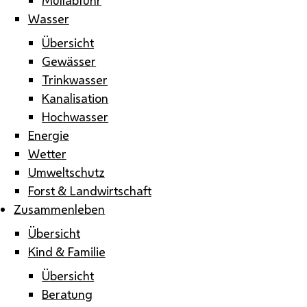
Wasser
Übersicht
Gewässer
Trinkwasser
Kanalisation
Hochwasser
Energie
Wetter
Umweltschutz
Forst & Landwirtschaft
Zusammenleben
Übersicht
Kind & Familie
Übersicht
Beratung