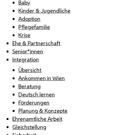
Baby
Kinder & Jugendliche
Adoption
Pflegefamilie
Krise
Ehe & Partnerschaft
Senior*innen
Integration
Übersicht
Ankommen in Wien
Beratung
Deutsch lernen
Förderungen
Planung & Konzepte
Ehrenamtliche Arbeit
Gleichstellung
Sicherheit