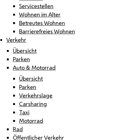
Servicestellen
Wohnen im Alter
Betreutes Wohnen
Barrierefreies Wohnen
Verkehr
Übersicht
Parken
Auto & Motorrad
Übersicht
Parken
Verkehrslage
Carsharing
Taxi
Motorrad
Rad
Öffentlicher Verkehr