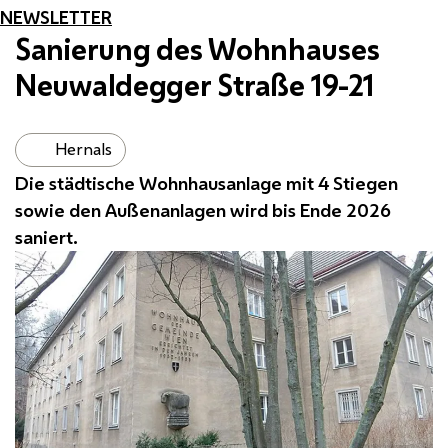
NEWSLETTER
Sanierung des Wohnhauses
Neuwaldegger Straße 19-21
Hernals
Die städtische Wohnhausanlage mit 4 Stiegen
sowie den Außenanlagen wird bis Ende 2026
saniert.