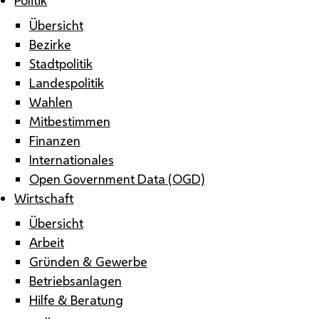
Übersicht
Bezirke
Stadtpolitik
Landespolitik
Wahlen
Mitbestimmen
Finanzen
Internationales
Open Government Data (OGD)
Wirtschaft
Übersicht
Arbeit
Gründen & Gewerbe
Betriebsanlagen
Hilfe & Beratung