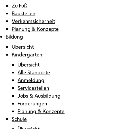
Zu Fuß
Baustellen
Verkehrssicherheit
Planung & Konzepte
Bildung
Übersicht
Kindergarten
Übersicht
Alle Standorte
Anmeldung
Servicestellen
Jobs & Ausbildung
Förderungen
Planung & Konzepte
Schule
Übersicht