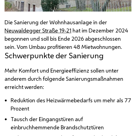
Die Sanierung der Wohnhausanlage in der
Neuwaldegger Straße 19-21
hat im Dezember 2024
begonnen und soll bis Ende 2026 abgeschlossen
sein. Vom Umbau profitieren 48 Mietwohnungen.
Schwerpunkte der Sanierung
Mehr Komfort und Energieeffizienz sollen unter
anderem durch folgende Sanierungsmaßnahmen
erreicht werden:
Reduktion des Heizwärmebedarfs um mehr als 77
Prozent
Tausch der Eingangstüren auf
einbruchhemmende Brandschutztüren