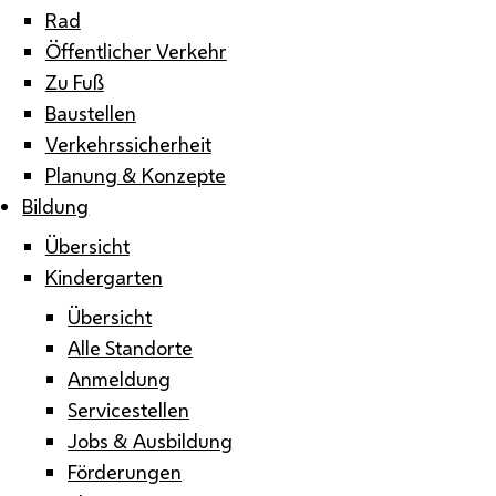
Rad
Öffentlicher Verkehr
Zu Fuß
Baustellen
Verkehrssicherheit
Planung & Konzepte
Bildung
Übersicht
Kindergarten
Übersicht
Alle Standorte
Anmeldung
Servicestellen
Jobs & Ausbildung
Förderungen