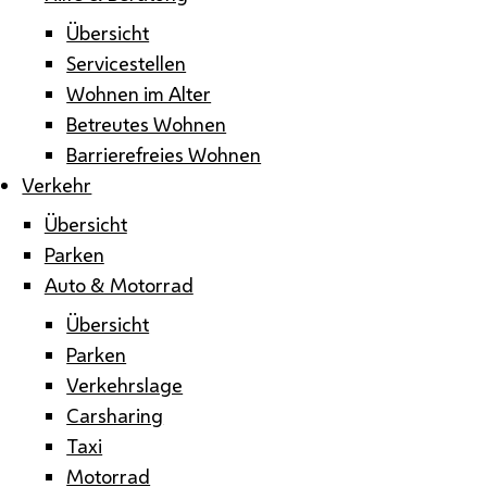
Übersicht
Servicestellen
Wohnen im Alter
Betreutes Wohnen
Barrierefreies Wohnen
Verkehr
Übersicht
Parken
Auto & Motorrad
Übersicht
Parken
Verkehrslage
Carsharing
Taxi
Motorrad